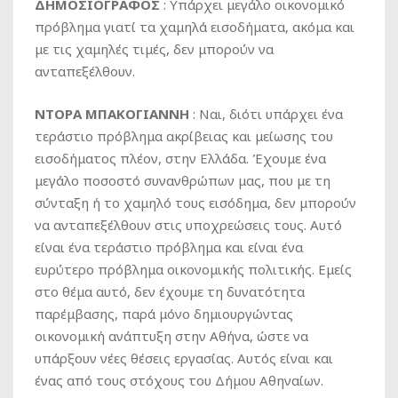
ΔΗΜΟΣΙΟΓΡΑΦΟΣ
: Υπάρχει μεγάλο οικονομικό
πρόβλημα γιατί τα χαμηλά εισοδήματα, ακόμα και
με τις χαμηλές τιμές, δεν μπορούν να
ανταπεξέλθουν.
ΝΤΟΡΑ ΜΠΑΚΟΓΙΑΝΝΗ
: Ναι, διότι υπάρχει ένα
τεράστιο πρόβλημα ακρίβειας και μείωσης του
εισοδήματος πλέον, στην Ελλάδα. Έχουμε ένα
μεγάλο ποσοστό συνανθρώπων μας, που με τη
σύνταξη ή το χαμηλό τους εισόδημα, δεν μπορούν
να ανταπεξέλθουν στις υποχρεώσεις τους. Αυτό
είναι ένα τεράστιο πρόβλημα και είναι ένα
ευρύτερο πρόβλημα οικονομικής πολιτικής. Εμείς
στο θέμα αυτό, δεν έχουμε τη δυνατότητα
παρέμβασης, παρά μόνο δημιουργώντας
οικονομική ανάπτυξη στην Αθήνα, ώστε να
υπάρξουν νέες θέσεις εργασίας. Αυτός είναι και
ένας από τους στόχους του Δήμου Αθηναίων.