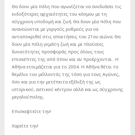
Θα δουν μία πόλη που αγωνίζεται να συνδυάσει τις
ενδοξότερες αρχαιότητες του κόσμου με τη
σύγχρονη υποδομή και ζωή. Θα δουν μία πόλη που
ανανεώνεται με γοργούς ρυθμούς για να
ανταποκριθεί στις απαιτήσεις του 21ου αιώνα. Θα
δουν μία πόλη γεμάτη ζωή και με πλούσιες
δυνατότητες προσφοράς προς όλους τους
επισκέπτες της από όπου και αν προέρχονται . Η
Αθήνα ετοιμάζεται για το 2004. Η Αθήνα θέτει το
θεμέλιο του μέλλοντός της τόσο για τους Αγώνες,
όσο και για την μετέπειτα εξέλιξή της ως
ιστορικού, αστικού κέντρου αλλά και ως σύγχρονης
μεγαλούπολης.
Επισκεφτείτε την!
Χαρείτε την!