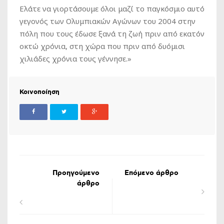
Ελάτε να γιορτάσουμε όλοι μαζί το παγκόσμιο αυτό
γεγονός των Ολυμπιακών Αγώνων του 2004 στην
πόλη που τους έδωσε ξανά τη ζωή πριν από εκατόν
οκτώ χρόνια, στη χώρα που πριν από δυόμισι
χιλιάδες χρόνια τους γέννησε.»
Κοινοποίηση
Προηγούμενο
Επόμενο άρθρο
άρθρο