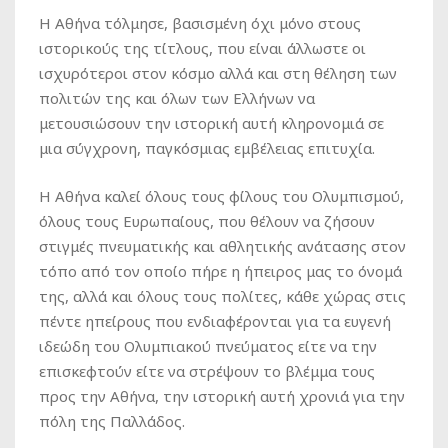
Η Αθήνα τόλμησε, βασισμένη όχι μόνο στους
ιστορικούς της τίτλους, που είναι άλλωστε οι
ισχυρότεροι στον κόσμο αλλά και στη θέληση των
πολιτών της και όλων των Ελλήνων να
μετουσιώσουν την ιστορική αυτή κληρονομιά σε
μια σύγχρονη, παγκόσμιας εμβέλειας επιτυχία.
Η Αθήνα καλεί όλους τους φίλους του Ολυμπισμού,
όλους τους Ευρωπαίους, που θέλουν να ζήσουν
στιγμές πνευματικής και αθλητικής ανάτασης στον
τόπο από τον οποίο πήρε η ήπειρος μας το όνομά
της, αλλά και όλους τους πολίτες, κάθε χώρας στις
πέντε ηπείρους που ενδιαφέρονται για τα ευγενή
ιδεώδη του Ολυμπιακού πνεύματος είτε να την
επισκεφτούν είτε να στρέψουν το βλέμμα τους
προς την Αθήνα, την ιστορική αυτή χρονιά για την
πόλη της Παλλάδος.