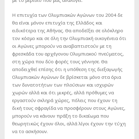
με το μερίδιο που μας αναλογεί.
Η επιτυχία των Ολυμπιακών Αγώνων του 2004 δε
θα είναι μόνον επιτυχία της Ελλάδος και
ειδικότερα της Αθήνας. Θα αποδείξει σε ολόκληρο
τον κόσμο και σε όλη την Ολυμπιακή οικογένεια ότι
οι Αγώνες μπορούν να αναβαπτιστούν με τη
φρεσκάδα του αρχέγονου Ολυμπιακού πνεύματος,
στη χώρα που δύο φορές τους γέννησε. Θα
αποδειχθεί επίσης ότι η υπόθεση της διεξαγωγής
Ολυμπιακών Αγώνων δε βρίσκεται μόνο στα όρια
των δυνατοτήτων των πλούσιων και ισχυρών
χωρών αλλά και ότι μικρές, αλλά πρόθυμες να
εργαστούν σκληρά χώρες, πόλεις που έχουν τη
δική τους σφραγίδα να προσφέρουν στους Αγώνες,
μπορούν να κάνουν πράξη το δικαίωμα που
θεωρητικώς έχουν όλοι, αλλά λίγοι έχουν την τύχη
να το ασκήσουν.