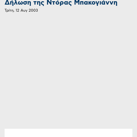
Δήλωση της Ντόρας Μπακογιάννη
Τρίτη, 12 Αυγ 2003