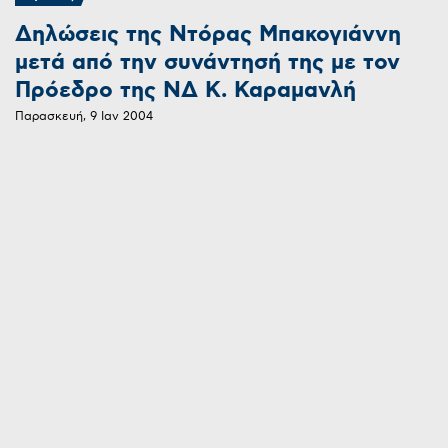
Δηλώσεις της Ντόρας Μπακογιάννη
μετά από την συνάντησή της με τον
Πρόεδρο της ΝΔ Κ. Καραμανλή
Παρασκευή, 9 Ιαν 2004