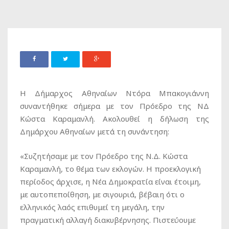
Η Δήμαρχος Αθηναίων Ντόρα Μπακογιάννη
συναντήθηκε σήμερα με τον Πρόεδρο της ΝΔ
Κώστα Καραμανλή. Ακολουθεί η δήλωση της
Δημάρχου Αθηναίων μετά τη συνάντηση:
«Συζητήσαμε με τον Πρόεδρο της Ν.Δ. Κώστα
Καραμανλή, το θέμα των εκλογών. Η προεκλογική
περίοδος άρχισε, η Νέα Δημοκρατία είναι έτοιμη,
με αυτοπεποίθηση, με σιγουριά, βέβαιη ότι ο
ελληνικός λαός επιθυμεί τη μεγάλη, την
πραγματική αλλαγή διακυβέρνησης. Πιστεύουμε