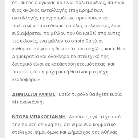
ότι αυτός ο αγώνας θα είναι πολιτισμένος, θα είναι
ένας αγώνας ανταλλαγής επιχειρημάτων,
ανταλλαγής προγραμμάτων, προτάσεων και
πολιτικών. Πιστεύουμε ότι όλος ο ελληνικός λαός
ενδιαφέρεται, το μέλλον του θα κριθεί από αυτές
τις εκλογές, ένα μέλλον το οποίο θα είναι
καθοριστικό για τη δεκαετία που αρχίζει, και η Νέα
Δημοκρατία και ολόκληρο το στελεχικό της
δυναμικό είναι σε κατάσταση ετοιμότητας, και
πιστεύω, ότι η μάχη αυτή θα είναι μια μάχη
κερδοφόρα.»
ΔΗΜΟΣΙΟΓΡΑΦΟΣ
: Εσείς τι ρόλο θα έχετε κυρία
Μπακογιάννη ;
ΝΤΟΡΑ ΜΠΑΚΟΓΙΑΝΝΗ
: Ακούστε, εγώ, είχα από
την πρώτη στιγμή πει, ότι είμαι ένα κομματικό
στέλεχος, είμαι όμως και Δήμαρχος της Αθήνας,