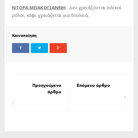
ΝΤΟΡΑ ΜΠΑΚΟΓΙΑΝΝΗ
: Δεν χρειάζονται ειδικοί
ρόλοι, κέφι χρειάζεται για δουλειά.
Κοινοποίηση
Προηγούμενο
Επόμενο άρθρο
άρθρο