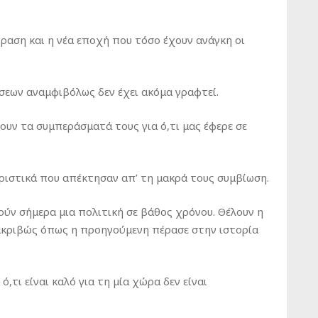
ραση και η νέα εποχή που τόσο έχουν ανάγκη οι
σεων αναμφιβόλως δεν έχει ακόμα γραφτεί.
λουν τα συμπεράσματά τους για ό,τι μας έφερε σε
ριστικά που απέκτησαν απ’ τη μακρά τους συμβίωση.
ούν σήμερα μια πολιτική σε βάθος χρόνου. Θέλουν η
, ακριβώς όπως η προηγούμενη πέρασε στην ιστορία
,τι είναι καλό για τη μία χώρα δεν είναι