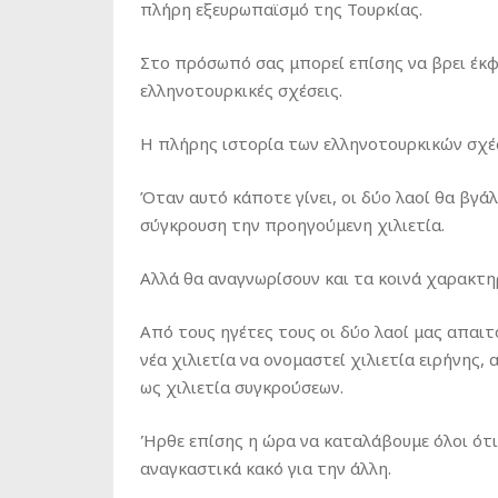
πλήρη εξευρωπαϊσμό της Τουρκίας.
Στο πρόσωπό σας μπορεί επίσης να βρει έκφ
ελληνοτουρκικές σχέσεις.
Η πλήρης ιστορία των ελληνοτουρκικών σχέ
Όταν αυτό κάποτε γίνει, οι δύο λαοί θα βγά
σύγκρουση την προηγούμενη χιλιετία.
Αλλά θα αναγνωρίσουν και τα κοινά χαρακτη
Από τους ηγέτες τους οι δύο λαοί μας απαιτ
νέα χιλιετία να ονομαστεί χιλιετία ειρήνης
ως χιλιετία συγκρούσεων.
Ήρθε επίσης η ώρα να καταλάβουμε όλοι ότι ό
αναγκαστικά κακό για την άλλη.