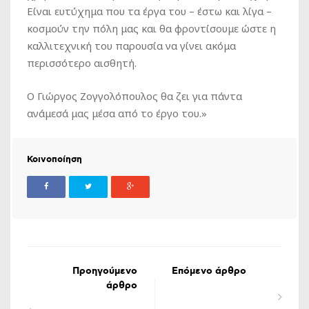
Είναι ευτύχημα που τα έργα του – έστω και λίγα –
κοσμούν την πόλη μας και θα φροντίσουμε ώστε η
καλλιτεχνική του παρουσία να γίνει ακόμα
περισσότερο αισθητή.
Ο Γιώργος Ζογγολόπουλος θα ζει για πάντα
ανάμεσά μας μέσα από το έργο του.»
Κοινοποίηση
Προηγούμενο
Επόμενο άρθρο
άρθρο