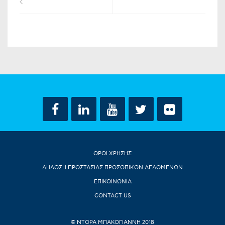
ΟΡΟΙ ΧΡΗΣΗΣ
ΔΗΛΩΣΗ ΠΡΟΣΤΑΣΙΑΣ ΠΡΟΣΩΠΙΚΩΝ ΔΕΔΟΜΕΝΩΝ
ΕΠΙΚΟΙΝΩΝΙΑ
CONTACT US
© ΝΤΟΡΑ ΜΠΑΚΟΓΙΑΝΝΗ 2018