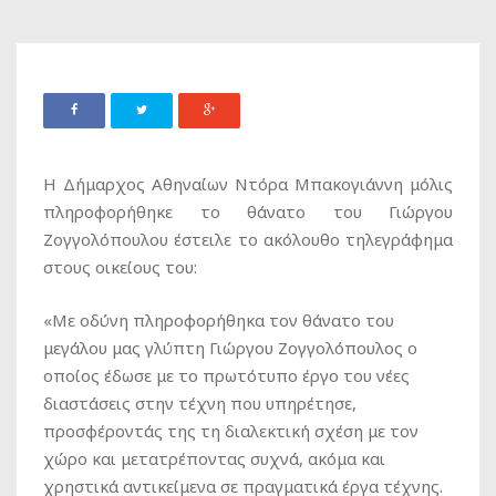
Η Δήμαρχος Αθηναίων Ντόρα Μπακογιάννη μόλις
πληροφορήθηκε το θάνατο του Γιώργου
Ζογγολόπουλου έστειλε το ακόλουθο τηλεγράφημα
στους οικείους του:
«Με οδύνη πληροφορήθηκα τον θάνατο του
μεγάλου μας γλύπτη Γιώργου Ζογγολόπουλος ο
οποίος έδωσε με το πρωτότυπο έργο του νέες
διαστάσεις στην τέχνη που υπηρέτησε,
προσφέροντάς της τη διαλεκτική σχέση με τον
χώρο και μετατρέποντας συχνά, ακόμα και
χρηστικά αντικείμενα σε πραγματικά έργα τέχνης.