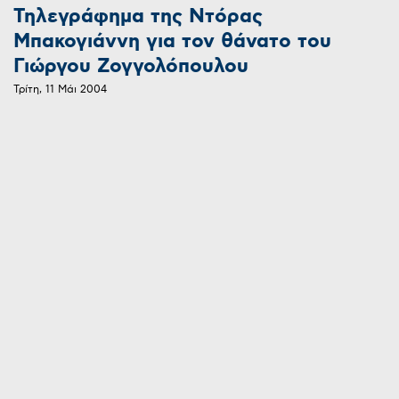
Τηλεγράφημα της Ντόρας
Μπακογιάννη για τον θάνατο του
Γιώργου Ζογγολόπουλου
Τρίτη, 11 Μάι 2004