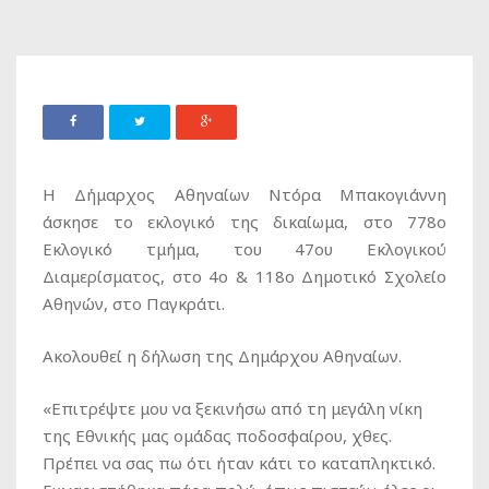
Η Δήμαρχος Αθηναίων Ντόρα Μπακογιάννη
άσκησε το εκλογικό της δικαίωμα, στο 778ο
Εκλογικό τμήμα, του 47ου Εκλογικού
Διαμερίσματος, στο 4ο & 118ο Δημοτικό Σχολείο
Αθηνών, στο Παγκράτι.
Ακολουθεί η δήλωση της Δημάρχου Αθηναίων.
«Επιτρέψτε μου να ξεκινήσω από τη μεγάλη νίκη
της Εθνικής μας ομάδας ποδοσφαίρου, χθες.
Πρέπει να σας πω ότι ήταν κάτι το καταπληκτικό.