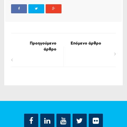
Προηγούμενο
Επόμενο άρθρο
άρθρο