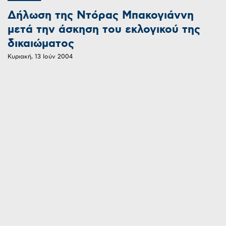
Δήλωση της Ντόρας Μπακογιάννη
μετά την άσκηση του εκλογικού της
δικαιώματος
Κυριακή, 13 Ιούν 2004