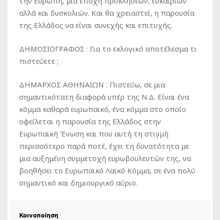
την Ευρώπη, μια εποχή προκλήσεων, ευκαιριών
αλλά και δυσκολιών. Και θα χρειαστεί, η παρουσία
της Ελλάδος να είναι συνεχής και επιτυχής.
ΔΗΜΟΣΙΟΓΡΑΦΟΣ : Για το εκλογικό αποτέλεσμα τι
πιστεύετε ;
ΔΗΜΑΡΧΟΣ ΑΘΗΝΑΙΩΝ : Πιστεύω, σε μια
σημαντικότατη διαφορά υπέρ της Ν.Δ. Είναι ένα
κόμμα καθαρά ευρωπαϊκό, ένα κόμμα στο οποίο
οφείλεται η παρουσία της Ελλάδος στην
Ευρωπαϊκή Ένωση και που αυτή τη στιγμή
περισσότερο παρά ποτέ, έχει τη δυνατότητα με
μια αυξημένη συμμετοχή ευρωβουλευτών της, να
βοηθήσει το Ευρωπαϊκό Λαϊκό Κόμμα, σε ένα πολύ
σημαντικό και δημιουργικό αύριο.
Κοινοποίηση