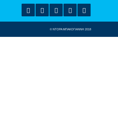
© ΝΤΟΡΑ ΜΠΑΚΟΓΙΑΝΝΗ 2018