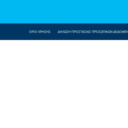
ΟΡΟΙ ΧΡΗΣΗΣ
ΔΗΛΩΣΗ ΠΡΟΣΤΑΣΙΑΣ ΠΡΟΣΩΠΙΚΩΝ ΔΕΔΟΜΕ