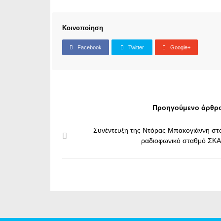
Κοινοποίηση
Facebook
Twitter
Google+
Προηγούμενο άρθρ
Συνέντευξη της Ντόρας Μπακογιάννη στ
ραδιοφωνικό σταθμό ΣΚΑ