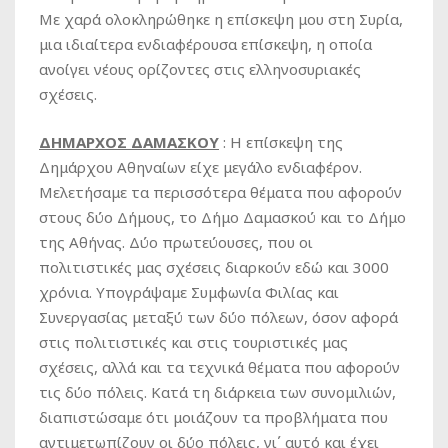
Με χαρά ολοκληρώθηκε η επίσκεψη μου στη Συρία,
μια ιδιαίτερα ενδιαφέρουσα επίσκεψη, η οποία
ανοίγει νέους ορίζοντες στις ελληνοσυριακές
σχέσεις.
ΔΗΜΑΡΧΟΣ ΔΑΜΑΣΚΟΥ
: Η επίσκεψη της
Δημάρχου Αθηναίων είχε μεγάλο ενδιαφέρον.
Μελετήσαμε τα περισσότερα θέματα που αφορούν
στους δύο Δήμους, το Δήμο Δαμασκού και το Δήμο
της Αθήνας. Δύο πρωτεύουσες, που οι
πολιτιστικές μας σχέσεις διαρκούν εδώ και 3000
χρόνια. Υπογράψαμε Συμφωνία Φιλίας και
Συνεργασίας μεταξύ των δύο πόλεων, όσον αφορά
στις πολιτιστικές και στις τουριστικές μας
σχέσεις, αλλά και τα τεχνικά θέματα που αφορούν
τις δύο πόλεις. Κατά τη διάρκεια των συνομιλιών,
διαπιστώσαμε ότι μοιάζουν τα προβλήματα που
αντιμετωπίζουν οι δύο πόλεις, γι΄ αυτό και έχει