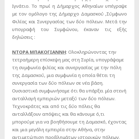
Ιγνάτιο. Το πρωί η Δήμαρχος Αθηναίων υπέγραψε
με τον ομόλογο της Δήμαρχο Δαμασκού ,Σύμφωνο
Φιλίας και Συνεργασίας των δύο πόλεων. Μετά την
υπογραφή του Συμφώνου, έκαναν τις εξής
δηλώσεις :
ΝΤΟΡΑ ΜΠΑΚΟΓΙΑΝΝΗ
: Ολοκληρώνοντας την
τετραήμερη επίσκεψη μας στη Συρία, υπογράψαμε
τη συμφωνία φιλίας και συνεργασίας με την πόλη
της Δαμασκού, μια συμφωνία η οποία θέτει τη
συνεργασία των δύο πόλεων σε νέα βάση.
Ουσιαστικά συμφωνήσαμε ότι θα υπάρξει μία στενή
ανταλλαγή εμπειριών μεταξύ των δύο πόλεων.
Τεχνοκράτες και από τις δύο πόλεις θα
ανταλλάξουν απόψεις και θα κάνουμε ό,τι
μπορούμε για να βοηθήσουμε τη Δαμασκό, έχοντας
και μια μεγάλη εμπειρία στην Αθήνα, στην
αντιμετώπιση προβλημάτων ιστορικών πόλεων.