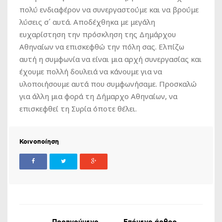
πολύ ενδιαφέρον να συνεργαστούμε και να βρούμε
λύσεις σ΄ αυτά. Αποδέχθηκα με μεγάλη
ευχαρίστηση την πρόσκληση της Δημάρχου
Αθηναίων να επισκεφθώ την πόλη σας. Ελπίζω
αυτή η συμφωνία να είναι μια αρχή συνεργασίας και
έχουμε πολλή δουλειά να κάνουμε για να
υλοποιήσουμε αυτά που συμφωνήσαμε. Προσκαλώ
για άλλη μια φορά τη Δήμαρχο Αθηναίων, να
επισκεφθεί τη Συρία όποτε θέλει.
Κοινοποίηση