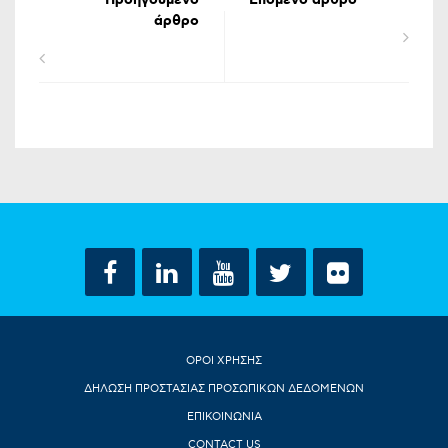
Προηγούμενο
Επόμενο άρθρο
άρθρο
ΟΡΟΙ ΧΡΗΣΗΣ
ΔΗΛΩΣΗ ΠΡΟΣΤΑΣΙΑΣ ΠΡΟΣΩΠΙΚΩΝ ΔΕΔΟΜΕΝΩΝ
ΕΠΙΚΟΙΝΩΝΙΑ
CONTACT US