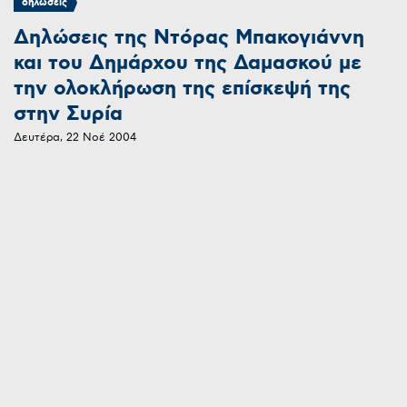
δηλώσεις
Δηλώσεις της Ντόρας Μπακογιάννη
και του Δημάρχου της Δαμασκού με
την ολοκλήρωση της επίσκεψή της
στην Συρία
Δευτέρα, 22 Νοέ 2004