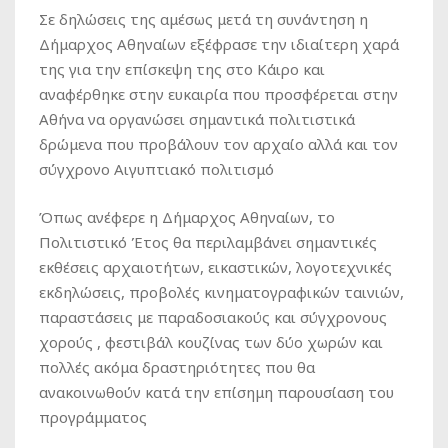
Σε δηλώσεις της αμέσως μετά τη συνάντηση η
Δήμαρχος Αθηναίων εξέφρασε την ιδιαίτερη χαρά
της για την επίσκεψη της στο Κάιρο και
αναφέρθηκε στην ευκαιρία που προσφέρεται στην
Αθήνα να οργανώσει σημαντικά πολιτιστικά
δρώμενα που προβάλουν τον αρχαίο αλλά και τον
σύγχρονο Αιγυπτιακό πολιτισμό
Όπως ανέφερε η Δήμαρχος Αθηναίων, το
Πολιτιστικό Έτος θα περιλαμβάνει σημαντικές
εκθέσεις αρχαιοτήτων, εικαστικών, λογοτεχνικές
εκδηλώσεις, προβολές κινηματογραφικών ταινιών,
παραστάσεις με παραδοσιακούς και σύγχρονους
χορούς , φεστιβάλ κουζίνας των δύο χωρών και
πολλές ακόμα δραστηριότητες που θα
ανακοινωθούν κατά την επίσημη παρουσίαση του
προγράμματος