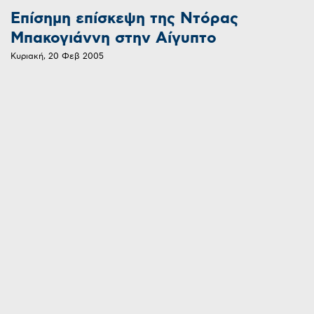
Επίσημη επίσκεψη της Ντόρας
Μπακογιάννη στην Αίγυπτο
Κυριακή, 20 Φεβ 2005