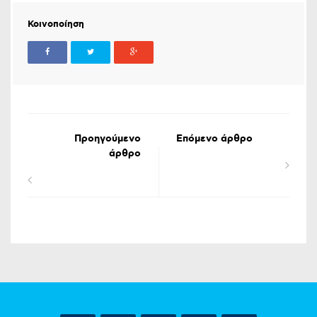
Κοινοποίηση
Προηγούμενο
Επόμενο άρθρο
άρθρο