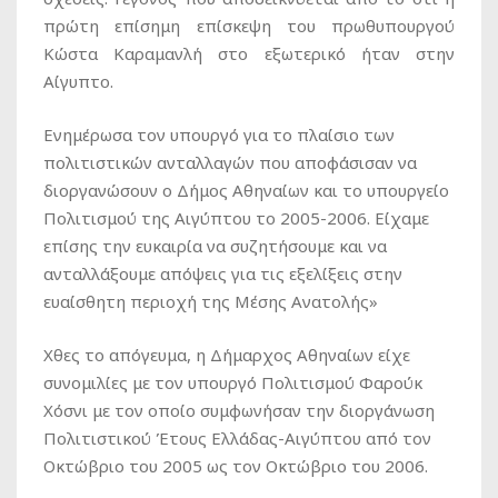
πρώτη επίσημη επίσκεψη του πρωθυπουργού
Κώστα Καραμανλή στο εξωτερικό ήταν στην
Αίγυπτο.
Ενημέρωσα τον υπουργό για το πλαίσιο των
πολιτιστικών ανταλλαγών που αποφάσισαν να
διοργανώσουν ο Δήμος Αθηναίων και το υπουργείο
Πολιτισμού της Αιγύπτου το 2005-2006. Είχαμε
επίσης την ευκαιρία να συζητήσουμε και να
ανταλλάξουμε απόψεις για τις εξελίξεις στην
ευαίσθητη περιοχή της Μέσης Ανατολής»
Χθες το απόγευμα, η Δήμαρχος Αθηναίων είχε
συνομιλίες με τον υπουργό Πολιτισμού Φαρούκ
Χόσνι με τον οποίο συμφωνήσαν την διοργάνωση
Πολιτιστικού Έτους Ελλάδας-Αιγύπτου από τον
Οκτώβριο του 2005 ως τον Οκτώβριο του 2006.