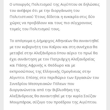
Ο υπουργός Πολιτισμού της Αιγύπτου σε δηλώσεις
του ανέφερε ότι με την διοργάνωση του
Πολιτιστικού Έτους δίδεται η ευκαιρία στις δύο
χώρες να προβάλουν και τους πιο σύγχρονους
τομείς του Πολιτισμού τους.
Το απόγευμα η Δήμαρχος Αθηναίων θα συναντηθεί
με τον κυβερνήτη του Καΐρου και στη συνέχεια θα
μεταβεί στην Αλεξάνδρεια όπου αύριο το πρωί θα
έχει συνάντηση με τον Πατριάρχη Αλεξανδρείας
και Πάσης Αφρικής κ. Θεόδωρο και με
εκπροσώπους της Ελληνικής Ομογένειας στην
Αίγυπτο. Επίσης στο περιθώριο των Εργασιών του
Συνεδρίου Μεσογειακών Πόλεων που
διοργανώνεται από την Βιβλιοθήκη της
Αλεξάνδρειας θα συναντηθεί με την κυρία Σούζαν
Μουμπάρακ, σύζυγο του προέδρου της Αιγύπτου.