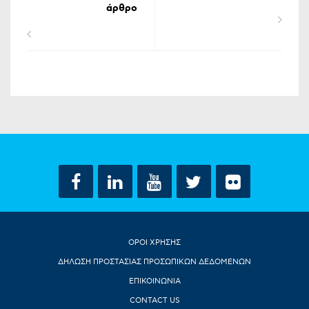
άρθρο
ΟΡΟΙ ΧΡΗΣΗΣ
ΔΗΛΩΣΗ ΠΡΟΣΤΑΣΙΑΣ ΠΡΟΣΩΠΙΚΩΝ ΔΕΔΟΜΕΝΩΝ
ΕΠΙΚΟΙΝΩΝΙΑ
CONTACT US