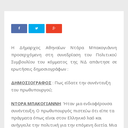
Η Δήμαρχος Αθηναίων Ντόρα Μπακογιάννη
προσερχόμενη στη συνεδρίαση του Πολιτικού
Συμβουλίου του κόμματος της ΝΔ απάντησε σε
ερωτήσεις δημοσιογράφων :
ΔΗΜΟΣΙΟΓΡΑΦΟΣ
: Πως είδατε την συνέντευξη
του πρωθυπουργού;
ΝΤΟΡΑ ΜΠΑΚΟΓΙΑΝΝΗ
: Ήταν μια ενδιαφέρουσα
συνέντευξη. Ο πρωθυπουργός πιστεύω ότι είπε τα
πράγματα όπως είναι στον Ελληνικό λαό και
ανήγγειλε την πολιτική για την επόμενη διετία. Μια