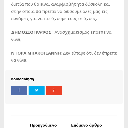
διετία που θα είναι αναμφισβήτητα δύσκολη και
στην οποία θα πρέπει να δώσουμε όλες μας τις
δυνάμεις για να πετύχουμε τους στόχους.
ΔΗΜΟΣΙΟΓΡΑΦΟΣ
: Ανασχηματισμός έπρεπε να
γίνει;
ΝΤΟΡΑ ΜΠΑΚΟΓΙΑΝΝΗ
: Δεν είπαμε ότι δεν έπρεπε
να γίνει;
Κοινοποίηση
Προηγούμενο
Επόμενο άρθρο