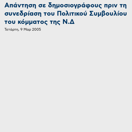
Απάντηση σε δημοσιογράφους πριν τη
συνεδρίαση του Πολιτικού Συμβουλίου
του κόμματος της Ν.Δ
Τετάρτη, 9 Μαρ 2005