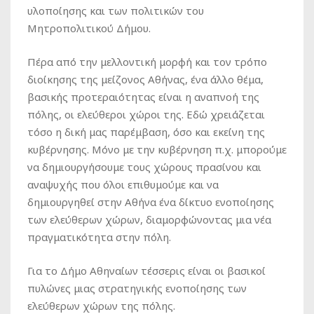
υλοποίησης και των πολιτικών του
Μητροπολιτικού Δήμου.
Πέρα από την μελλοντική μορφή και τον τρόπο
διοίκησης της μείζονος Αθήνας, ένα άλλο θέμα,
βασικής προτεραιότητας είναι η αναπνοή της
πόλης, οι ελεύθεροι χώροι της. Εδώ χρειάζεται
τόσο η δική μας παρέμβαση, όσο και εκείνη της
κυβέρνησης. Μόνο με την κυβέρνηση π.χ. μπορούμε
να δημιουργήσουμε τους χώρους πρασίνου και
αναψυχής που όλοι επιθυμούμε και να
δημιουργηθεί στην Αθήνα ένα δίκτυο ενοποίησης
των ελεύθερων χώρων, διαμορφώνοντας μια νέα
πραγματικότητα στην πόλη.
Για το Δήμο Αθηναίων τέσσερις είναι οι βασικοί
πυλώνες μιας στρατηγικής ενοποίησης των
ελεύθερων χώρων της πόλης.