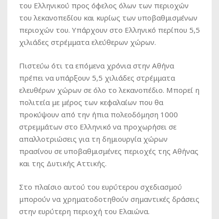
του Ελληνικού προς όφελος όλων των περιοχών
του λεκανοπεδίου και κυρίως των υποβαθμισμένων
περιοχών του. Υπάρχουν στο Ελληνικό περίπου 5,5
χιλιάδες στρέμματα ελεύθερων χώρων.
Πιστεύω ότι τα επόμενα χρόνια στην Αθήνα
πρέπει να υπάρξουν 5,5 χιλιάδες στρέμματα
ελευθέρων χώρων σε όλο το λεκανοπέδιο. Μπορεί η
πολιτεία με μέρος των κεφαλαίων που θα
προκύψουν από την ήπια πολεοδόμηση 1000
στρεμμάτων στο Ελληνικό να προχωρήσει σε
απαλλοτριώσεις για τη δημιουργία χώρων
πρασίνου σε υποβαθμισμένες περιοχές της Αθήνας
και της Δυτικής Αττικής.
Στο πλαίσιο αυτού του ευρύτερου σχεδιασμού
μπορούν να χρηματοδοτηθούν σημαντικές δράσεις
στην ευρύτερη περιοχή του Ελαιώνα.