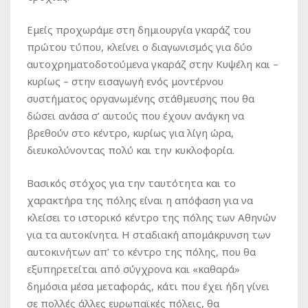
Εμείς προχωράμε στη δημιουργία γκαράζ του
πρώτου τύπου, κλείνει ο διαγωνισμός για δύο
αυτοχρηματοδοτούμενα γκαράζ στην Κυψέλη και –
κυρίως – στην εισαγωγή ενός μοντέρνου
συστήματος οργανωμένης στάθμευσης που θα
δώσει ανάσα σ’ αυτούς που έχουν ανάγκη να
βρεθούν στο κέντρο, κυρίως για λίγη ώρα,
διευκολύνοντας πολύ και την κυκλοφορία.
Βασικός στόχος για την ταυτότητα και το
χαρακτήρα της πόλης είναι η απόφαση για να
κλείσει το ιστορικό κέντρο της πόλης των Αθηνών
για τα αυτοκίνητα. Η σταδιακή απομάκρυνση των
αυτοκινήτων απ’ το κέντρο της πόλης, που θα
εξυπηρετείται από σύγχρονα και «καθαρά»
δημόσια μέσα μεταφοράς, κάτι που έχει ήδη γίνει
σε πολλές άλλες ευρωπαϊκές πόλεις, θα