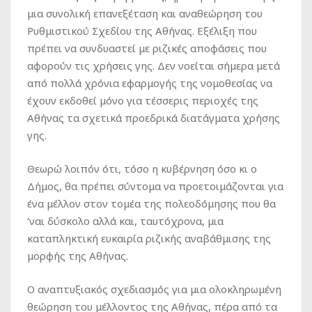
μια συνολική επανεξέταση και αναθεώρηση του
Ρυθμιστικού Σχεδίου της Αθήνας. Εξέλιξη που
πρέπει να συνδυαστεί με ριζικές αποφάσεις που
αφορούν τις χρήσεις γης. Δεν νοείται σήμερα μετά
από πολλά χρόνια εφαρμογής της νομοθεσίας να
έχουν εκδοθεί μόνο για τέσσερις περιοχές της
Αθήνας τα σχετικά προεδρικά διατάγματα χρήσης
γης.
Θεωρώ λοιπόν ότι, τόσο η κυβέρνηση όσο κι ο
Δήμος, θα πρέπει σύντομα να προετοιμάζονται για
ένα μέλλον στον τομέα της πολεοδόμησης που θα
‘ναι δύσκολο αλλά και, ταυτόχρονα, μια
καταπληκτική ευκαιρία ριζικής αναβάθμισης της
μορφής της Αθήνας.
Ο αναπτυξιακός σχεδιασμός για μια ολοκληρωμένη
θεώρηση του μέλλοντος της Αθήνας, πέρα από τα