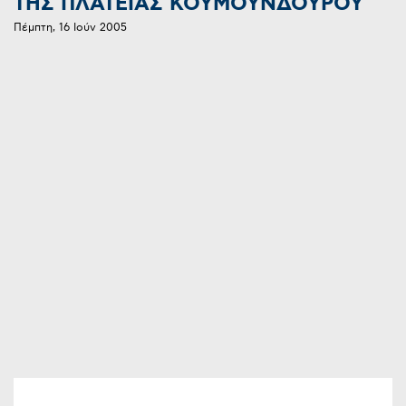
ΤΗΣ ΠΛΑΤΕΙΑΣ ΚΟΥΜΟΥΝΔΟΥΡΟΥ
Πέμπτη, 16 Ιούν 2005