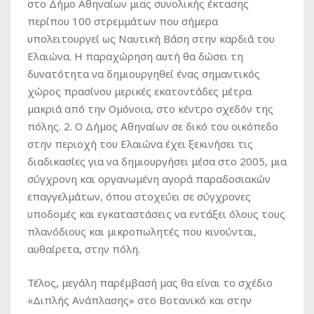
στο Δήμο Αθηναίων μιας συνολικής έκτασης
περίπου 100 στρεμμάτων που σήμερα
υπολειτουργεί ως Ναυτική Βάση στην καρδιά του
Ελαιώνα. Η παραχώρηση αυτή θα δώσει τη
δυνατότητα να δημιουργηθεί ένας σημαντικός
χώρος πρασίνου μερικές εκατοντάδες μέτρα
μακριά από την Ομόνοια, στο κέντρο σχεδόν της
πόλης. 2. Ο Δήμος Αθηναίων σε δικό του οικόπεδο
στην περιοχή του Ελαιώνα έχει ξεκινήσει τις
διαδικασίες για να δημιουργήσει μέσα στο 2005, μια
σύγχρονη και οργανωμένη αγορά παραδοσιακών
επαγγελμάτων, όπου στοχεύει σε σύγχρονες
υποδομές και εγκαταστάσεις να εντάξει όλους τους
πλανόδιους και μικροπωλητές που κινούνται,
αυθαίρετα, στην πόλη.
Τέλος, μεγάλη παρέμβασή μας θα είναι το σχέδιο
«Διπλής Ανάπλασης» στο Βοτανικό και στην