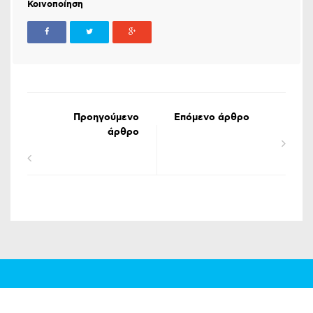
Κοινοποίηση
Προηγούμενο
Επόμενο άρθρο
άρθρο