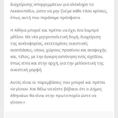
διαχείρισης απορριμμάτων για ολόκληρο το
Λεκανοπέδιο, ώστε να μην ζούμε κάθε τόσο κρίσεις,
όπως αυτή που περάσαμε πρόσφατα.
Η Αθήνα μπορεί και πρέπει να έχει ένα λαμπρό
μέλλον. Με νέα μητροπολιτική δομή, διαχείριση
της κυκλοφορίας, εκτεταμένες οικιστικές
αναπλάσεις, νέους χώρους πρασίνου και αναψυχής
και, τέλος, με την έγκυρη εκπόνηση ενός σχεδίου,
όπως είπα και στην αρχή, για την μελλοντική της
οικιστική μορφή.
Αυτές είναι οι παρεμβάσεις που μπορεί και πρέπει
να γίνουν. Και θέλω να είστε βέβαιοι ότι ο Δήμος
Αθηναίων θα είναι στην πρωτοπορία ώστε να
γίνουν.»