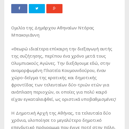
Ομιλία της Δημάρχου Αθηναίων Ντόρας
Μπακογιάννη
«Θεωρώ ιδιαίτερα επίκαιρη την διεξαγωγή αυτής
της συζήτησης, περίπου ένα χρόνο μετά τους
Ολυμπιακούς Αγώνες. Την διεξάγουμε εδώ, στην
αναμορφωμένη Πλατεία Κουμουνδούρου, έναν
χώρο-δείγμα της κρατικής και δημοτικής
φροντίδας των τελευταίων δύο-τριών ετών για
ανάπλαση περιοχών, οι οποίες για πολύ καιρό
είχαν εγκαταλειφθεί, ως οριστικά υποβαθμισμένες!
Η Δημοτική Αρχή της Αθήνας, τα τελευταία δύο
χρόνια, υλοποίησε το μεγαλύτερο δημοτικό
επενδυτικό πρόγραμμα που έγινε ποτέ στην πόλη,