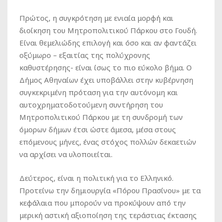
Πρώτος, η συγκρότηση με ενιαία μορφή και
διοίκηση του Μητροπολιτικού Πάρκου στο Γουδή.
Είναι θεμελιώδης επιλογή και όσο και αν φαντάζει
οξύμωρο – εξαιτίας της πολύχρονης
καθυστέρησης- είναι ίσως το πιο εύκολο βήμα. Ο
Δήμος Αθηναίων έχει υποβάλλει στην κυβέρνηση
συγκεκριμένη πρόταση για την αυτόνομη και
αυτοχρηματοδοτούμενη συντήρηση του
Μητροπολιτικού Πάρκου με τη συνδρομή των
όμορων δήμων έτσι ώστε άμεσα, μέσα στους
επόμενους μήνες, ένας στόχος πολλών δεκαετιών
να αρχίσει να υλοποιείται.
Δεύτερος, είναι η πολιτική για το Ελληνικό.
Προτείνω την δημιουργία «Πόρου Πρασίνου» με τα
κεφάλαια που μπορούν να προκύψουν από την
μερική αστική αξιοποίηση της τεράστιας έκτασης