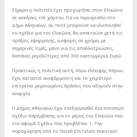
Σήμερα η πολιτεία έχει προχωρήσει στον Ελαιώνα
σε ασκήσεις επί χάρτου. Για να περιορισθώ στο
Δήμο Αθηναίων, αν ποτέ μπορούσε να υλοποιηθεί
το σχέδιο για τον Ελαιώνα, θα απαιτούσε μετά τις
πράξεις εφαρμογής, εισφορές σε χρήμα, με
σημερινές τιμές, μόνο για τις απαλλοτριώσεις,
δαπάνες μεγαλύτερες από 300 εκατομμύρια Ευρώ.
Πρακτικώς η πολιτική αυτή, λόγω έλλειψης πόρων,
έχει καταστεί ανεφάρμοστη και το χειρότερο
επιτρέπει μεμονωμένες δράσεις που οδηγούν στην
αναρχία.
Ο Δήμος Αθηναίων έχει επεξεργασθεί ένα minimum
σχέδιο παρέμβασης για το μέρος του Ελαιώνα που
τον αφορά. Σχέδιο που προβλέπει: 1. Την
παραχώρηση από το Γενικό Επιτελείο Ναυτικού