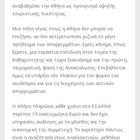
αναβαθμίσει την Αθήνα ως προορισμό υψηλής
τουριστικής ποιότητας.
Μια πόλη-γίγας όπως η Αθήνα δεν μπορεί να
επιζήσει, αν δεν αντιμετωπίσει ριζικά το μέγα
πρόβλημα των απορριμμάτων. Εμείς κάναμε, όπως
ξέρετε, μια τεράστια επένδυση στον τομέα της
Καθαριότητας και τώρα ξεκινήσαμε και την πρώτη,
πειραματική, φάση της Ανακύκλωσης. Επιβάλλεται
όμως να υπάρξει νέο πλαίσιο για τον φορέα του
συνδέσμου και για τη διαχείριση των αστικών
απορριμμάτων.
Η Αθήνα πληρώνει κάθε χρόνο στο ΕΣΔΚΝΑ
περίπου 15 εκατομμύρια Ευρώ και δεν έχει
υπηρεσίες ανάλογες με το μέγεθος και την
οικονομική της συμμετοχή. Το κυριότερο πάντως
είναι η αναζήτηση νέων, εναλλακτικών, μεθόδων