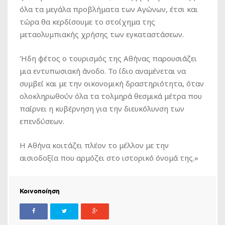
όλα τα μεγάλα προβλήματα των Αγώνων, έτσι και
τώρα θα κερδίσουμε το στοίχημα της
μεταολυμπιακής χρήσης των εγκαταστάσεων.
Ήδη φέτος ο τουρισμός της Αθήνας παρουσιάζει
μια εντυπωσιακή άνοδο. Το ίδιο αναμένεται να
συμβεί και με την οικονομική δραστηριότητα, όταν
ολοκληρωθούν όλα τα τολμηρά θεσμικά μέτρα που
παίρνει η κυβέρνηση για την διευκόλυνση των
επενδύσεων.
Η Αθήνα κοιτάζει πλέον το μέλλον με την
αισιοδοξία που αρμόζει στο ιστορικό όνομά της.»
Κοινοποίηση