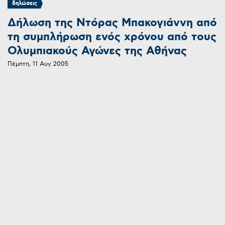
δηλώσεις
Δήλωση της Ντόρας Μπακογιάννη από
τη συμπλήρωση ενός χρόνου από τους
Ολυμπιακούς Αγώνες της Αθήνας
Πέμπτη, 11 Αυγ 2005