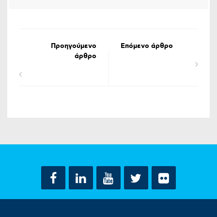
Προηγούμενο
Επόμενο άρθρο
άρθρο