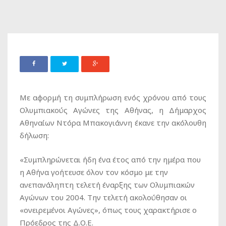
Με αφορμή τη συμπλήρωση ενός χρόνου από τους
Ολυμπιακούς Αγώνες της Αθήνας, η Δήμαρχος
Αθηναίων Ντόρα Μπακογιάννη έκανε την ακόλουθη
δήλωση:
«Συμπληρώνεται ήδη ένα έτος από την ημέρα που
η Αθήνα γοήτευσε όλον τον κόσμο με την
ανεπανάληπτη τελετή έναρξης των Ολυμπιακών
Αγώνων του 2004. Την τελετή ακολούθησαν οι
«ονειρεμένοι Αγώνες», όπως τους χαρακτήρισε ο
Πρόεδρος της Δ.Ο.Ε.