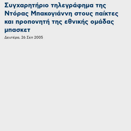
Συγχαρητήριο τηλεγράφημα της
Ντόρας Μπακογιάννη στους παίκτες
και προπονητή της εθνικής ομάδας
μπασκετ
Δευτέρα, 26 Σεπ 2005