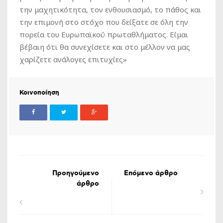
την μαχητικότητα, τον ενθουσιασμό, το πάθος και
την επιμονή στο στόχο που δείξατε σε όλη την
πορεία του Ευρωπαϊκού πρωταθλήματος. Είμαι
βέβαιη ότι θα συνεχίσετε και στο μέλλον να μας
χαρίζετε ανάλογες επιτυχίες»
Κοινοποίηση
Προηγούμενο
Επόμενο άρθρο
άρθρο