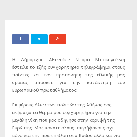
Η Δήμαρχος Αθηναίων Ντόρα Μπακογιάννη
έστειλε το εξής συγχαρητήριο τηλεγράφημα στους
παίκτες και τον προπονητή της εθνικής μας
ομάδας μπάσκετ για την κατάκτηση του
Ευρωπαϊκού πρωταθλήματος:
Εκ μέρους όλων των πολιτών της Αθήνας σας
εκφράζω τα θερμά μου συγχαρητήρια για την
μεγάλη νίκη που μας οδήγησε στην κορυφή της
Ευρώπης. Μας κάνατε όλους υπερήφανους όχι
μόνο για την πρώτη θέση στο βάθρο αλλά και για