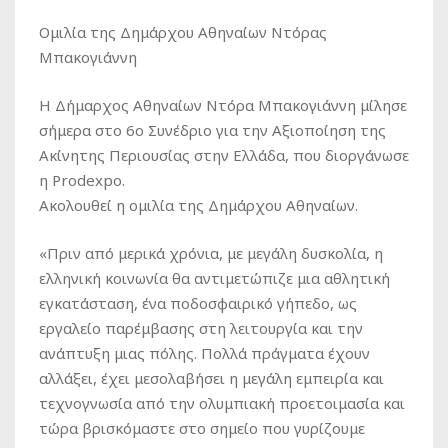
Ομιλία της Δημάρχου Αθηναίων Ντόρας
Μπακογιάννη
Η Δήμαρχος Αθηναίων Ντόρα Μπακογιάννη μίλησε
σήμερα στο 6ο Συνέδριο για την Αξιοποίηση της
Ακίνητης Περιουσίας στην Ελλάδα, που διοργάνωσε
η Prodexpo.
Ακολουθεί η ομιλία της Δημάρχου Αθηναίων.
«Πριν από μερικά χρόνια, με μεγάλη δυσκολία, η
ελληνική κοινωνία θα αντιμετώπιζε μια αθλητική
εγκατάσταση, ένα ποδοσφαιρικό γήπεδο, ως
εργαλείο παρέμβασης στη λειτουργία και την
ανάπτυξη μιας πόλης. Πολλά πράγματα έχουν
αλλάξει, έχει μεσολαβήσει η μεγάλη εμπειρία και
τεχνογνωσία από την ολυμπιακή προετοιμασία και
τώρα βρισκόμαστε στο σημείο που γυρίζουμε