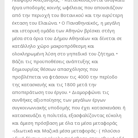
έργα υποδομής κοινής ωφέλειας που απουσιάζουν
από την περιοχή του Βοτανικού και την ευρύτερη
έκταση του Ελαιώνα. • Ο Παναθηναϊκός, η μεγάλη
και ιστορική ομάδα των Αθηνών βρίσκει στέγη
μέσα στα όρια του Δήμου Αθηναίων και δίνεται σε
κατάλληλο χώρο μακροπρόθεσμη και
ολοκληρωμένη λύση στο γηπεδικό του ζήτημα. •
Βάζει τις προϋποθέσεις ανάπτυξης και
δημιουργίας θέσεων απασχόλησης που
προβλέπεται να φτάσουν τις 4000 την περίοδο
της κατασκευής και τις 1800 μετά την
αποπεράτωση του έργου. • Διαμορφώνει τις
συνθήκες αξιοποίησης των μεγάλων έργων
συγκοινωνιακής υποδομής που έχει κατασκευάσει ή
κατασκευάζει η πολιτεία, εξασφαλίζοντας εύκολη
και άμεση πρόσβαση με όλα τα μέσα μεταφοράς
-ιδιωτικά και Μαζικά μέσα μεταφοράς- ( πλούσιο