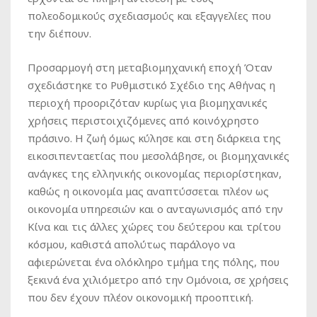
πολεοδομικούς σχεδιασμούς και εξαγγελίες που
την διέπουν.
Προσαρμογή στη μεταβιομηχανική εποχή Όταν
σχεδιάστηκε το Ρυθμιστικό Σχέδιο της Αθήνας η
περιοχή προοριζόταν κυρίως για βιομηχανικές
χρήσεις περιστοιχιζόμενες από κοινόχρηστο
πράσινο. Η ζωή όμως κύλησε και στη διάρκεια της
εικοσιπενταετίας που μεσολάβησε, οι βιομηχανικές
ανάγκες της ελληνικής οικονομίας περιορίστηκαν,
καθώς η οικονομία μας αναπτύσσεται πλέον ως
οικονομία υπηρεσιών και ο ανταγωνισμός από την
Κίνα και τις άλλες χώρες του δεύτερου και τρίτου
κόσμου, καθιστά απολύτως παράλογο να
αφιερώνεται ένα ολόκληρο τμήμα της πόλης, που
ξεκινά ένα χιλιόμετρο από την Ομόνοια, σε χρήσεις
που δεν έχουν πλέον οικονομική προοπτική.