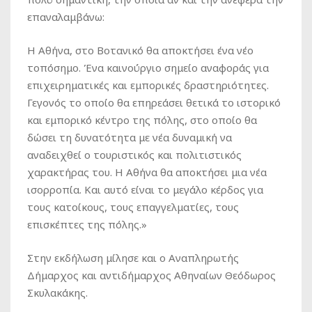
επαναλαμβάνω:
Η Αθήνα, στο Βοτανικό θα αποκτήσει ένα νέο
τοπόσημο. Ένα καινούργιο σημείο αναφοράς για
επιχειρηματικές και εμπορικές δραστηριότητες.
Γεγονός το οποίο θα επηρεάσει θετικά το ιστορικό
και εμπορικό κέντρο της πόλης, στο οποίο θα
δώσει τη δυνατότητα με νέα δυναμική να
αναδειχθεί ο τουριστικός και πολιτιστικός
χαρακτήρας του. Η Αθήνα θα αποκτήσει μια νέα
ισορροπία. Και αυτό είναι το μεγάλο κέρδος για
τους κατοίκους, τους επαγγελματίες, τους
επισκέπτες της πόλης.»
Στην εκδήλωση μίλησε και ο Αναπληρωτής
Δήμαρχος και αντιδήμαρχος Αθηναίων Θεόδωρος
Σκυλακάκης.