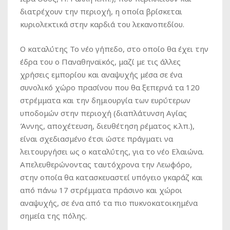
διατρέχουν την περιοχή, η οποία βρίσκεται
κυριολεκτικά στην καρδιά του λεκανοπεδίου.
Ο καταλύτης Το νέο γήπεδο, στο οποίο θα έχει την
έδρα του ο Παναθηναϊκός, μαζί με τις άλλες
χρήσεις εμπορίου και αναψυχής μέσα σε ένα
συνολικό χώρο πρασίνου που θα ξεπερνά τα 120
στρέμματα και την δημιουργία των ευρύτερων
υποδομών στην περιοχή (διαπλάτυνση Αγίας
Άννης, αποχέτευση, διευθέτηση ρέματος κ.λπ.),
είναι σχεδιασμένο έτσι ώστε πράγματι να
λειτουργήσει ως ο καταλύτης, για το νέο Ελαιώνα.
Απελευθερώνοντας ταυτόχρονα την Λεωφόρο,
στην οποία θα κατασκευαστεί υπόγειο γκαράζ και
από πάνω 17 στρέμματα πράσινο και χώροι
αναψυχής, σε ένα από τα πιο πυκνοκατοικημένα
σημεία της πόλης.