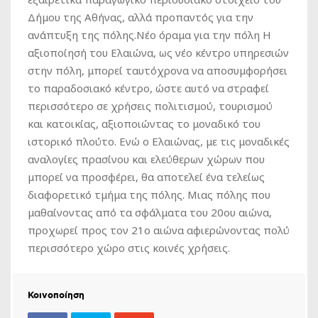
Δήμου της Αθήνας, αλλά προπαντός για την
ανάπτυξη της πόλης.Νέο όραμα για την πόλη Η
αξιοποίησή του Ελαιώνα, ως νέο κέντρο υπηρεσιών
στην πόλη, μπορεί ταυτόχρονα να αποσυμφορήσει
το παραδοσιακό κέντρο, ώστε αυτό να στραφεί
περισσότερο σε χρήσεις πολιτισμού, τουρισμού
και κατοικίας, αξιοποιώντας το μοναδικό του
ιστορικό πλούτο. Ενώ ο Ελαιώνας, με τις μοναδικές
αναλογίες πρασίνου και ελεύθερων χώρων που
μπορεί να προσφέρει, θα αποτελεί ένα τελείως
διαφορετικό τμήμα της πόλης. Μιας πόλης που
μαθαίνοντας από τα σφάλματα του 20ου αιώνα,
προχωρεί προς τον 21ο αιώνα αφιερώνοντας πολύ
περισσότερο χώρο στις κοινές χρήσεις.
Κοινοποίηση