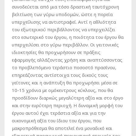
συνοδεύεται από μια τόσο δραστική ταυτόχρονη
βελτίωση των γύρω υποδομών, ώστε η πορεία
υπερχείλισης να αντιστραφεί. Αντί η αθλιότητα
του εξωτερικού περιβάλλοντος να υπερχειλίζει
στο εσωτερικό του έργου, η ποιότητα του έργου θα
υπερχειλίσει στο γύρω περιβάλλον. Οι γειτονικές
ιδιοκτησίες θα προχωρήσουν σε πράξεις
εφαρμογής αλλάζοντας χρήση και αναπτύσσοντας
το προβλεπόμενο τεράστιο ποσοστό πρασίνου,
επηρεάζοντας αντίστοιχα τους δικούς τους
γείτονες και η ανάπτυξη θα προχωρήσει μέσα σε
10-15 χρόνια με ομόκεντρους κύκλους, που θα
προσδίδουν διαρκώς μεγαλύτερη αξία και στο έργο
και στην ευρύτερη περιοχή. Η δυναμική μορφή του
έργου αυτού έχει τεράστια αξία και για την
οικονομική αξία του ίδιου του έργου, που
μακροπρόθεσμα θα αποτελεί ένα μοναδικό και
εξαιρετικά παραγωγικό περιουσιακό στοιχείο του