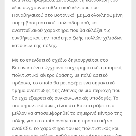
νέου σύγχρονου αθλητικού κέντρου του
Παναθηναϊκού στο Βοτανικό, με μια ολοκληρωμένη
παρέμβαση αστικού, πολεοδομικού, και
αναπτυξιακού χαρακτήρα που θα αλλάξει τις
συνθήκες και την ποιότητα ζωής πολλών χιλιάδων
κατοίκων της πόλης.
Με το επενδυτικό σχέδιο δημιουργείται στο
Βοτανικό ένα σύγχρονο επιχειρηματικό, εμπορικό,
πολιτιστικό κέντρο δράσης, με πολύ αστικό
πράσινο, το οποίο θα μεταφέρει ένα σημαντικό
τμήμα ανάπτυξης της Αθήνας σε μια περιοχή που
θα έχει εξαιρετικές συγκοινωνιακές υποδομές. Το
πιο σημαντικό όμως είναι ότι θα επιτρέψει στο
μέλλον να αποσυμφορηθεί το σημερινό κέντρο της
πόλης για το οποίο ανοίγεται η προοπτική να
αναδείξει το χαρακτήρα του ως πολιτιστικός και
τουριστικός πόλος, καθώς και ως τόπος κατοικίας.