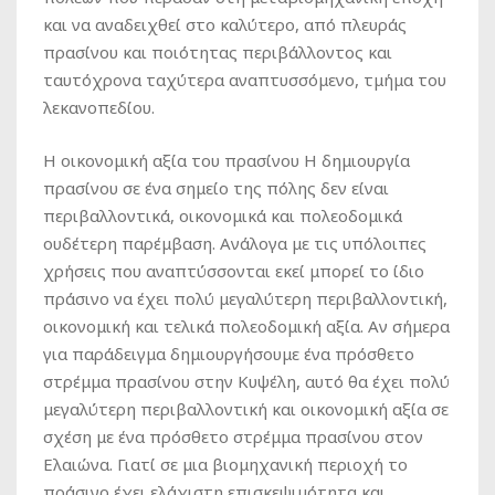
και να αναδειχθεί στο καλύτερο, από πλευράς
πρασίνου και ποιότητας περιβάλλοντος και
ταυτόχρονα ταχύτερα αναπτυσσόμενο, τμήμα του
λεκανοπεδίου.
Η οικονομική αξία του πρασίνου Η δημιουργία
πρασίνου σε ένα σημείο της πόλης δεν είναι
περιβαλλοντικά, οικονομικά και πολεοδομικά
ουδέτερη παρέμβαση. Ανάλογα με τις υπόλοιπες
χρήσεις που αναπτύσσονται εκεί μπορεί το ίδιο
πράσινο να έχει πολύ μεγαλύτερη περιβαλλοντική,
οικονομική και τελικά πολεοδομική αξία. Αν σήμερα
για παράδειγμα δημιουργήσουμε ένα πρόσθετο
στρέμμα πρασίνου στην Κυψέλη, αυτό θα έχει πολύ
μεγαλύτερη περιβαλλοντική και οικονομική αξία σε
σχέση με ένα πρόσθετο στρέμμα πρασίνου στον
Ελαιώνα. Γιατί σε μια βιομηχανική περιοχή το
πράσινο έχει ελάχιστη επισκεψιμότητα και