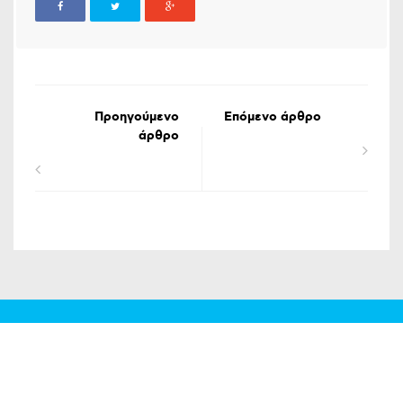
Προηγούμενο
Επόμενο άρθρο
άρθρο