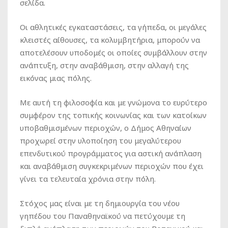
σελίδα.
Οι αθλητικές εγκαταστάσεις, τα γήπεδα, οι μεγάλες
κλειστές αίθουσες, τα κολυμβητήρια, μπορούν να
αποτελέσουν υποδομές οι οποίες συμβάλλουν στην
ανάπτυξη, στην αναβάθμιση, στην αλλαγή της
εικόνας μιας πόλης.
Με αυτή τη φιλοσοφία και με γνώμονα το ευρύτερο
συμφέρον της τοπικής κοινωνίας και των κατοίκων
υποβαθμισμένων περιοχών, ο Δήμος Αθηναίων
προχωρεί στην υλοποίηση του μεγαλύτερου
επενδυτικού προγράμματος για αστική ανάπλαση
και αναβάθμιση συγκεκριμένων περιοχών που έχει
γίνει τα τελευταία χρόνια στην πόλη.
Στόχος μας είναι με τη δημιουργία του νέου
γηπέδου του Παναθηναϊκού να πετύχουμε τη