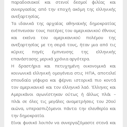
παραδοσιακοί και στενοί δεσμοί φιλίας και
συνεργασίας από την εποχή ακόμη της ελληνικής
ανεξαρτησίας.
Τα ιδανικά της αρχαίας αθηναϊκής δημοκρατίας
ενέπνευσαν τους πατέρες του αμερικανικού έθνους
και εκείνα του αμερικανικού πολέμου της
ανεξαρτησίας με τη σειρά τους, ήταν μια από τις
κύριες πηγές έμπνευσης της ελληνικής
επανάστασης μερικά χρόνια αργότερα.
Η δραστήρια και πετυχημένη οικονομικά και
κοινωνικά ελληνική ομογένεια στις ΗΠΑ, αποτελεί
σπουδαία γέφυρα και φέρνει ιστορικά πιο κοντά
τον αμερικανικό και τον ελληνικό λαό. Έλληνες και
Αμερικάνοι αγωνίστηκαν ούτως ή άλλως πλάι –
πλάι σε όλες τις μεγάλες αναμετρήσεις του 20ού
αιώνα, υπερασπιζόμενοι πάντα την ελευθερία και
την δημοκρατία.
Είναι φυσικό λοιπόν να συνεργαζόμαστε στενά και