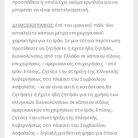
προσπάθεια η οποία έχει ακόμα εργαλεία για να
μπορέσει να είναι αποτελεσματική.
ΔΗΜΟΣΙΟΓΡΑΦΟΣ:
Επί του ιρανικού πάλι: δεν
αποκλείετε κάποια μέτρα επιχειρησιακού
χαρακτήρα για το Ιράν; Σε μια τέτοια περίπτωση
προτίθεστε να ζητήσετε ή έχετε ήδη ζητήσει,
διευκολύνσεις από την Ελλάδα σε κάποιου είδους
επιχειρήσεις – αμερικανικές επιχειρήσεις – στο
Ιράν; Επίσης, ζητάτε την στήριξη της Ελληνικής
Κυβερνήσεως στο πλαίσιο του Συμβουλίου
Ασφαλείας – κι αν είναι αυτή η κατάσταση θα
ζητήσετε ή έχετε ήδη ζητήσει για τη χρήση των
ελληνικών διευκολύνσεων σε κάποιου είδους
αμερικανικών επιχειρήσεων στο Ιράν; Επίσης,
ζητάτε την υποστήριξη της Ελληνικής
Κυβερνήσεως στο πλαίσιο του Συμβουλίου
Ασφαλείας – δηλαδή μια θετική ψήφο για όποια