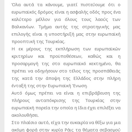
Όλα αυτά τα κάνουμε, γιατί πιστεύουμε ότι ο
ευρωπαϊκός δρόμος είναι η ασφαλής οδός προς ένα
καλύτερο μέλλον για όλους τους λαούς των
Βαλκανίων. Τμήμα αυτής της στρατηγικής μας
επιλογής είναι η υποστήριξή μας στην ευρωπαϊκή
προοπτική της Τουρκίας.
Η εκ μέρους της εκπλήρωση των ευρωπαϊκών
κριτηρίων και προϋποθέσεων, καθώς και η
προσαρμογή της στο ευρωπαϊκό κεκτημένο, θα
πρέπει να οδηγήσουν στο τέλος της προσπάθειάς
της κατά την άποψη της Ελλάδος στην πλήρη
ένταξή της στην Ευρωπαϊκή Ένωση.
Αυτό όμως πρέπει να είναι η επιβράβευση της
πλήρους ανταπόκρισης της Τουρκίας στην
ευρωπαϊκή πορεία την οποία η ίδια έχει επιλέξει να
ακολουθήσει.
Στο πλαίσιο αυτό, είχα την ευκαιρία να θίξω για μια
ακόμη φορά στην κυρία Ράις τα θέματα σεβασμού