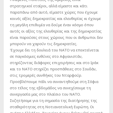
στρατηγικοί εταίροι, αλλά είμαστε και κάτι
παραπάνω από αυτό, είμαστε χώρες που έχουμε
κοινές αξίες δημοκρατίας και ελευθερίας κι έχουμε
τη μεγάλη επιθυμία να δούμε έναν κόσμο όπου
αυτές οι αξίες της ελευθερίας και της δημοκρατίας
είναι παρούσες στους χώρους που οι άνθρωποι δεν
μπορούν να χαρούν τις δημοκρατίες.
Έχουμε δει τη δουλειά του ΝΑΤΟ να επεκτείνεται
σε παγκόσμιες ευθύνες στο Αφγανιστάν,
στηρίζοντας διάφορες επιχειρήσεις και στο Ιράκ
και το ΝΑΤΟ στηρίζει προσπάθειες στο Σουδάν,
στις τρομερές συνθήκες του Νταρφούρ.
Προσβλέπουμε πάλι να συναντηθούμε στη Σόφια
στο τέλος της εβδομάδος να συνεχίσουμε τη
συνεργασία μας στο πλαίσιο του ΝΑΤΟ.
Συζητήσαμε για τη σημασία της διατήρησης της
σταθερότητας στη Νοτιανατολική Ευρώπη. Οι