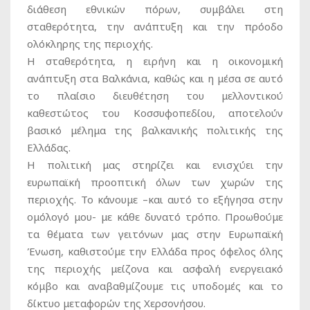
διάθεση εθνικών πόρων, συμβάλει στη
σταθερότητα, την ανάπτυξη και την πρόοδο
ολόκληρης της περιοχής.
Η σταθερότητα, η ειρήνη και η οικονομική
ανάπτυξη στα Βαλκάνια, καθώς και η μέσα σε αυτό
το πλαίσιο διευθέτηση του μελλοντικού
καθεστώτος του Κοσσυφοπεδίου, αποτελούν
βασικό μέλημα της βαλκανικής πολιτικής της
Ελλάδας.
Η πολιτική μας στηρίζει και ενισχύει την
ευρωπαϊκή προοπτική όλων των χωρών της
περιοχής. Το κάνουμε –και αυτό το εξήγησα στην
ομόλογό μου- με κάθε δυνατό τρόπο. Προωθούμε
τα θέματα των γειτόνων μας στην Ευρωπαϊκή
Ένωση, καθιστούμε την Ελλάδα προς όφελος όλης
της περιοχής μείζονα και ασφαλή ενεργειακό
κόμβο και αναβαθμίζουμε τις υποδομές και το
δίκτυο μεταφορών της Χερσονήσου.