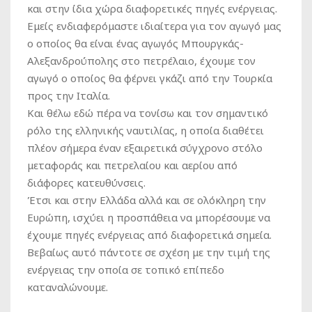
και στην ίδια χώρα διαφορετικές πηγές ενέργειας.
Εμείς ενδιαφερόμαστε ιδιαίτερα για τον αγωγό μας
ο οποίος θα είναι ένας αγωγός Μπουργκάς-
Αλεξανδρούπολης στο πετρέλαιο, έχουμε τον
αγωγό ο οποίος θα φέρνει γκάζι από την Τουρκία
προς την Ιταλία.
Και θέλω εδώ πέρα να τονίσω και τον σημαντικό
ρόλο της ελληνικής ναυτιλίας, η οποία διαθέτει
πλέον σήμερα έναν εξαιρετικά σύγχρονο στόλο
μεταφοράς και πετρελαίου και αερίου από
διάφορες κατευθύνσεις.
Έτσι και στην Ελλάδα αλλά και σε ολόκληρη την
Ευρώπη, ισχύει η προσπάθεια να μπορέσουμε να
έχουμε πηγές ενέργειας από διαφορετικά σημεία.
Βεβαίως αυτό πάντοτε σε σχέση με την τιμή της
ενέργειας την οποία σε τοπικό επίπεδο
καταναλώνουμε.