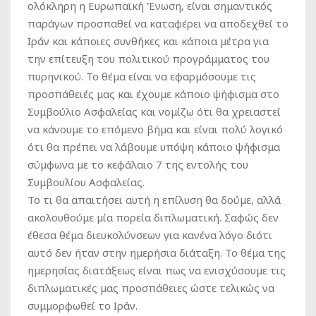
ολόκληρη η Ευρωπαϊκή Ένωση, είναι σημαντικός
παράγων προσπαθεί να καταφέρει να αποδεχθεί το
Ιράν και κάποιες συνθήκες και κάποια μέτρα για
την επίτευξη του πολιτικού προγράμματος του
πυρηνικού. Το θέμα είναι να εφαρμόσουμε τις
προσπάθειές μας και έχουμε κάποιο ψήφισμα στο
Συμβούλιο Ασφαλείας και νομίζω ότι θα χρειαστεί
να κάνουμε το επόμενο βήμα και είναι πολύ λογικό
ότι θα πρέπει να λάβουμε υπόψη κάποιο ψήφισμα
σύμφωνα με το κεφάλαιο 7 της εντολής του
Συμβουλίου Ασφαλείας.
Το τι θα απαιτήσει αυτή η επίλυση θα δούμε, αλλά
ακολουθούμε μία πορεία διπλωματική. Σαφώς δεν
έθεσα θέμα διευκολύνσεων για κανένα λόγο διότι
αυτό δεν ήταν στην ημερήσια διάταξη. Το θέμα της
ημερησίας διατάξεως είναι πως να ενισχύσουμε τις
διπλωματικές μας προσπάθειες ώστε τελικώς να
συμμορφωθεί το Ιράν.