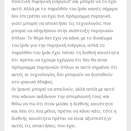
πολιτική πυρηνική ενέργεια” και μπορεί να το έχει
αυτό. Αλλά με το παρελθόν του Ιράν κανείς σήμερα
δεν επιτρέπει να έχει ένα πρόγραμμα πυρηνικό,
γιατί μπορεί να αποκτήσει τις τεχνολογίες που
μπορεί να οδηγήσουν στην ανάπτυξη πυρηνικών
όπλων. Το θέμα δεν έχει να κάνει με το δικαίωμα
του Ιράν για την πυρηνική ενέργεια, απλά το
παρελθόν του Ιράν έχει πείσει τη διεθνή κοινότητα
ότι πρέπει να έχουμε εχέγγυα ότι δεν θα είναι
πρόγραμμα πυρηνικών όπλων κι αυτό σημαίνει ότι
αυτές οι τεχνολογίες δεν μπορούν να διατεθούν
στο ιρανικό έδαφος.
Οι Ιρανοί μπορεί να απειλούν, αλλά απλά με αυτό
που κάνουν αυξάνουν την απομόνωσή τους και
θέλω να πω ότι όταν μιλάει η διεθνής κοινότητα
και λέει ότι ένα μέλος πρέπει να κάνει κάτι, τότε η
διεθνής κοινότητα πρέπει να είναι αξιόπιστη γι’
αυτές τις απαιτήσεις που έχει.