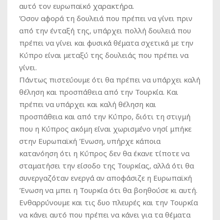
αυτό τον ευρωπαϊκό χαρακτήρα.
Όσον αφορά τη δουλειά που πρέπει να γίνει πριν
από την ένταξή της, υπάρχει πολλή δουλειά που
πρέπει να γίνει και φυσικά θέματα σχετικά με την
Κύπρο είναι μεταξύ της δουλειάς που πρέπει να
γίνει.
Πάντως πιστεύουμε ότι θα πρέπει να υπάρχει καλή
θέληση και προσπάθεια από την Τουρκία. Και
πρέπει να υπάρχει και καλή θέληση και
προσπάθεια και από την Κύπρο, διότι τη στιγμή
που η Κύπρος ακόμη είναι χωρισμένο νησί μπήκε
στην Ευρωπαϊκή Ένωση, υπήρχε κάποια
κατανόηση ότι η Κύπρος δεν θα έκανε τίποτε να
σταματήσει την είσοδο της Τουρκίας, αλλά ότι θα
συνεργαζόταν ενεργά αν αποφάσιζε η Ευρωπαϊκή
Ένωση να μπει η Τουρκία ότι θα βοηθούσε κι αυτή.
Ενθαρρύνουμε και τις δυο πλευρές και την Τουρκία
να κάνει αυτό που πρέπει να κάνει για τα θέματα