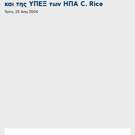
και της ΥΠΕΞ των ΗΠΑ C. Rice
Τρίτη, 25 Απρ 2006