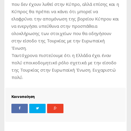
που δεν έχουν λυθεί στην Κύπρο, αλλά επίσης και η
Κύπρος θα πρέπει να κάνει ότι μπορεί να
ελαφρύνει την απομόνωση της βορείου Κύπρου και
να ενεργήσει υπεύθυνα στην προσπάθεια
ολοκλήρωσης των στοιχείων που θα οδηγήσουν
στην είσοδο της Τουρκίας με την Ευρωπαϊκή
Ένωση.
Ταυτόχρονα πιστεύουμε ότι η Ελλάδα έχει έναν
πολύ εποικοδομητικό ρόλο σχετικά με την είσοδο
της Τουρκίας στην Ευρωπαϊκή Ένωση. Ευχαριστώ
πολύ.
Κοινοποίηση