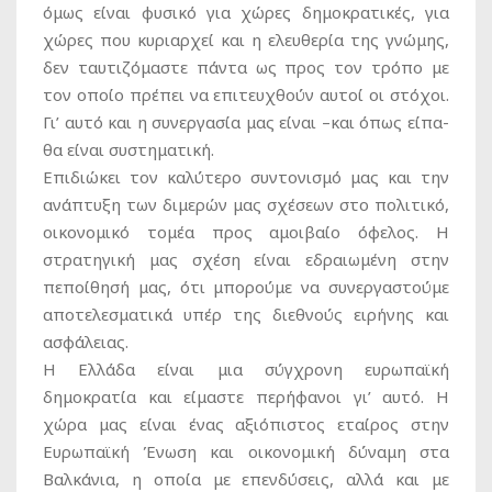
όμως είναι φυσικό για χώρες δημοκρατικές, για
χώρες που κυριαρχεί και η ελευθερία της γνώμης,
δεν ταυτιζόμαστε πάντα ως προς τον τρόπο με
τον οποίο πρέπει να επιτευχθούν αυτοί οι στόχοι.
Γι’ αυτό και η συνεργασία μας είναι –και όπως είπα-
θα είναι συστηματική.
Επιδιώκει τον καλύτερο συντονισμό μας και την
ανάπτυξη των διμερών μας σχέσεων στο πολιτικό,
οικονομικό τομέα προς αμοιβαίο όφελος. Η
στρατηγική μας σχέση είναι εδραιωμένη στην
πεποίθησή μας, ότι μπορούμε να συνεργαστούμε
αποτελεσματικά υπέρ της διεθνούς ειρήνης και
ασφάλειας.
Η Ελλάδα είναι μια σύγχρονη ευρωπαϊκή
δημοκρατία και είμαστε περήφανοι γι’ αυτό. Η
χώρα μας είναι ένας αξιόπιστος εταίρος στην
Ευρωπαϊκή Ένωση και οικονομική δύναμη στα
Βαλκάνια, η οποία με επενδύσεις, αλλά και με