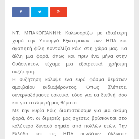
ΝΤ. ΜΠΑΚΟΓΙΑΝΝΗ
:
Καλωσορίζω με ιδιαίτερη
χαρά την Υπουργό Εξωτερικών των ΗΠΑ και
αγαπητή φίλη Κοντολίζα Ράις στη χώρα μας. Για
άλλη μια φορά, όπως και πριν ένα μήνα στην
Ουάσιγκτον, είχαμε μια εξαιρετικά χρήσιμη
συζήτηση.
Η συζήτηση κάλυψε ένα ευρύ φάσμα θεμάτων
αμοιβαίου ενδιαφέροντος. Όπως βλέπετε,
συνεργαζόμαστε τακτικά, τόσο για τα διεθνή, όσο
και για τα διμερή μας θέματα.
Με την κυρία Ράις διαπιστώσαμε για μια ακόμη
φορά, ότι οι διμερείς μας σχέσεις βρίσκονται στο
καλύτερο δυνατό σημείο από πολλών ετών. Την
Ελλάδα και τις ΗΠΑ συνδέουν άλλωστε