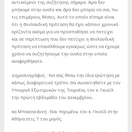
αντικείμενο της συζήτησης σήμερα. Άρα δεν
μπήκαμε στην ουσία και άρα δεν μπορώ να σας πω
τις επιμέρους θέσεις. Αυτό το οποίο είπαμε είναι
ότι η Φινλανδική πρόταση θα έχει κάποιο χρονικό
ορίζοντα ακόμα για να προσπαθήσει να πετύχει
και σε περίπτωση που δεν πετύχει η Φινλανδική
πρόταση να επανέλθουμε εγκαίρως ώστε να έχουμε
χρόνο να συζητήσουμε την ουσία στην οποία
αναφερθήκατε.
Δημοσιογράφος :
Να σας θέσω την ίδια ερώτηση με
κάπως διαφορετικό τρόπο. Θα συναντηθείτε με τον
Υπουργό Εξωτερικών της Τουρκίας τον κ. Γκιούλ
την πρώτη εβδομάδα του Δεκεμβρίου…
κα Μπακογιάννη :
Ναι περιμένω τον κ. Γκιούλ στην
Αθήνα στις 7 του μηνός.