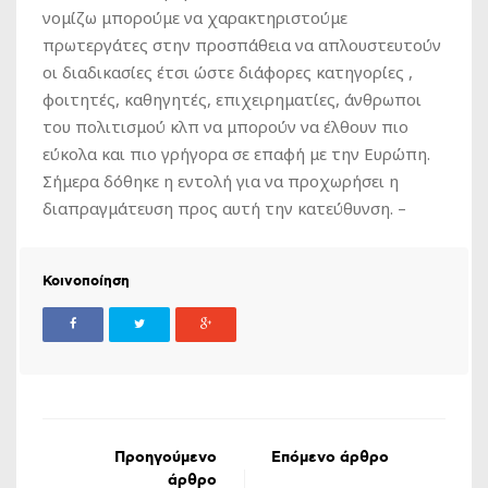
νομίζω μπορούμε να χαρακτηριστούμε
πρωτεργάτες στην προσπάθεια να απλουστευτούν
οι διαδικασίες έτσι ώστε διάφορες κατηγορίες ,
φοιτητές, καθηγητές, επιχειρηματίες, άνθρωποι
του πολιτισμού κλπ να μπορούν να έλθουν πιο
εύκολα και πιο γρήγορα σε επαφή με την Ευρώπη.
Σήμερα δόθηκε η εντολή για να προχωρήσει η
διαπραγμάτευση προς αυτή την κατεύθυνση. –
Κοινοποίηση
Προηγούμενο
Επόμενο άρθρο
άρθρο