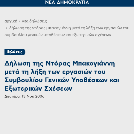
αρχική
νεα
δηλώσεις
δήλωση της ντόρας μπακογιάννη μετά τη λήξη των εργασιών του
συμβουλίου γενικών υποθέσεων και εξωτερικών σχέσεων
δηλώσεις
Δήλωση της Ντόρας Μπακογιάννη
μετά τη λήξη των εργασιών του
Συμβουλίου Γενικών Υποθέσεων και
Εξωτερικών Σχέσεων
Δευτέρα, 13 Νοέ 2006