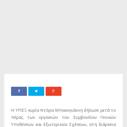
Η ΥΠΕΞ κυρία Ντόρα Μπακογιάννη δήλωσε μετά το
πέρας των εργασιών του Συμβουλίου Γενικών
Υποθέσεων και Εξωτερικών Σχέσεων, στη διάρκεια