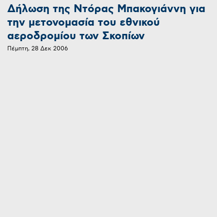
Δήλωση της Ντόρας Μπακογιάννη για
την μετονομασία του εθνικού
αεροδρομίου των Σκοπίων
Πέμπτη, 28 Δεκ 2006