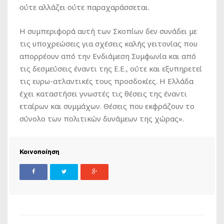
ούτε αλλάζει ούτε παραχαράσσεται.
Η συμπεριφορά αυτή των Σκοπίων δεν συνάδει με
τις υποχρεώσεις για σχέσεις καλής γειτονίας που
απορρέουν από την Ενδιάμεση Συμφωνία και από
τις δεσμεύσεις έναντι της Ε.Ε., ούτε και εξυπηρετεί
τις ευρω-ατλαντικές τους προσδοκίες. Η Ελλάδα
έχει καταστήσει γνωστές τις θέσεις της έναντι
εταίρων και συμμάχων. Θέσεις που εκφράζουν το
σύνολο των πολιτικών δυνάμεων της χώρας».
Κοινοποίηση