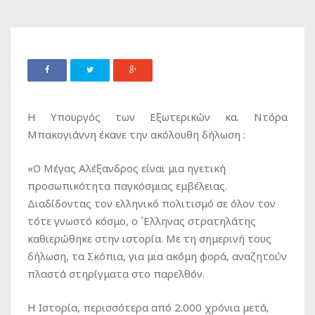
Η Υπουργός των Εξωτερικών κα. Ντόρα
Μπακογιάννη έκανε την ακόλουθη δήλωση :
«Ο Μέγας Αλέξανδρος είναι μια ηγετική
προσωπικότητα παγκόσμιας εμβέλειας.
Διαδίδοντας τον ελληνικό πολιτισμό σε όλον τον
τότε γνωστό κόσμο, ο ΄Ελληνας στρατηλάτης
καθιερώθηκε στην ιστορία. Με τη σημερινή τους
δήλωση, τα Σκόπια, για μια ακόμη φορά, αναζητούν
πλαστά στηρίγματα στο παρελθόν.
Η Ιστορία, περισσότερα από 2.000 χρόνια μετά,