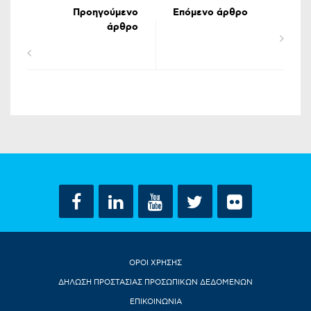
Προηγούμενο
Επόμενο άρθρο
άρθρο
ΟΡΟΙ ΧΡΗΣΗΣ
ΔΗΛΩΣΗ ΠΡΟΣΤΑΣΙΑΣ ΠΡΟΣΩΠΙΚΩΝ ΔΕΔΟΜΕΝΩΝ
ΕΠΙΚΟΙΝΩΝΙΑ