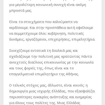
για μεγαλύτερη κοινωνική συνοχή είναι ακόμη
μπροστά μας.
Είναι τα στοιχήματα που καλούμαστε να
κερδίσουμε. Και στην προσπάθεια αυτή οφείλουμε
να συμμετέχουμε όλοι: κυβέρνηση, πολιτικές
δυνάμεις, εργαζόμενοι, επιχειρήσεις, επιμελητήρια.
Συνεχίζουμε εντατικά τη δουλειά μας και
σχεδιάζουμε την πολιτική μας κρατώντας πάντα
ανοιχτούς διαύλους επικοινωνίας με την κοινωνία
και τους φορείς της, όπως είναι και το
επαγγελματικό επιμελητήριο της Αθήνας.
Ο τελικός στόχος μας, άλλωστε, είναι κοινός: η
δημιουργία μιας ισχυρής Ελλάδας, που εξασφαλίζει
περισσότερες ευκαιρίες ανάπτυξης και ευημερίας
για όλους τους πολίτες της. Μιας Ελλάδας