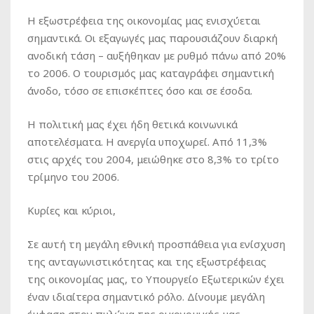
Η εξωστρέφεια της οικονομίας μας ενισχύεται
σημαντικά. Οι εξαγωγές μας παρουσιάζουν διαρκή
ανοδική τάση – αυξήθηκαν με ρυθμό πάνω από 20%
το 2006. Ο τουρισμός μας καταγράφει σημαντική
άνοδο, τόσο σε επισκέπτες όσο και σε έσοδα.
Η πολιτική μας έχει ήδη θετικά κοινωνικά
αποτελέσματα. Η ανεργία υποχωρεί. Από 11,3%
στις αρχές του 2004, μειώθηκε στο 8,3% το τρίτο
τρίμηνο του 2006.
Κυρίες και κύριοι,
Σε αυτή τη μεγάλη εθνική προσπάθεια για ενίσχυση
της ανταγωνιστικότητας και της εξωστρέφειας
της οικονομίας μας, το Υπουργείο Εξωτερικών έχει
έναν ιδιαίτερα σημαντικό ρόλο. Δίνουμε μεγάλη