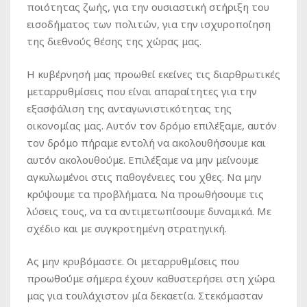
ποιότητας ζωής, για την ουσιαστική στήριξη του
εισοδήματος των πολιτών, για την ισχυροποίηση
της διεθνούς θέσης της χώρας μας.
Η κυβέρνησή μας προωθεί εκείνες τις διαρθρωτικές
μεταρρυθμίσεις που είναι απαραίτητες για την
εξασφάλιση της ανταγωνιστικότητας της
οικονομίας μας. Αυτόν τον δρόμο επιλέξαμε, αυτόν
τον δρόμο πήραμε εντολή να ακολουθήσουμε και
αυτόν ακολουθούμε. Επιλέξαμε να μην μείνουμε
αγκυλωμένοι στις παθογένειες του χθες. Να μην
κρύψουμε τα προβλήματα. Να προωθήσουμε τις
λύσεις τους, να τα αντιμετωπίσουμε δυναμικά. Με
σχέδιο και με συγκροτημένη στρατηγική.
Ας μην κρυβόμαστε. Οι μεταρρυθμίσεις που
προωθούμε σήμερα έχουν καθυστερήσει στη χώρα
μας για τουλάχιστον μία δεκαετία. Στεκόμασταν