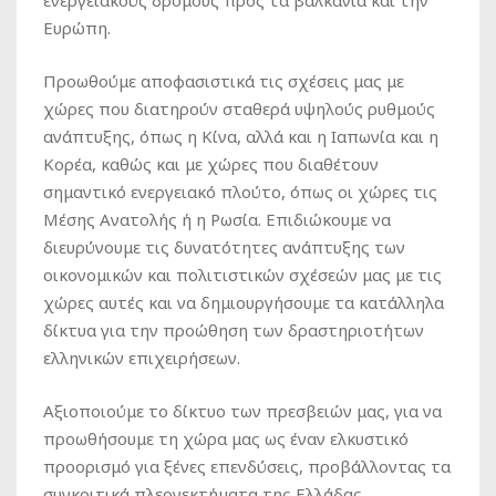
ενεργειακούς δρόμους προς τα βαλκάνια και την
Ευρώπη.
Προωθούμε αποφασιστικά τις σχέσεις μας με
χώρες που διατηρούν σταθερά υψηλούς ρυθμούς
ανάπτυξης, όπως η Κίνα, αλλά και η Ιαπωνία και η
Κορέα, καθώς και με χώρες που διαθέτουν
σημαντικό ενεργειακό πλούτο, όπως οι χώρες τις
Μέσης Ανατολής ή η Ρωσία. Επιδιώκουμε να
διευρύνουμε τις δυνατότητες ανάπτυξης των
οικονομικών και πολιτιστικών σχέσεών μας με τις
χώρες αυτές και να δημιουργήσουμε τα κατάλληλα
δίκτυα για την προώθηση των δραστηριοτήτων
ελληνικών επιχειρήσεων.
Αξιοποιούμε το δίκτυο των πρεσβειών μας, για να
προωθήσουμε τη χώρα μας ως έναν ελκυστικό
προορισμό για ξένες επενδύσεις, προβάλλοντας τα
συγκριτικά πλεονεκτήματα της Ελλάδας.