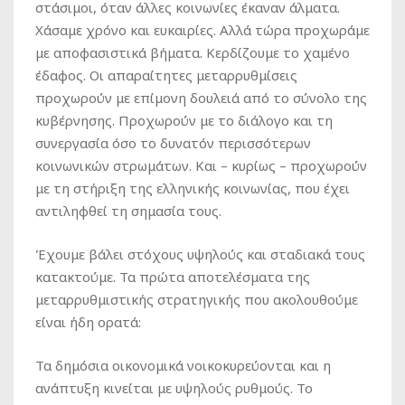
στάσιμοι, όταν άλλες κοινωνίες έκαναν άλματα.
Χάσαμε χρόνο και ευκαιρίες. Αλλά τώρα προχωράμε
με αποφασιστικά βήματα. Κερδίζουμε το χαμένο
έδαφος. Οι απαραίτητες μεταρρυθμίσεις
προχωρούν με επίμονη δουλειά από το σύνολο της
κυβέρνησης. Προχωρούν με το διάλογο και τη
συνεργασία όσο το δυνατόν περισσότερων
κοινωνικών στρωμάτων. Και – κυρίως – προχωρούν
με τη στήριξη της ελληνικής κοινωνίας, που έχει
αντιληφθεί τη σημασία τους.
Έχουμε βάλει στόχους υψηλούς και σταδιακά τους
κατακτούμε. Τα πρώτα αποτελέσματα της
μεταρρυθμιστικής στρατηγικής που ακολουθούμε
είναι ήδη ορατά:
Τα δημόσια οικονομικά νοικοκυρεύονται και η
ανάπτυξη κινείται με υψηλούς ρυθμούς. Το