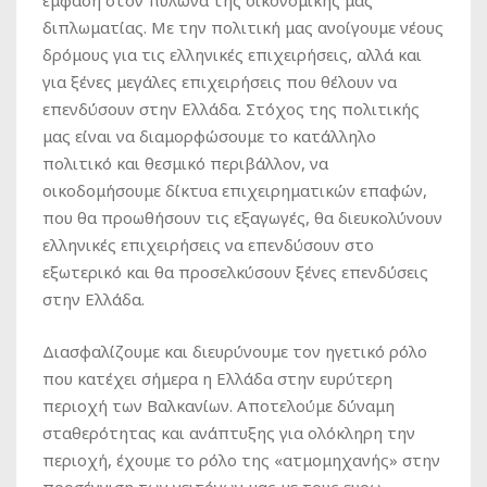
έμφαση στον πυλώνα της οικονομικής μας
διπλωματίας. Με την πολιτική μας ανοίγουμε νέους
δρόμους για τις ελληνικές επιχειρήσεις, αλλά και
για ξένες μεγάλες επιχειρήσεις που θέλουν να
επενδύσουν στην Ελλάδα. Στόχος της πολιτικής
μας είναι να διαμορφώσουμε το κατάλληλο
πολιτικό και θεσμικό περιβάλλον, να
οικοδομήσουμε δίκτυα επιχειρηματικών επαφών,
που θα προωθήσουν τις εξαγωγές, θα διευκολύνουν
ελληνικές επιχειρήσεις να επενδύσουν στο
εξωτερικό και θα προσελκύσουν ξένες επενδύσεις
στην Ελλάδα.
Διασφαλίζουμε και διευρύνουμε τον ηγετικό ρόλο
που κατέχει σήμερα η Ελλάδα στην ευρύτερη
περιοχή των Βαλκανίων. Αποτελούμε δύναμη
σταθερότητας και ανάπτυξης για ολόκληρη την
περιοχή, έχουμε το ρόλο της «ατμομηχανής» στην