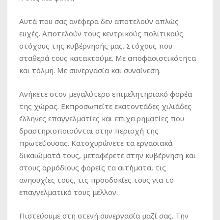
Αυτά που σας ανέφερα δεν αποτελούν απλώς
ευχές. Αποτελούν τους κεντρικούς πολιτικούς
στόχους της κυβέρνησής μας. Στόχους που
σταθερά τους κατακτούμε. Με αποφασιστικότητα
και τόλμη. Με συνεργασία και συναίνεση.
Ανήκετε στον μεγαλύτερο επιμελητηριακό φορέα
της χώρας. Εκπροσωπείτε εκατοντάδες χιλιάδες
έλληνες επαγγελματίες και επιχειρηματίες που
δραστηριοποιούνται στην περιοχή της
πρωτεύουσας. Κατοχυρώνετε τα εργασιακά
δικαιώματά τους, μεταφέρετε στην κυβέρνηση και
στους αρμόδιους φορείς τα αιτήματα, τις
ανησυχίες τους, τις προσδοκίες τους για το
επαγγελματικό τους μέλλον.
Πιστεύουμε στη στενή συνεργασία μαζί σας. Την