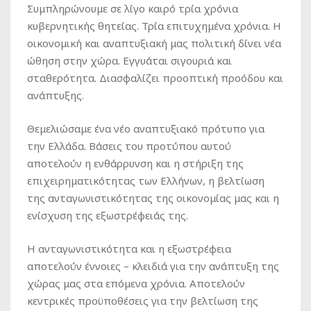
Συμπληρώνουμε σε λίγο καιρό τρία χρόνια
κυβερνητικής θητείας. Τρία επιτυχημένα χρόνια. Η
οικονομική και αναπτυξιακή μας πολιτική δίνει νέα
ώθηση στην χώρα. Εγγυάται σιγουριά και
σταθερότητα. Διασφαλίζει προοπτική προόδου και
ανάπτυξης.
Θεμελιώσαμε ένα νέο αναπτυξιακό πρότυπο για
την Ελλάδα. Βάσεις του προτύπου αυτού
αποτελούν η ενθάρρυνση και η στήριξη της
επιχειρηματικότητας των Ελλήνων, η βελτίωση
της ανταγωνιστικότητας της οικονομίας μας και η
ενίσχυση της εξωστρέφειάς της.
Η ανταγωνιστικότητα και η εξωστρέφεια
αποτελούν έννοιες – κλειδιά για την ανάπτυξη της
χώρας μας στα επόμενα χρόνια. Αποτελούν
κεντρικές προϋποθέσεις για την βελτίωση της