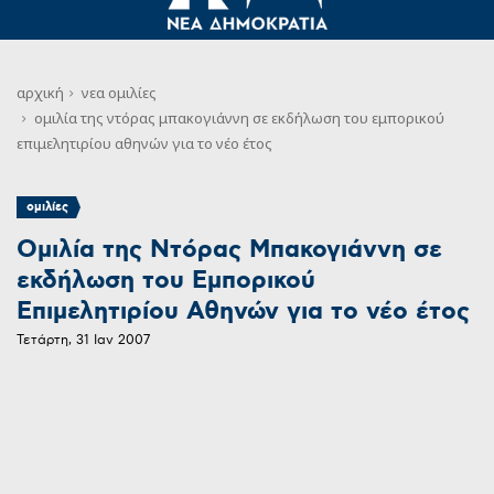
αρχική
νεα
ομιλίες
ομιλία της ντόρας μπακογιάννη σε εκδήλωση του εμπορικού
επιμελητιρίου αθηνών για το νέο έτος
ομιλίες
Ομιλία της Ντόρας Μπακογιάννη σε
εκδήλωση του Εμπορικού
Επιμελητιρίου Αθηνών για το νέο έτος
Τετάρτη, 31 Ιαν 2007