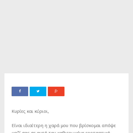
Κυρίες και κύριοι,
Είναι ιδιαίτερη η χαρά μου που βρίσκομαι απόψε
μαζί σας σε αυτή την καθιερωμένη εορταστική