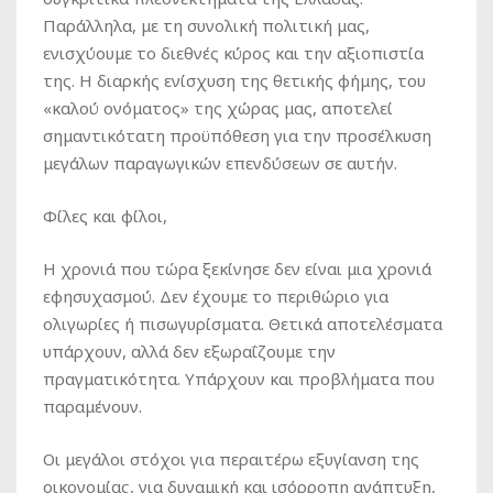
Παράλληλα, με τη συνολική πολιτική μας,
ενισχύουμε το διεθνές κύρος και την αξιοπιστία
της. Η διαρκής ενίσχυση της θετικής φήμης, του
«καλού ονόματος» της χώρας μας, αποτελεί
σημαντικότατη προϋπόθεση για την προσέλκυση
μεγάλων παραγωγικών επενδύσεων σε αυτήν.
Φίλες και φίλοι,
Η χρονιά που τώρα ξεκίνησε δεν είναι μια χρονιά
εφησυχασμού. Δεν έχουμε το περιθώριο για
ολιγωρίες ή πισωγυρίσματα. Θετικά αποτελέσματα
υπάρχουν, αλλά δεν εξωραΐζουμε την
πραγματικότητα. Υπάρχουν και προβλήματα που
παραμένουν.
Οι μεγάλοι στόχοι για περαιτέρω εξυγίανση της
οικονομίας, για δυναμική και ισόρροπη ανάπτυξη,