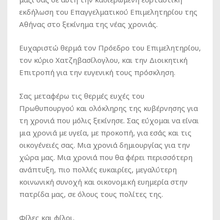
εκδήλωση του Επαγγελματικού Επιμελητηρίου της
Αθήνας στο ξεκίνημα της νέας χρονιάς.
Ευχαριστώ θερμά τον Πρόεδρο του Επιμελητηρίου,
τον κύριο Χατζηβασίλογλου, και την Διοικητική
Επιτροπή για την ευγενική τους πρόσκληση.
Σας μεταφέρω τις θερμές ευχές του
Πρωθυπουργού και ολόκληρης της κυβέρνησης για
τη χρονιά που μόλις ξεκίνησε. Σας εύχομαι να είναι
μια χρονιά με υγεία, με προκοπή, για εσάς και τις
οικογένειές σας. Μια χρονιά δημιουργίας για την
χώρα μας. Μια χρονιά που θα φέρει περισσότερη
ανάπτυξη, πιο πολλές ευκαιρίες, μεγαλύτερη
κοινωνική συνοχή και οικονομική ευημερία στην
πατρίδα μας, σε όλους τους πολίτες της.
Φίλες και φίλοι,