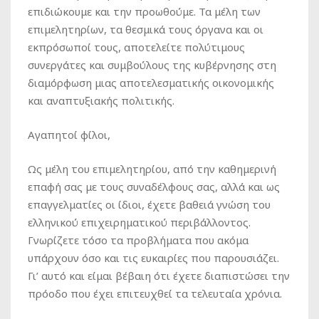
επιδιώκουμε και την προωθούμε. Τα μέλη των
επιμελητηρίων, τα θεσμικά τους όργανα και οι
εκπρόσωποί τους, αποτελείτε πολύτιμους
συνεργάτες και συμβούλους της κυβέρνησης στη
διαμόρφωση μιας αποτελεσματικής οικονομικής
και αναπτυξιακής πολιτικής.
Αγαπητοί φίλοι,
Ως μέλη του επιμελητηρίου, από την καθημερινή
επαφή σας με τους συναδέλφους σας, αλλά και ως
επαγγελματίες οι ίδιοι, έχετε βαθειά γνώση του
ελληνικού επιχειρηματικού περιβάλλοντος.
Γνωρίζετε τόσο τα προβλήματα που ακόμα
υπάρχουν όσο και τις ευκαιρίες που παρουσιάζει.
Γι’ αυτό και είμαι βέβαιη ότι έχετε διαπιστώσει την
πρόοδο που έχει επιτευχθεί τα τελευταία χρόνια.