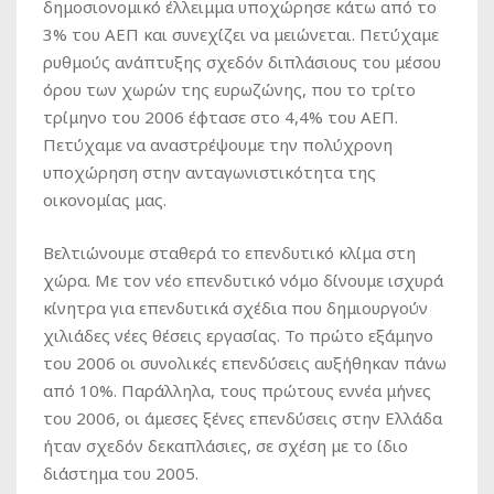
δημοσιονομικό έλλειμμα υποχώρησε κάτω από το
3% του ΑΕΠ και συνεχίζει να μειώνεται. Πετύχαμε
ρυθμούς ανάπτυξης σχεδόν διπλάσιους του μέσου
όρου των χωρών της ευρωζώνης, που το τρίτο
τρίμηνο του 2006 έφτασε στο 4,4% του ΑΕΠ.
Πετύχαμε να αναστρέψουμε την πολύχρονη
υποχώρηση στην ανταγωνιστικότητα της
οικονομίας μας.
Βελτιώνουμε σταθερά το επενδυτικό κλίμα στη
χώρα. Με τον νέο επενδυτικό νόμο δίνουμε ισχυρά
κίνητρα για επενδυτικά σχέδια που δημιουργούν
χιλιάδες νέες θέσεις εργασίας. Το πρώτο εξάμηνο
του 2006 οι συνολικές επενδύσεις αυξήθηκαν πάνω
από 10%. Παράλληλα, τους πρώτους εννέα μήνες
του 2006, οι άμεσες ξένες επενδύσεις στην Ελλάδα
ήταν σχεδόν δεκαπλάσιες, σε σχέση με το ίδιο
διάστημα του 2005.