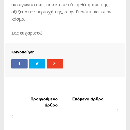
ανταγωνιστικής που κατακτά τη θέση που της
αξίζει στην περιοχή της, στην Ευρώπη και στον
κόσμο.
Σας ευχαριστώ
Κοινοποίηση
Προηγούμενο
Επόμενο άρθρο
άρθρο