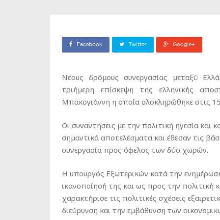
Facebook
Twitter
Google+
Νέους δρόμους συνεργασίας μεταξύ Ελλ
τριήμερη επίσκεψη της ελληνικής απο
Μπακογιάννη η οποία ολοκληρώθηκε στις 1
Οι συναντήσεις με την πολιτική ηγεσία και
σημαντικά αποτελέσματα και έθεσαν τις βάσε
συνεργασία προς όφελος των δύο χωρών.
Η υπουργός Εξωτερικών κατά την ενημέρωση
ικανοποίησή της και ως προς την πολιτική κ
χαρακτήρισε τις πολιτικές σχέσεις εξαιρετι
διεύρυνση και την εμβάθυνση των οικονομικ