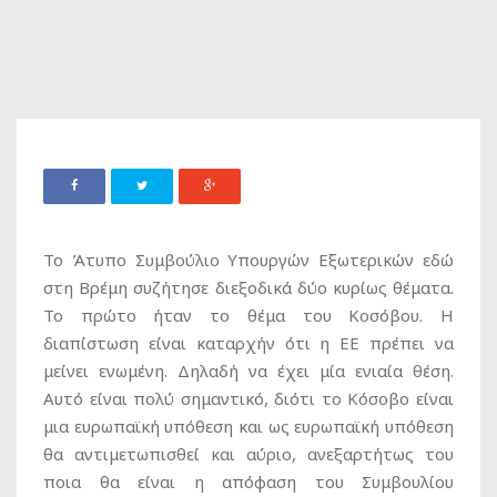
Το Άτυπο Συμβούλιο Υπουργών Εξωτερικών εδώ
στη Βρέμη συζήτησε διεξοδικά δύο κυρίως θέματα.
Το πρώτο ήταν το θέμα του Κοσόβου. Η
διαπίστωση είναι καταρχήν ότι η ΕΕ πρέπει να
μείνει ενωμένη. Δηλαδή να έχει μία ενιαία θέση.
Αυτό είναι πολύ σημαντικό, διότι το Κόσοβο είναι
μια ευρωπαϊκή υπόθεση και ως ευρωπαϊκή υπόθεση
θα αντιμετωπισθεί και αύριο, ανεξαρτήτως του
ποια θα είναι η απόφαση του Συμβουλίου