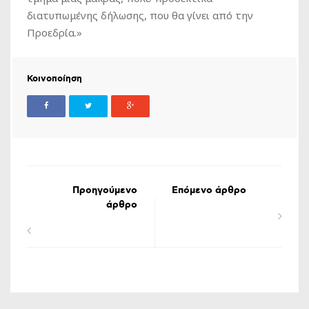
διατυπωμένης δήλωσης, που θα γίνει από την
Προεδρία.»
Κοινοποίηση
Προηγούμενο
Επόμενο άρθρο
άρθρο