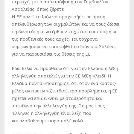
περιοχή, μετά από απόφαση του Συμβουλίου
Ασφαλείας, όπως ξέρετε.
Η ΕΕ καλεί το Ιράν να προχωρήσει σε άμεση
απελευθέρωση των αιχμαλώτων και να τους δώσει
τη δυνατότητα να έρθουν ταχύτατα σε επαφή με
τις προξενικές τους αρχές. Ταυτόχρονα
συμφωνήσαμε να επισκεφθεί το Ιράν ο κ. Σολάνα,
για να παρουσιάσει τις θέσεις της ΕΕ.
Εδώ θέλω να προσθέσω ότι για την Ελλάδα η λέξη
αλληλεγγύη αποτελεί για την ΕΕ λέξη-κλειδί. Η
Ελλάδα πάντα υποστηρίζει ότι όταν ένα κράτος-
μέλος αντιμετωπίζει ιδιαίτερα προβλήματα, η ΕΕ
πρέπει να επιδεικνύει με σταθερότητα και
υπεύθυνα την αλληλεγγύη της. Για μας τους
Έλληνες η αλληλεγγύη είναι λέξη που
καταλαβαίνουμε παρά πολύ καλά.