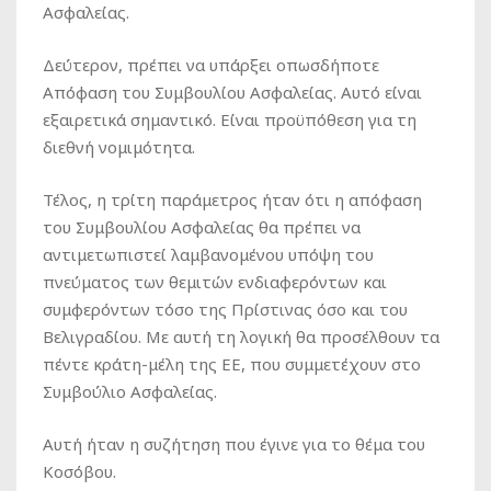
Ασφαλείας.
Δεύτερον, πρέπει να υπάρξει οπωσδήποτε
Απόφαση του Συμβουλίου Ασφαλείας. Αυτό είναι
εξαιρετικά σημαντικό. Είναι προϋπόθεση για τη
διεθνή νομιμότητα.
Τέλος, η τρίτη παράμετρος ήταν ότι η απόφαση
του Συμβουλίου Ασφαλείας θα πρέπει να
αντιμετωπιστεί λαμβανομένου υπόψη του
πνεύματος των θεμιτών ενδιαφερόντων και
συμφερόντων τόσο της Πρίστινας όσο και του
Βελιγραδίου. Με αυτή τη λογική θα προσέλθουν τα
πέντε κράτη-μέλη της ΕΕ, που συμμετέχουν στο
Συμβούλιο Ασφαλείας.
Αυτή ήταν η συζήτηση που έγινε για το θέμα του
Κοσόβου.