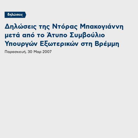
δηλώσεις
Δηλώσεις της Ντόρας Μπακογιάννη
μετά από το Άτυπο Συμβούλιο
Υπουργών Εξωτερικών στη Βρέμμη
Παρασκευή, 30 Μαρ 2007