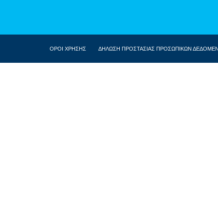
ΟΡΟΙ ΧΡΗΣΗΣ
ΔΗΛΩΣΗ ΠΡΟΣΤΑΣΙΑΣ ΠΡΟΣΩΠΙΚΩΝ ΔΕΔΟΜΕ