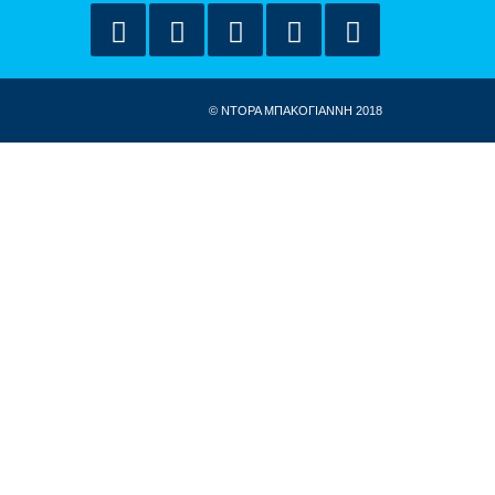
© ΝΤΟΡΑ ΜΠΑΚΟΓΙΑΝΝΗ 2018