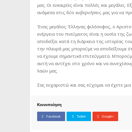
μας. Οι ευκαιρίες είναι πολλές και μεγάλες. 
ανάμεσα στις δύο κυβερνήσεις μας για να π
Ένας μεγάλος Έλληνας φιλόσοφος, ο Αριστοτέ
ενέργεια του πνεύματος είναι η ουσία της ζ
αποδείξει κατά τη διάρκεια της ιστορίας το
την πλευρά μας μπορούμε να αποδείξουμε ότ
να έχουμε σημαντικά επιτεύγματα. Μπορούμ
αυτή να αντέχει στο χρόνο και να συνεχίσο
λαών μας.
Σας ευχαριστώ και σας εύχομαι να έχετε μια
Κοινοποίηση
Facebook
Twitter
Google+