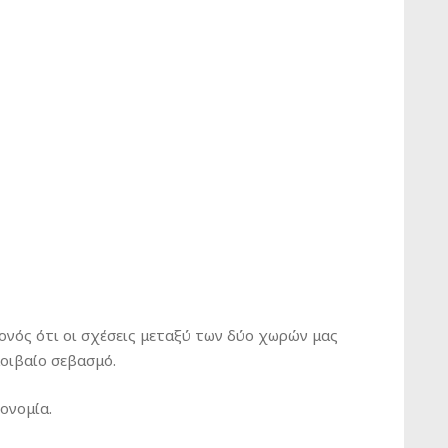
γονός ότι οι σχέσεις μεταξύ των δύο χωρών μας
οιβαίο σεβασμό.
ονομία.