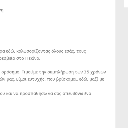
νη
ερα εδώ, καλωσορίζοντας όλους εσάς, τους
ρεσβεία στο Πεκίνο.
κό ορόσημο. Τιμούμε την συμπλήρωση των 35 χρόνων
 μας. Είμαι ευτυχής, που βρίσκομαι, εδώ, μαζί με
ου και να προσπαθήσω να σας απευθύνω ένα