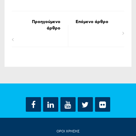
Προηγούμενο
Επόμενο άρθρο
άρθρο
ΟΡΟΙ ΧΡΗΣΗΣ