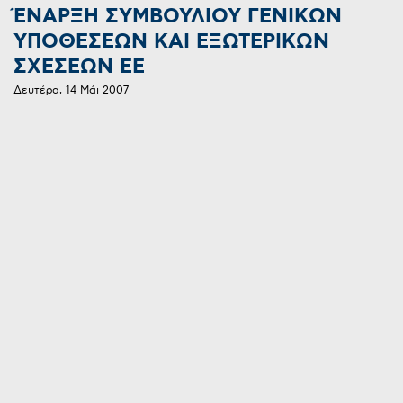
ΈΝΑΡΞΗ ΣΥΜΒΟΥΛΙΟΥ ΓΕΝΙΚΩΝ
ΥΠΟΘΕΣΕΩΝ ΚΑΙ ΕΞΩΤΕΡΙΚΩΝ
ΣΧΕΣΕΩΝ ΕΕ
Δευτέρα, 14 Μάι 2007