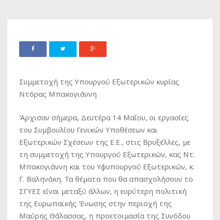
Συμμετοχή της Υπουργού Εξωτερικών κυρίας
Ντόρας Μπακογιάννη
Άρχισαν σήμερα, Δευτέρα 14 Μαΐου, οι εργασίες
του Συμβουλίου Γενικών Υποθέσεων και
Εξωτερικών Σχέσεων της Ε.Ε., στις Βρυξέλλες, με
τη συμμετοχή της Υπουργού Εξωτερικών, κας Ντ.
Μπακογιάννη και του Υφυπουργού Εξωτερικών, κ.
Γ. Βαληνάκη. Τα θέματα που θα απασχολήσουν το
ΣΓΥΕΣ είναι μεταξύ άλλων, η ευρύτερη πολιτική
της Ευρωπαϊκής Ένωσης στην περιοχή της
Μαύρης Θάλασσας, η προετοιμασία της Συνόδου