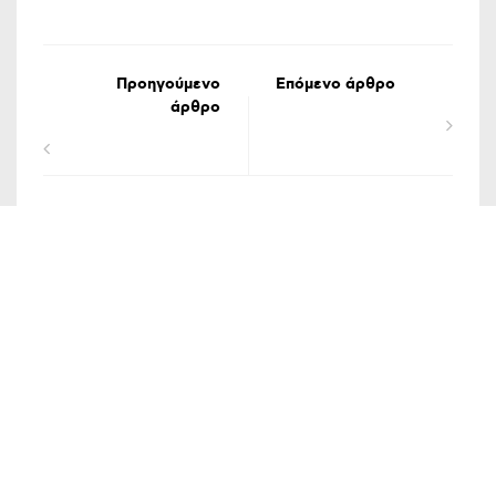
Προηγούμενο
Επόμενο άρθρο
άρθρο
ΟΡΟΙ ΧΡΗΣΗΣ