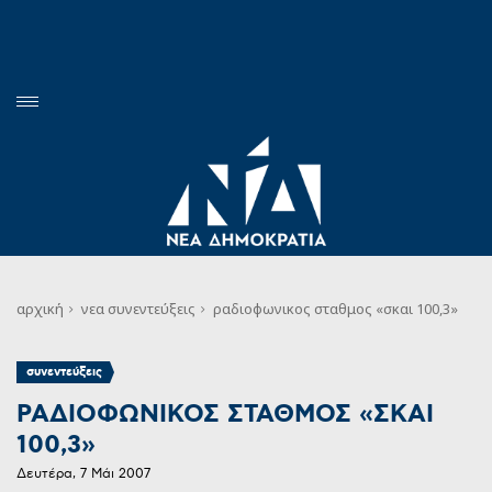
αρχική
νεα
συνεντεύξεις
ραδιοφωνικος σταθμος «σκαι 100,3»
συνεντεύξεις
ΡΑΔΙΟΦΩΝΙΚΟΣ ΣΤΑΘΜΟΣ «ΣΚΑΙ
100,3»
Δευτέρα, 7 Μάι 2007