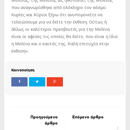
που αναγνωρίσθηκε από ολόκληρο τον κόσμο.
Κυρίες και Κύριοι ξέρω ότι ανυπομονείτε να
τελειώσουμε για να δείτε την έκθεση. Ούτως ή
άλλως οι καλύτεροι πρεσβευτές για την Μελίνα
είναι οι αφίσες τις οποίες θα δείτε, που είναι η ίδια
η Μελίνα και ο εαυτός της. Καλή επιτυχία στην
έκθεση».
Κοινοποίηση
Προηγούμενο
Επόμενο άρθρο
άρθρο