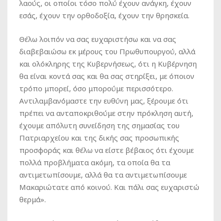
λαούς, οι οποίοι τόσο πολύ έχουν ανάγκη, έχουν
εσάς, έχουν την ορθοδοξία, έχουν την θρησκεία.
Θέλω λοιπόν να σας ευχαριστήσω και να σας
διαβεβαιώσω εκ μέρους του Πρωθυπουργού, αλλά
και ολόκληρης της Κυβερνήσεως, ότι η Κυβέρνηση
θα είναι κοντά σας και θα σας στηρίξει, με όποιον
τρόπο μπορεί, όσο μπορούμε περισσότερο.
Αντιλαμβανόμαστε την ευθύνη μας, ξέρουμε ότι
πρέπει να ανταποκριθούμε στην πρόκληση αυτή,
έχουμε απόλυτη συνείδηση της σημασίας του
Πατριαρχείου και της δικής σας προσωπικής
προσφοράς και θέλω να είστε βέβαιος ότι έχουμε
πολλά προβλήματα ακόμη, τα οποία θα τα
αντιμετωπίσουμε, αλλά θα τα αντιμετωπίσουμε
Μακαριώτατε από κοινού. Και πάλι σας ευχαριστώ
θερμά».