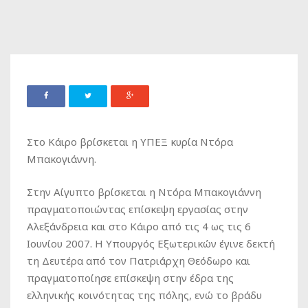
Στο Κάιρο βρίσκεται η ΥΠΕΞ κυρία Ντόρα
Μπακογιάννη.
Στην Αίγυπτο βρίσκεται η Ντόρα Μπακογιάννη
πραγματοποιώντας επίσκεψη εργασίας στην
Αλεξάνδρεια και στο Κάιρο από τις 4 ως τις 6
Ιουνίου 2007. Η Υπουργός Εξωτερικών έγινε δεκτή
τη Δευτέρα από τον Πατριάρχη Θεόδωρο και
πραγματοποίησε επίσκεψη στην έδρα της
ελληνικής κοινότητας της πόλης, ενώ το βράδυ