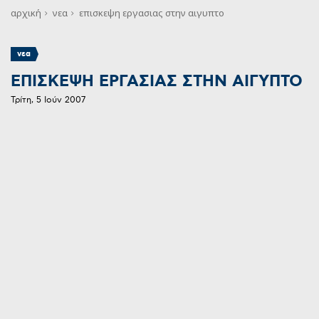
αρχική
νεα
επισκεψη εργασιας στην αιγυπτο
νεα
ΕΠΙΣΚΕΨΗ ΕΡΓΑΣΙΑΣ ΣΤΗΝ ΑΙΓΥΠΤΟ
Τρίτη, 5 Ιούν 2007