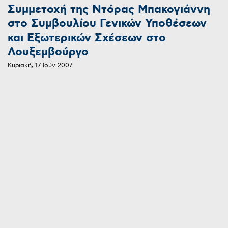
Συμμετοχή της Ντόρας Μπακογιάννη
στο Συμβουλίου Γενικών Υποθέσεων
και Εξωτερικών Σχέσεων στο
Λουξεμβούργο
Κυριακή, 17 Ιούν 2007