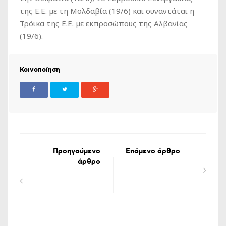
της Ε.Ε. με τη Μολδαβία (19/6) και συναντάται η
Τρόικα της Ε.Ε. με εκπροσώπους της Αλβανίας
(19/6).
Κοινοποίηση
Προηγούμενο
Επόμενο άρθρο
άρθρο