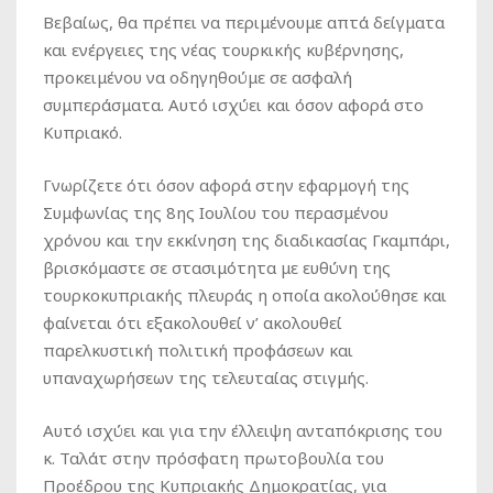
Βεβαίως, θα πρέπει να περιμένουμε απτά δείγματα
και ενέργειες της νέας τουρκικής κυβέρνησης,
προκειμένου να οδηγηθούμε σε ασφαλή
συμπεράσματα. Αυτό ισχύει και όσον αφορά στο
Κυπριακό.
Γνωρίζετε ότι όσον αφορά στην εφαρμογή της
Συμφωνίας της 8ης Ιουλίου του περασμένου
χρόνου και την εκκίνηση της διαδικασίας Γκαμπάρι,
βρισκόμαστε σε στασιμότητα με ευθύνη της
τουρκοκυπριακής πλευράς η οποία ακολούθησε και
φαίνεται ότι εξακολουθεί ν’ ακολουθεί
παρελκυστική πολιτική προφάσεων και
υπαναχωρήσεων της τελευταίας στιγμής.
Αυτό ισχύει και για την έλλειψη ανταπόκρισης του
κ. Ταλάτ στην πρόσφατη πρωτοβουλία του
Προέδρου της Κυπριακής Δημοκρατίας, για