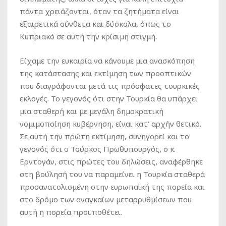
πάντα χρειάζονται, όταν τα ζητήματα είναι
εξαιρετικά σύνθετα και δύσκολα, όπως το
Κυπριακό σε αυτή την κρίσιμη στιγμή.
Είχαμε την ευκαιρία να κάνουμε μια ανασκόπηση
της κατάστασης και εκτίμηση των προοπτικών
που διαγράφονται μετά τις πρόσφατες τουρκικές
εκλογές. Το γεγονός ότι στην Τουρκία θα υπάρχει
μια σταθερή και με μεγάλη δημοκρατική
νομιμοποίηση κυβέρνηση, είναι κατ’ αρχήν θετικό.
Σε αυτή την πρώτη εκτίμηση, συνηγορεί και το
γεγονός ότι ο Τούρκος Πρωθυπουργός, ο κ.
Ερντογάν, στις πρώτες του δηλώσεις, αναφέρθηκε
στη βούλησή του να παραμείνει η Τουρκία σταθερά
προσανατολισμένη στην ευρωπαϊκή της πορεία και
στο δρόμο των αναγκαίων μεταρρυθμίσεων που
αυτή η πορεία προϋποθέτει.