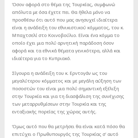
Όσον αφορά στο θέμα της Τουρκίας, συμφωνώ
απόλυτα με όσα έχετε πει. Θα ήθελα μόνο να
προσθέσω ότι αυτό που μας ανησυχεί ιδιαίτερα
είναι η ανάδειξη του εθνικιστικού κόμματος, του κ.
Μπαχτσελί στο Κοινοβούλιο. Είναι ένα κόμμα το
οποίο έχει μια πολύ αρνητική παράδοση όσον
αφορά και τα εθνικά θέματα γενικότερα, αλλά και
ιδιαίτερα για το Κυπριακό.
Σίγουρα η ανάδειξη του κ. Ερντογάν ως του
μεγαλύτερου κόμματος και με μεγάλη αύξηση των
ποσοστών του είναι μια πολύ σημαντική εξέλιξη
στην Τουρκία και για τη διασφάλιση της συνέχισης
των μεταρρυθμίσεων στην Τουρκία και της
ενταξιακής πορείας της χώρας αυτής.
Όμως αυτό που θα μετρήσει θα είναι κατά πόσο θα
επιτύχει ο Πρωθυπουργός της Τουρκίας σ’ αυτό