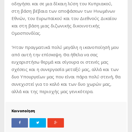
οδηγήσει και σε μια δίκαιη λύση του Κυπριακού,
στη βάση βέβαια των αποφάσεων των Ηνωμένων
Εθνών, του Ευρωπαϊκού και του Διεθνούς Δικαίου
και στη βάση μιας διζωνικής δικοινοτικής
Ομοσπονδίας.
Ήταν πραγματικά πολύ μεγάλη η ικανοποίησή μου
από αυτή την επίσκεψη. Θα ήθελα να σας
ευχαριστήσω θερμά και σίγουρα οι στενές μας
σχέσεις και η συνεργασία μεταξύ μας, αλλά και των
δυο Υπουργείων μας που είναι πάρα πολύ στενή, θα
συνεχιστεί για το καλό και των δυο χωρών μας,
αλλά και της περιοχής μας γενικότερα.
Κοινοποίηση