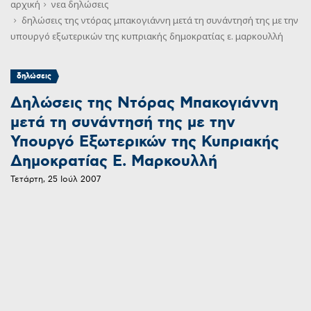
αρχική
νεα
δηλώσεις
δηλώσεις της ντόρας μπακογιάννη μετά τη συνάντησή της με την
υπουργό εξωτερικών της κυπριακής δημοκρατίας ε. μαρκουλλή
δηλώσεις
Δηλώσεις της Ντόρας Μπακογιάννη
μετά τη συνάντησή της με την
Υπουργό Εξωτερικών της Κυπριακής
Δημοκρατίας Ε. Μαρκουλλή
Τετάρτη, 25 Ιούλ 2007