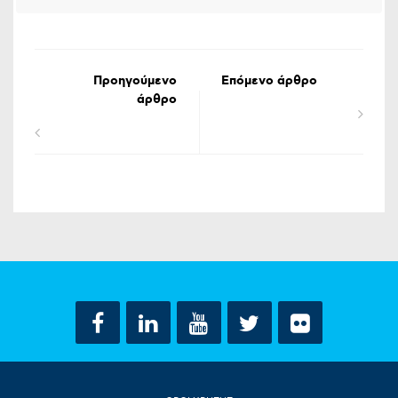
Προηγούμενο
Επόμενο άρθρο
άρθρο