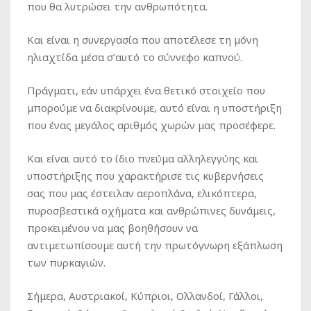
που θα λυτρώσει την ανθρωπότητα.
Και είναι η συνεργασία που αποτέλεσε τη μόνη
ηλιαχτίδα μέσα σ’αυτό το σύννεφο καπνού.
Πράγματι, εάν υπάρχει ένα θετικό στοιχείο που
μπορούμε να διακρίνουμε, αυτό είναι η υποστήριξη
που ένας μεγάλος αριθμός χωρών μας προσέφερε.
Και είναι αυτό το ίδιο πνεύμα αλληλεγγύης και
υποστήριξης που χαρακτήρισε τις κυβερνήσεις
σας που μας έστειλαν αεροπλάνα, ελικόπτερα,
πυροσβεστικά οχήματα και ανθρώπινες δυνάμεις,
προκειμένου να μας βοηθήσουν να
αντιμετωπίσουμε αυτή την πρωτόγνωρη εξάπλωση
των πυρκαγιών.
Σήμερα, Αυστριακοί, Κύπριοι, Ολλανδοί, Γάλλοι,