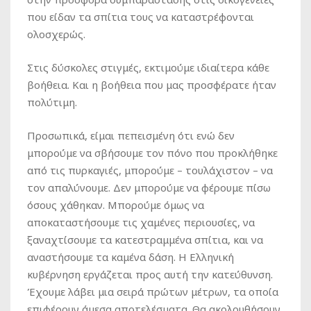
που είδαν τα σπίτια τους να καταστρέφονται
ολοσχερώς.
Στις δύσκολες στιγμές, εκτιμούμε ιδιαίτερα κάθε
βοήθεια. Και η βοήθεια που μας προσφέρατε ήταν
πολύτιμη.
Προσωπικά, είμαι πεπεισμένη ότι ενώ δεν
μπορούμε να σβήσουμε τον πόνο που προκλήθηκε
από τις πυρκαγιές, μπορούμε – τουλάχιστον – να
τον απαλύνουμε. Δεν μπορούμε να φέρουμε πίσω
όσους χάθηκαν. Μπορούμε όμως να
αποκαταστήσουμε τις χαμένες περιουσίες, να
ξαναχτίσουμε τα κατεστραμμένα σπίτια, και να
αναστήσουμε τα καμένα δάση. Η Ελληνική
κυβέρνηση εργάζεται προς αυτή την κατεύθυνση.
Έχουμε λάβει μια σειρά πρώτων μέτρων, τα οποία
επιφέρουν άμεσα αποτελέσματα. Θα ακολουθήσουν