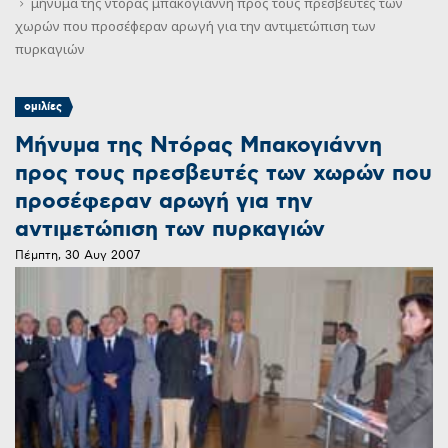
μήνυμα της ντόρας μπακογιάννη προς τους πρεσβευτές των
χωρών που προσέφεραν αρωγή για την αντιμετώπιση των
πυρκαγιών
ομιλίες
Μήνυμα της Ντόρας Μπακογιάννη
προς τους πρεσβευτές των χωρών που
προσέφεραν αρωγή για την
αντιμετώπιση των πυρκαγιών
Πέμπτη, 30 Αυγ 2007