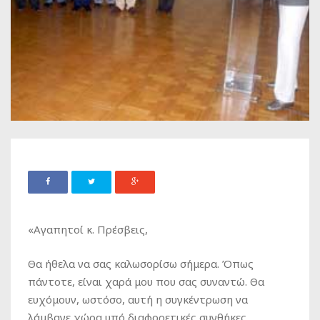
«Αγαπητοί κ. Πρέσβεις,
Θα ήθελα να σας καλωσορίσω σήμερα. Όπως
πάντοτε, είναι χαρά μου που σας συναντώ. Θα
ευχόμουν, ωστόσο, αυτή η συγκέντρωση να
λάμβανε χώρα υπό διαφορετικές συνθήκες.