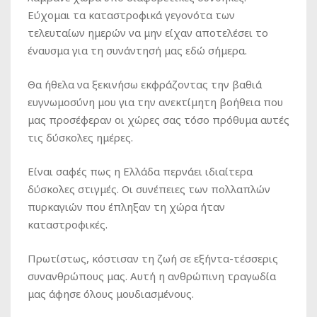
Εύχομαι τα καταστροφικά γεγονότα των
τελευταίων ημερών να μην είχαν αποτελέσει το
έναυσμα για τη συνάντησή μας εδώ σήμερα.
Θα ήθελα να ξεκινήσω εκφράζοντας την βαθιά
ευγνωμοσύνη μου για την ανεκτίμητη βοήθεια που
μας προσέφεραν οι χώρες σας τόσο πρόθυμα αυτές
τις δύσκολες ημέρες.
Είναι σαφές πως η Ελλάδα περνάει ιδιαίτερα
δύσκολες στιγμές. Οι συνέπειες των πολλαπλών
πυρκαγιών που έπληξαν τη χώρα ήταν
καταστροφικές.
Πρωτίστως, κόστισαν τη ζωή σε εξήντα-τέσσερις
συνανθρώπους μας. Αυτή η ανθρώπινη τραγωδία
μας άφησε όλους μουδιασμένους.