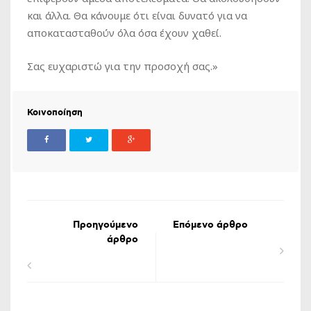
και άλλα. Θα κάνουμε ότι είναι δυνατό για να
αποκατασταθούν όλα όσα έχουν χαθεί.
Σας ευχαριστώ για την προσοχή σας.»
Κοινοποίηση
Προηγούμενο
Επόμενο άρθρο
άρθρο