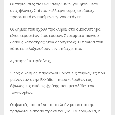
Οι περιουσίες πολλών ανθρώπων χάθηκαν μέσα
στις φλόγες. Σπίτια, καλλιεργήσιμες εκτάσεις,
προσωπικά αντικείμενα έγιναν στάχτη.
Οι ζημιές που έχουν προκληθεί στο οικοσύστημα
είναι τεραστίων διαστάσεων. Στρέμματα πυκνού
δάσους καταστράφηκαν ολοσχερώς. Η πανίδα που
κάποτε φιλοξενούσαν δεν υπάρχει πια.
Αγαπητοί κ. Πρέσβεις,
Όλος ο κόσμος παρακολουθούσε τις πυρκαγιές που
μαίνονταν στην Ελλάδα – παρακολουθώντας
άφωνος τις εικόνες φρίκης που μεταδίδονταν
παγκοσμίως.
Οι φωτιές μπορεί να αποτελούν μια «τοπική»
τραγωδία, ωστόσο πρόκειται για μια τραγωδία, η