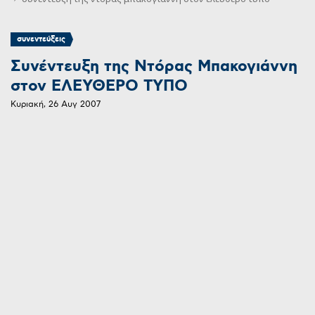
συνεντεύξεις
Συνέντευξη της Ντόρας Μπακογιάννη
στον ΕΛΕΥΘΕΡΟ ΤΥΠΟ
Κυριακή, 26 Αυγ 2007