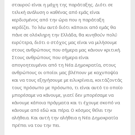
σταυρού είναι η μάχη της παράταξης. Διότι σε
τελική ανάλυση ο καθένας από εμάς είναι
κερδισμένος από την ώρα που η παράταξη
κερδίζει. Το λέω αυτό διότι κάποιοι από εμάς θα
πάνε σε ολόκληρη την Ελλάδα, θα κινηθούν πολύ
ευρύτερα, διότι ο στόχος μας είναι να μιλήσουμε
στους ανθρώπους που σήμερα μας κάνουν κριτική.
Στους ανθρώπους που σήμερα είναι
απογοητευμένοι από τη Νέα Δημοκρατία, στους
ανθρώπους οι οποίοι μας βλέπουν με καχυποψία
και να τους εξηγήσουμε με ειλικρίνεια, κοιτάζοντάς
τους πρόσωπο με πρόσωπο, τι είναι αυτό το οποίο
μπορέσαμε να κάνουμε, γιατί δεν μπορέσαμε να
κάνουμε κάποια πράγματα και τι έχουμε σκοπό να
κάνουμε από εδώ και πέρα. Ο κόσμος θέλει την
αλήθεια. Και αυτή την αλήθεια η Νέα Δημοκρατία
πρέπει να του την πει.