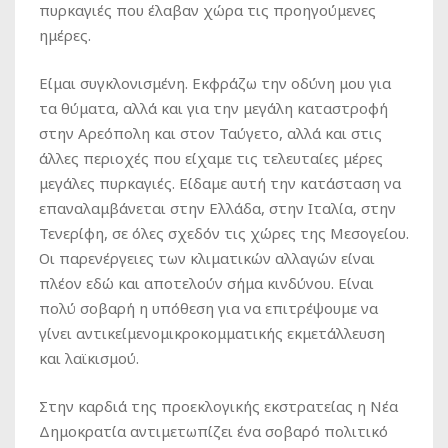
πυρκαγιές που έλαβαν χώρα τις προηγούμενες
ημέρες.
Είμαι συγκλονισμένη. Εκφράζω την οδύνη μου για
τα θύματα, αλλά και για την μεγάλη καταστροφή
στην Αρεόπολη και στον Ταύγετο, αλλά και στις
άλλες περιοχές που είχαμε τις τελευταίες μέρες
μεγάλες πυρκαγιές. Είδαμε αυτή την κατάσταση να
επαναλαμβάνεται στην Ελλάδα, στην Ιταλία, στην
Τενερίφη, σε όλες σχεδόν τις χώρες της Μεσογείου.
Οι παρενέργειες των κλιματικών αλλαγών είναι
πλέον εδώ και αποτελούν σήμα κινδύνου. Είναι
πολύ σοβαρή η υπόθεση για να επιτρέψουμε να
γίνει αντικείμενομικροκομματικής εκμετάλλευση
και λαϊκισμού.
Στην καρδιά της προεκλογικής εκστρατείας η Νέα
Δημοκρατία αντιμετωπίζει ένα σοβαρό πολιτικό