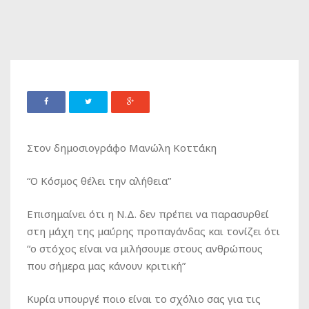
Στον δημοσιογράφο Μανώλη Κοττάκη
“Ο Κόσμος θέλει την αλήθεια”
Επισημαίνει ότι η Ν.Δ. δεν πρέπει να παρασυρθεί
στη μάχη της μαύρης προπαγάνδας και τονίζει ότι
“ο στόχος είναι να μιλήσουμε στους ανθρώπους
που σήμερα μας κάνουν κριτική”
Κυρία υπουργέ ποιο είναι το σχόλιο σας για τις