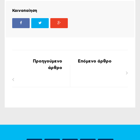
Κοινοποίηση
Προηγούμενο
Επόμενο άρθρο
άρθρο