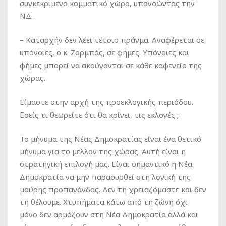
συγκεκριμένο κομματικό χώρο, υπονοώντας την
ΝΔ…
–
Καταρχήν δεν λέει τέτοιο πράγμα. Αναφέρεται σε
υπόνοιες, ο κ. Ζορμπάς, σε φήμες. Υπόνοιες και
φήμες μπορεί να ακούγονται σε κάθε καφενείο της
χώρας.
Είμαστε στην αρχή της προεκλογικής περιόδου.
Εσείς τι θεωρείτε ότι θα κρίνει, τις εκλογές ;
Το μήνυμα της Νέας Δημοκρατίας είναι ένα θετικό
μήνυμα για το μέλλον της χώρας. Αυτή είναι η
στρατηγική επιλογή μας. Είναι σημαντικό η Νέα
Δημοκρατία να μην παρασυρθεί στη λογική της
μαύρης προπαγάνδας. Δεν τη χρειαζόμαστε και δεν
τη θέλουμε. Χτυπήματα κάτω από τη ζώνη όχι
μόνο δεν αρμόζουν στη Νέα Δημοκρατία αλλά και