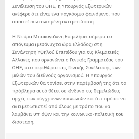
Συνέλευση του ΟΗΕ, η Υπουργός Εξωτερικών
ανέφερε ότι είναι ένα παγκόσμιο φαινόμενο, που
απαιτεί συντονισμένη αντιμετώπιση.
Η Ντόρα Μπακογιάννη θα μιλήσει σήμερα το
απόγευμα (μεσάνυχτα ώρα Ελλάδος) στη
Συνάντηση Υψηλού Επιπέδου για τις Κλιματικές
Αλλαγές που οργανώνει ο Γενικός Γραμματέας του
ΟΗΕ, στο περιθώριο της Γενικής Συνέλευσης των
μελών του διεθνούς οργανισμού. Η Υπουργός
Εξωτερικών θα τονίσει στην παρέμβασή της ότι το
πρόβλημα αυτό θέτει σε κίνδυνο τις θεμελιώδεις
αρχές των σύγχρονων κοινωνιών και ότι πρέπει να
αντιμετωπιστεί από όλους με τρόπο που να
λαμβάνει υπ’ όψιν και την κοινωνικο-πολιτική του
διάσταση.