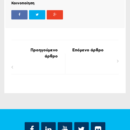
Κοινοποίηση
Προηγούμενο
Επόμενο άρθρο
άρθρο