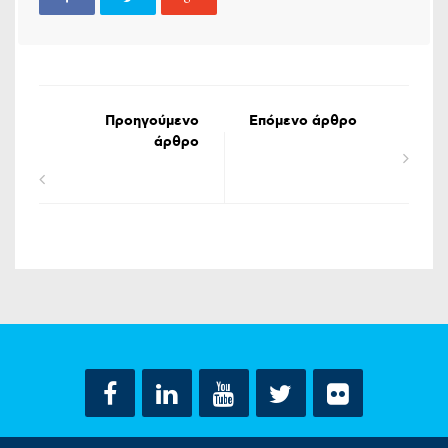
Προηγούμενο
Επόμενο άρθρο
άρθρο