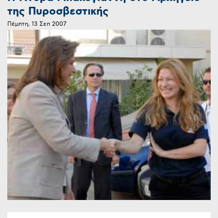
της Πυροσβεστικής
Πέμπτη, 13 Σεπ 2007