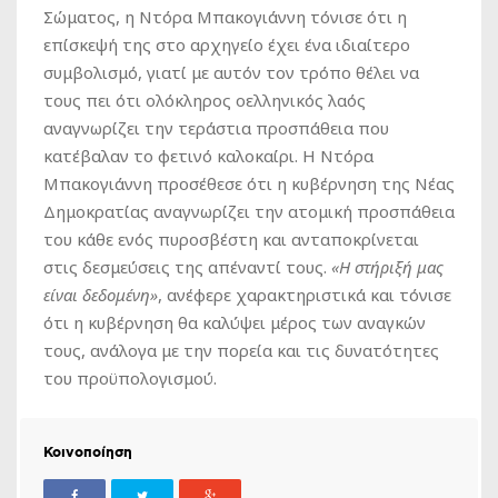
Σώματος, η Ντόρα Μπακογιάννη τόνισε ότι η
επίσκεψή της στο αρχηγείο έχει ένα ιδιαίτερο
συμβολισμό, γιατί με αυτόν τον τρόπο θέλει να
τους πει ότι ολόκληρος οελληνικός λαός
αναγνωρίζει την τεράστια προσπάθεια που
κατέβαλαν το φετινό καλοκαίρι. Η Ντόρα
Μπακογιάννη προσέθεσε ότι η κυβέρνηση της Νέας
Δημοκρατίας αναγνωρίζει την ατομική προσπάθεια
του κάθε ενός πυροσβέστη και ανταποκρίνεται
στις δεσμεύσεις της απέναντί τους.
«Η στήριξή μας
είναι δεδομένη»
, ανέφερε χαρακτηριστικά και τόνισε
ότι η κυβέρνηση θα καλύψει μέρος των αναγκών
τους, ανάλογα με την πορεία και τις δυνατότητες
του προϋπολογισμού.
Κοινοποίηση