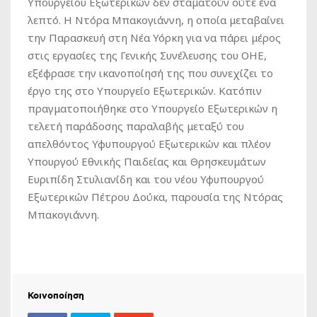
Υπουργείου Εξωτερικών δεν σταματούν ούτε ένα
λεπτό. Η Ντόρα Μπακογιάννη, η οποία μεταβαίνει
την Παρασκευή στη Νέα Υόρκη για να πάρει μέρος
στις εργασίες της Γενικής Συνέλευσης του ΟΗΕ,
εξέφρασε την ικανοποίησή της που συνεχίζει το
έργο της στο Υπουργείο Εξωτερικών. Κατόπιν
πραγματοποιήθηκε στο Υπουργείο Εξωτερικών η
τελετή παράδοσης παραλαβής μεταξύ του
απελθόντος Υφυπουργού Εξωτερικών και πλέον
Υπουργού Εθνικής Παιδείας και Θρησκευμάτων
Ευριπίδη Στυλιανίδη και του νέου Υφυπουργού
Εξωτερικών Πέτρου Δούκα, παρουσία της Ντόρας
Μπακογιάννη.
Κοινοποίηση