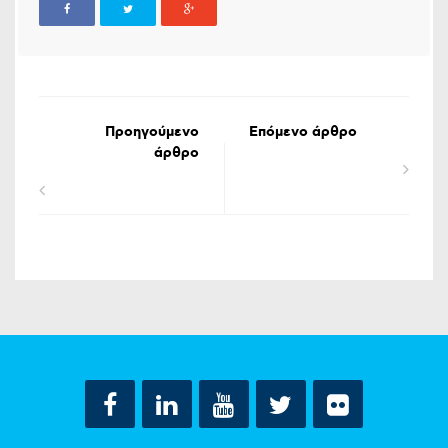
Προηγούμενο
Επόμενο άρθρο
άρθρο