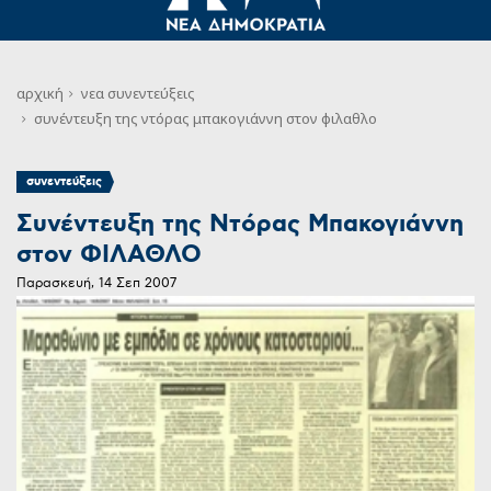
αρχική
νεα
συνεντεύξεις
συνέντευξη της ντόρας μπακογιάννη στον φιλαθλο
συνεντεύξεις
Συνέντευξη της Ντόρας Μπακογιάννη
στον ΦΙΛΑΘΛΟ
Παρασκευή, 14 Σεπ 2007