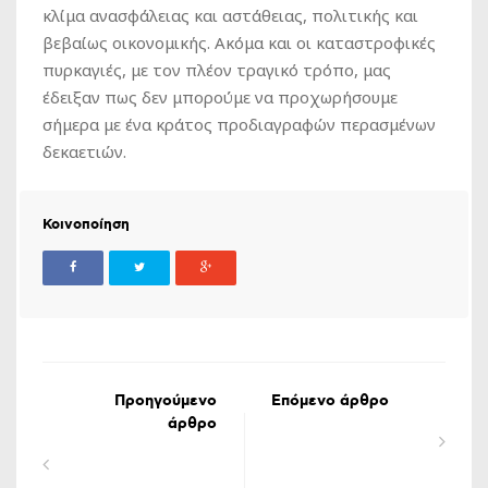
κλίμα ανασφάλειας και αστάθειας, πολιτικής και
βεβαίως οικονομικής. Ακόμα και οι καταστροφικές
πυρκαγιές, με τον πλέον τραγικό τρόπο, μας
έδειξαν πως δεν μπορούμε να προχωρήσουμε
σήμερα με ένα κράτος προδιαγραφών περασμένων
δεκαετιών.
Κοινοποίηση
Προηγούμενο
Επόμενο άρθρο
άρθρο