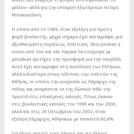
μέλλον- αλλά για την υπουργό Εξωτερικών Ντόρα
Μπακογιάννη
Η οποία από το 1989, όταν εξελέγη για πρώτη
φορά βουλευτής, μέχρι σήμερα έχει καταγράψει μια
αξιοθαύμαστη πορεία ως πολιτικός. Μια γυναίκα η
οποία από που και εάν πέρασε λειτούργησε με
μοναδικό κριτήριο την προσφορά για την πατρίδα.
Αυτό έχει καταγραφεί στη συνείδηση των Ελλήνων,
αλλά ειδικότερα στους κόλπους των πολιτών της
Αθήνας, οι οποίοι την γνώρισαν ως δήμαρχο της
πόλης και αναμένεται να της δώσουν πάλι την
πρωτιά στις επικείμενες εκλογές. Όπως έκαναν
στις βουλευτικές εκλογές του 1996 και του 2000,
αλλά και στις 26 Οκτωβρίου του 2002, όταν
εξελέγη δήμαρχος Αθηναίων με ποσοστό 60,6%.
Για όλους αυτούς τους λόγους και για άλλους