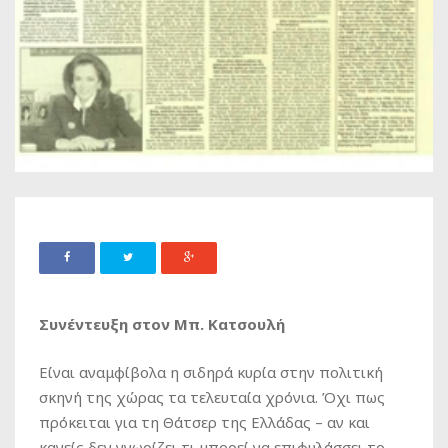
Συνέντευξη στον Μπ. Κατσουλή
Είναι αναμφίβολα η σιδηρά κυρία στην πολιτική
σκηνή της χώρας τα τελευταία χρόνια. Όχι πως
πρόκειται για τη Θάτσερ της Ελλάδας – αν και
κανείς δεν γνωρίζει τι μπορεί να επιφυλάσσει το