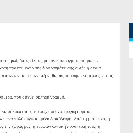
 πρωί, όπως είδατε, με τον διαπραγματευτή μας κ.
υνατή προετοιμασία της διαπραγμάτευσης αυτής η οποία
εις και, από εκεί και πέρα, θα σας τηρούμε ενήμερους για τις
μερα, που δείχνει σκληρή γραμμή.
να σηκώσει τους τόνους, ούτε να προχωρούμε σε
χει ένα πολύ συγκεκριμένο διακύβευμα: Από τη μία μεριά, η
ος της χώρας μας, η ευρωαντλαντική προοπτική τους, η