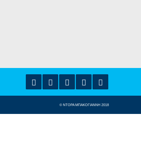
© ΝΤΟΡΑ ΜΠΑΚΟΓΙΑΝΝΗ 2018