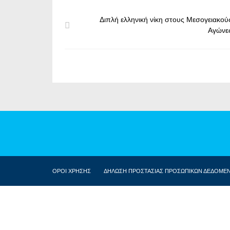
Διπλή ελληνική νίκη στους Μεσογειακού
Αγώνε
ΟΡΟΙ ΧΡΗΣΗΣ
ΔΗΛΩΣΗ ΠΡΟΣΤΑΣΙΑΣ ΠΡΟΣΩΠΙΚΩΝ ΔΕΔΟΜΕ