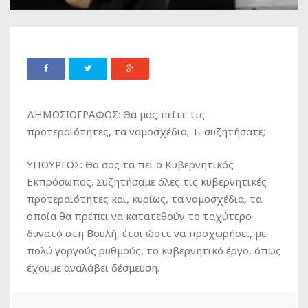
ΔΗΜΟΣΙΟΓΡΑΦΟΣ: Θα μας πείτε τις
προτεραιότητες, τα νομοσχέδια; Τι συζητήσατε;
ΥΠΟΥΡΓΟΣ: Θα σας τα πει ο Κυβερνητικός
Εκπρόσωπος. Συζητήσαμε όλες τις κυβερνητικές
προτεραιότητες και, κυρίως, τα νομοσχέδια, τα
οποία θα πρέπει να κατατεθούν το ταχύτερο
δυνατό στη Βουλή, έτσι ώστε να προχωρήσει, με
πολύ γοργούς ρυθμούς, το κυβερνητικό έργο, όπως
έχουμε αναλάβει δέσμευση.