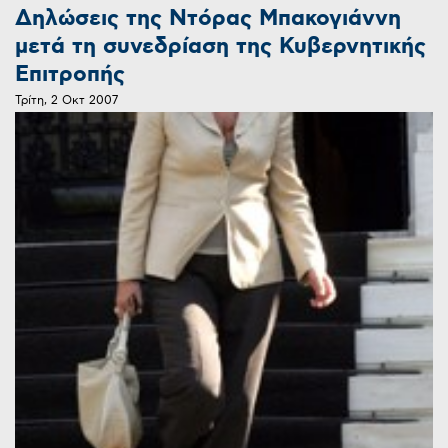
Δηλώσεις της Ντόρας Μπακογιάννη
μετά τη συνεδρίαση της Κυβερνητικής
Επιτροπής
Τρίτη, 2 Οκτ 2007