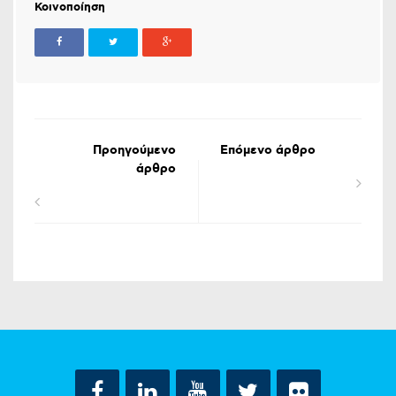
Κοινοποίηση
Προηγούμενο
Επόμενο άρθρο
άρθρο