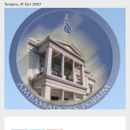
Τετάρτη, 31 Οκτ 2007