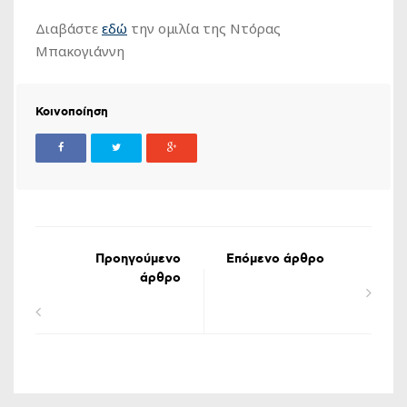
Διαβάστε
εδώ
την ομιλία της Ντόρας
Μπακογιάννη
Κοινοποίηση
Προηγούμενο
Επόμενο άρθρο
άρθρο