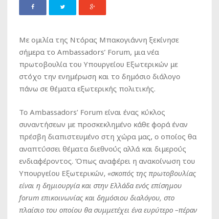
Με ομιλία της Ντόρας Μπακογιάννη ξεκίνησε
σήμερα το Ambassadors’ Forum, μια νέα
πρωτοβουλία του Υπουργείου Εξωτερικών με
στόχο την ενημέρωση και το δημόσιο διάλογο
πάνω σε θέματα εξωτερικής πολιτικής.
Το Ambassadors’ Forum είναι ένας κύκλος
συναντήσεων με προσκεκλημένο κάθε φορά έναν
πρέσβη διαπιστευμένο στη χώρα μας, ο οποίος θα
αναπτύσσει θέματα διεθνούς αλλά και διμερούς
ενδιαφέροντος. Όπως αναφέρει η ανακοίνωση του
Υπουργείου Εξωτερικών,
«σκοπός της πρωτοβουλίας
είναι η δημιουργία και στην Ελλάδα ενός επίσημου
forum
επικοινωνίας και δημόσιου διαλόγου, στο
πλαίσιο του οποίου θα συμμετέχει ένα ευρύτερο –πέραν