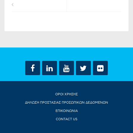
ΟΡΟΙ ΧΡΗΣΗΣ
ΔΗΛΩΣΗ ΠΡΟΣΤΑΣΙΑΣ ΠΡΟΣΩΠΙΚΩΝ ΔΕΔΟΜΕΝΩΝ
ΕΠΙΚΟΙΝΩΝΙΑ
CONTACT US