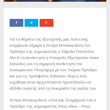
Για τα θέματα της εξωτερικής μας πολιτικής
ενημέρωσε σήμερα η Ντόρα Μπακογιάννη τον
Πρόεδρο της Δημοκρατίας κ. Κάρολο Παπούλια.
Μετά τη συνάντηση η Υπουργός Εξωτερικών έκανε
δηλώσεις για τη σημερινή συνάντηση του
Οικουμενικού Πατριάρχη με τον Τούρκο Πρόεδρο
και για τις πρόσφατες δηλώσεις Νίμιτς ενώ
ευχήθηκε στον Αρχιεπίσκοπο Χριστόδουλο να
εξέλθει νικητής από τη δοκιμασία της υγείας του.
Ντόρα Μπακογιάννη
: «Γεια σας. Ενημέρωσα τον κ.
Πρόεδρο της Δημοκρατίας όπως κάνω – όπως