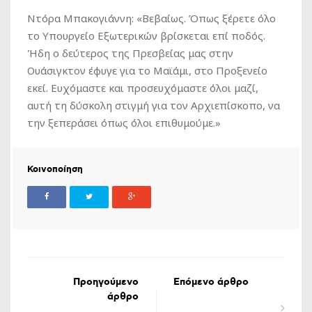
Ντόρα Μπακογιάννη
: «Βεβαίως. Όπως ξέρετε όλο
το Υπουργείο Εξωτερικών βρίσκεται επί ποδός.
Ήδη ο δεύτερος της Πρεσβείας μας στην
Ουάσιγκτον έφυγε για το Μαϊάμι, στο Προξενείο
εκεί. Ευχόμαστε και προσευχόμαστε όλοι μαζί,
αυτή τη δύσκολη στιγμή για τον Αρχιεπίσκοπο, να
την ξεπεράσει όπως όλοι επιθυμούμε.»
Κοινοποίηση
Προηγούμενο
Επόμενο άρθρο
άρθρο