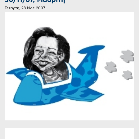
30/11/07, Μαδρίτη
Τετάρτη, 28 Νοέ 2007