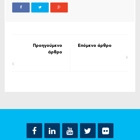
Προηγούμενο
Επόμενο άρθρο
άρθρο