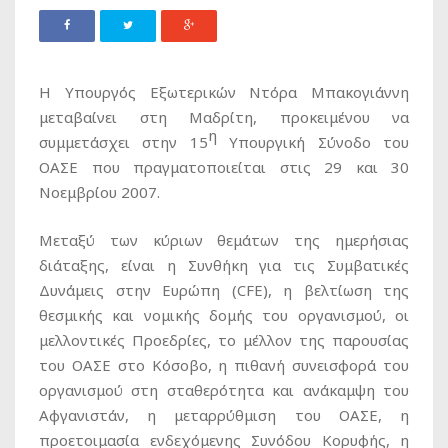
Η Υπουργός Εξωτερικών Ντόρα Μπακογιάννη
μεταβαίνει στη Μαδρίτη, προκειμένου να
η
συμμετάσχει στην 15
Υπουργική Σύνοδο του
ΟΑΣΕ που πραγματοποιείται στις 29 και 30
Νοεμβρίου 2007.
Μεταξύ των κύριων θεμάτων της ημερήσιας
διάταξης, είναι η Συνθήκη για τις Συμβατικές
Δυνάμεις στην Ευρώπη (CFE), η βελτίωση της
θεσμικής και νομικής δομής του οργανισμού, οι
μελλοντικές Προεδρίες, το μέλλον της παρουσίας
του ΟΑΣΕ στο Κόσοβο, η πιθανή συνεισφορά του
οργανισμού στη σταθερότητα και ανάκαμψη του
Αφγανιστάν, η μεταρρύθμιση του ΟΑΣΕ, η
προετοιμασία ενδεχόμενης Συνόδου Κορυφής, η