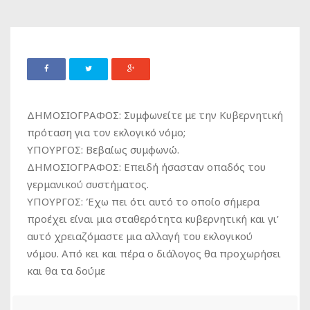
ΔΗΜΟΣΙΟΓΡΑΦΟΣ: Συμφωνείτε με την Κυβερνητική
πρόταση για τον εκλογικό νόμο;
ΥΠΟΥΡΓΟΣ: Βεβαίως συμφωνώ.
ΔΗΜΟΣΙΟΓΡΑΦΟΣ: Επειδή ήσασταν οπαδός του
γερμανικού συστήματος.
ΥΠΟΥΡΓΟΣ: Έχω πει ότι αυτό το οποίο σήμερα
προέχει είναι μια σταθερότητα κυβερνητική και γι’
αυτό χρειαζόμαστε μια αλλαγή του εκλογικού
νόμου. Από κει και πέρα ο διάλογος θα προχωρήσει
και θα τα δούμε