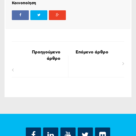
Κοινοποίηση
Προηγούμενο
Επόμενο άρθρο
άρθρο