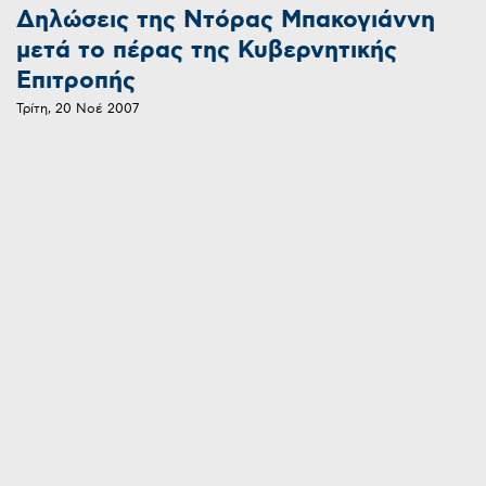
Δηλώσεις της Ντόρας Μπακογιάννη
μετά το πέρας της Κυβερνητικής
Επιτροπής
Τρίτη, 20 Νοέ 2007