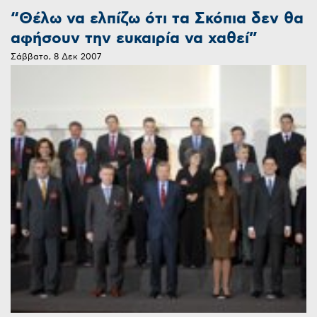
“Θέλω να ελπίζω ότι τα Σκόπια δεν θα
αφήσουν την ευκαιρία να χαθεί”
Σάββατο, 8 Δεκ 2007