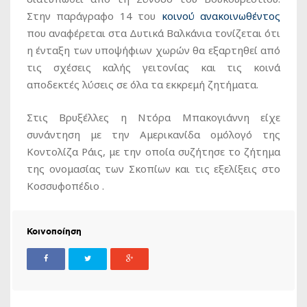
Στην παράγραφο 14 του
κοινού ανακοινωθέντος
που αναφέρεται στα Δυτικά Βαλκάνια τονίζεται ότι
η ένταξη των υποψήφιων χωρών θα εξαρτηθεί από
τις σχέσεις καλής γειτονίας και τις κοινά
αποδεκτές λύσεις σε όλα τα εκκρεμή ζητήματα.
Στις Βρυξέλλες η Ντόρα Μπακογιάννη είχε
συνάντηση με την Αμερικανίδα ομόλογό της
Κοντολίζα Ράις, με την οποία συζήτησε το ζήτημα
της ονομασίας των Σκοπίων και τις εξελίξεις στο
Κοσσυφοπέδιο .
Κοινοποίηση