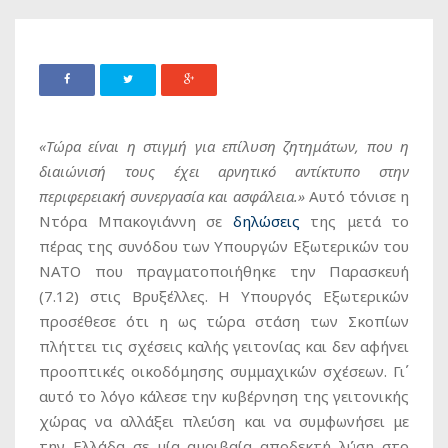
«Τώρα είναι η στιγμή για επίλυση ζητημάτων, που η
διαιώνισή τους έχει αρνητικό αντίκτυπο στην
περιφερειακή συνεργασία και ασφάλεια.»
Αυτό τόνισε η
Ντόρα Μπακογιάννη σε
δηλώσεις
της μετά το
πέρας της συνόδου των Υπουργών Εξωτερικών του
ΝΑΤΟ που πραγματοποιήθηκε την Παρασκευή
(7.12) στις Βρυξέλλες. Η Υπουργός Εξωτερικών
προσέθεσε ότι η ως τώρα στάση των Σκοπίων
πλήττει τις σχέσεις καλής γειτονίας και δεν αφήνει
προοπτικές οικοδόμησης συμμαχικών σχέσεων. Γι΄
αυτό το λόγο κάλεσε την κυβέρνηση της γειτονικής
χώρας να αλλάξει πλεύση και να συμφωνήσει με
την Ελλάδα σε μία αμοιβαία αποδεκτή λύση στο