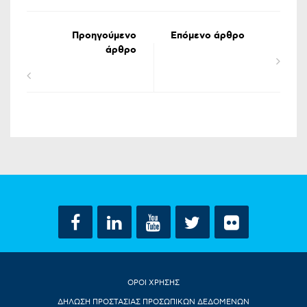
Προηγούμενο
Επόμενο άρθρο
άρθρο
ΟΡΟΙ ΧΡΗΣΗΣ
ΔΗΛΩΣΗ ΠΡΟΣΤΑΣΙΑΣ ΠΡΟΣΩΠΙΚΩΝ ΔΕΔΟΜΕΝΩΝ