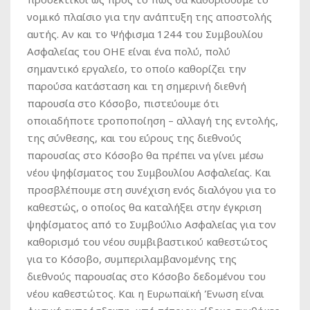
νομικό πλαίσιο για την ανάπτυξη της αποστολής
αυτής. Αν και το Ψήφισμα 1244 του Συμβουλίου
Ασφαλείας του ΟΗΕ είναι ένα πολύ, πολύ
σημαντικό εργαλείο, το οποίο καθορίζει την
παρούσα κατάσταση και τη σημερινή διεθνή
παρουσία στο Κόσοβο, πιστεύουμε ότι
οποιαδήποτε τροποποίηση – αλλαγή της εντολής,
της σύνθεσης, και του εύρους της διεθνούς
παρουσίας στο Κόσοβο θα πρέπει να γίνει μέσω
νέου ψηφίσματος του Συμβουλίου Ασφαλείας. Και
προσβλέπουμε στη συνέχιση ενός διαλόγου για το
καθεστώς, ο οποίος θα καταλήξει στην έγκριση
ψηφίσματος από το Συμβούλιο Ασφαλείας για τον
καθορισμό του νέου συμβιβαστικού καθεστώτος
για το Κόσοβο, συμπεριλαμβανομένης της
διεθνούς παρουσίας στο Κόσοβο δεδομένου του
νέου καθεστώτος. Και η Ευρωπαϊκή Ένωση είναι