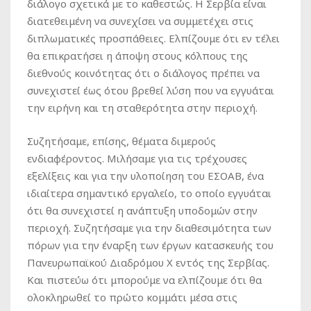
διάλογο σχετικά με το καθεστώς. Η Σερβία είναι
διατεθειμένη να συνεχίσει να συμμετέχει στις
διπλωματικές προσπάθειες. Ελπίζουμε ότι εν τέλει
θα επικρατήσει η άποψη στους κόλπους της
διεθνούς κοινότητας ότι ο διάλογος πρέπει να
συνεχιστεί έως ότου βρεθεί λύση που να εγγυάται
την ειρήνη και τη σταθερότητα στην περιοχή.
Συζητήσαμε, επίσης, θέματα διμερούς
ενδιαφέροντος. Μιλήσαμε για τις τρέχουσες
εξελίξεις και για την υλοποίηση του ΕΣΟΑΒ, ένα
ιδιαίτερα σημαντικό εργαλείο, το οποίο εγγυάται
ότι θα συνεχιστεί η ανάπτυξη υποδομών στην
περιοχή. Συζητήσαμε για την διαθεσιμότητα των
πόρων για την έναρξη των έργων κατασκευής του
Πανευρωπαϊκού Διαδρόμου Χ εντός της Σερβίας.
Και πιστεύω ότι μπορούμε να ελπίζουμε ότι θα
ολοκληρωθεί το πρώτο κομμάτι μέσα στις