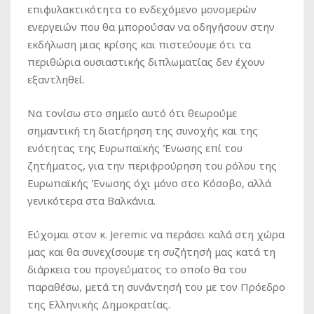
επιφυλακτικότητα το ενδεχόμενο μονομερών
ενεργειών που θα μπορούσαν να οδηγήσουν στην
εκδήλωση μιας κρίσης και πιστεύουμε ότι τα
περιθώρια ουσιαστικής διπλωματίας δεν έχουν
εξαντληθεί.
Να τονίσω στο σημείο αυτό ότι θεωρούμε
σημαντική τη διατήρηση της συνοχής και της
ενότητας της Ευρωπαϊκής Ένωσης επί του
ζητήματος, για την περιφρούρηση του ρόλου της
Ευρωπαϊκής Ένωσης όχι μόνο στο Κόσοβο, αλλά
γενικότερα στα Βαλκάνια.
Εύχομαι στον κ. Jeremic να περάσει καλά στη χώρα
μας και θα συνεχίσουμε τη συζήτησή μας κατά τη
διάρκεια του προγεύματος το οποίο θα του
παραθέσω, μετά τη συνάντησή του με τον Πρόεδρο
της Ελληνικής Δημοκρατίας.