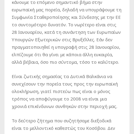
κάνουμε το επόμενο σημαντικό βήμα στην
ευρωπαϊκή μας πορεία, δηλαδή να υπογράψουμε τη
Συμφωνία Σταθεροποίησης και Σύνδεσης με την ΕΕ
το συντομότερο δυνατόν. Το νωρίτερο είναι στις
28 Ιανουαρίου, κατά τη συνάντηση των Ευρωπαίων
Υπουργών Εξωτερικών στις Βρυξέλλες. Εάν δεν
πραγματοποιηθεί η υπογραφή στις 28 Ιανουαρίου,
ελπίζουμε ότι θα γίνει με κάποια άλλη ευκαιρία,
αλλά βέβαια, όσο πιο σύντομα, τόσο το καλύτερο.
Είναι ζωτικής σημασίας τα Δυτικά Βαλκάνια να
συνεχίσουν την πορεία τους προς την ευρωπαϊκή
ολοκλήρωση, γιατί πιστεύω πως είναι ο μόνος
τρόπος να αποφύγουμε το 2008 να είναι μια
χρονιά επικίνδυνων συνθηκών στην περιοχή μας.
Το δεύτερο ζήτημα που συζητήσαμε διεξοδικά
είναι το μελλοντικό καθεστώς του Κοσόβου. Δεν