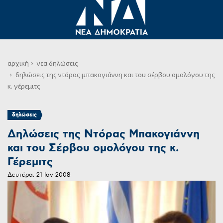
αρχική
νεα
δηλώσεις
δηλώσεις της ντόρας μπακογιάννη και του σέρβου ομολόγου της
κ. γέρεμιτς
δηλώσεις
Δηλώσεις της Ντόρας Μπακογιάννη
και του Σέρβου ομολόγου της κ.
Γέρεμιτς
Δευτέρα, 21 Ιαν 2008