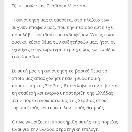
Εξωτερικών της Σερβίαςκ. V. Jeremic.
Η συνάντησή μας εντάσσεται στο πλαίσιο των
συχνών επαφών μας, που την περίοδο αυτή έχει
προσλάβει και ιδιαίτερο ενδιαφέρον. Όπως είναι
φυσικό, κύριο θέμα των συζητήσεών μας, ήταν οι
εξελίξεις στην ευρύτερη περιοχή μας και το θέμα
του Κοσόβου.
Σε αυτή μας τη συνάντηση το βασικό θέμα το
οποίο μας απασχόλησε ήταν η ευρωπαϊκή
προοπτική της Σερβίας. Επανέλαβα στον κ. Jeremic
τη σταθερή και ενεργό υποστήριξη της Ελλάδας
στην πορεία ενσωμάτωσης της Σερβίας στους
ευρωπαϊκούς και ευρωατλαντικούς θεσμούς.
Όπως γνωρίζετε η υποστήριξη αυτής της πορείας
είναι για την Ελλάδα στρατηγική επιλογή.