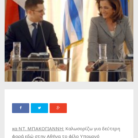
κα ΝΤ. ΜΠΑΚΟΓΙΑΝΝΗ:
Καλωσορίζω για δεύτερη
φορά εδώ στην Αθήνα το φίλο Υπουργό