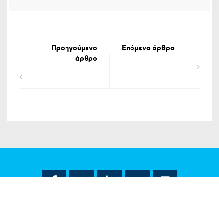
Προηγούμενο
Επόμενο άρθρο
άρθρο