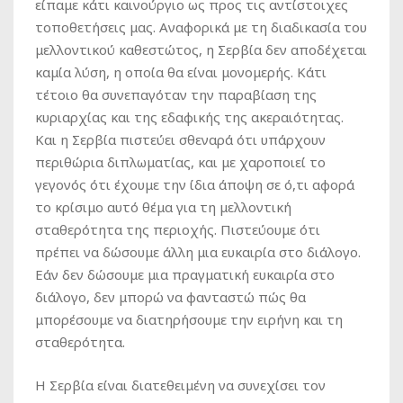
είπαμε κάτι καινούργιο ως προς τις αντίστοιχες
τοποθετήσεις μας. Αναφορικά με τη διαδικασία του
μελλοντικού καθεστώτος, η Σερβία δεν αποδέχεται
καμία λύση, η οποία θα είναι μονομερής. Κάτι
τέτοιο θα συνεπαγόταν την παραβίαση της
κυριαρχίας και της εδαφικής της ακεραιότητας.
Και η Σερβία πιστεύει σθεναρά ότι υπάρχουν
περιθώρια διπλωματίας, και με χαροποιεί το
γεγονός ότι έχουμε την ίδια άποψη σε ό,τι αφορά
το κρίσιμο αυτό θέμα για τη μελλοντική
σταθερότητα της περιοχής. Πιστεύουμε ότι
πρέπει να δώσουμε άλλη μια ευκαιρία στο διάλογο.
Εάν δεν δώσουμε μια πραγματική ευκαιρία στο
διάλογο, δεν μπορώ να φανταστώ πώς θα
μπορέσουμε να διατηρήσουμε την ειρήνη και τη
σταθερότητα.
Η Σερβία είναι διατεθειμένη να συνεχίσει τον