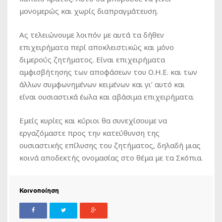
μονομερώς και χωρίς διαπραγμάτευση.
Ας τελειώνουμε λοιπόν με αυτά τα δήθεν
επιχειρήματα περί αποκλειστικώς και μόνο
διμερούς ζητήματος. Είναι επιχειρήματα
αμφισβήτησης των αποφάσεων του Ο.Η.Ε. και των
άλλων συμφωνημένων κειμένων και γι’ αυτό και
είναι ουσιαστικά έωλα και αβάσιμα επιχειρήματα.
Εμείς κυρίες και κύριοι θα συνεχίσουμε να
εργαζόμαστε προς την κατεύθυνση της
ουσιαστικής επίλυσης του ζητήματος, δηλαδή μιας
κοινά αποδεκτής ονομασίας στο θέμα με τα Σκόπια.
Κοινοποίηση