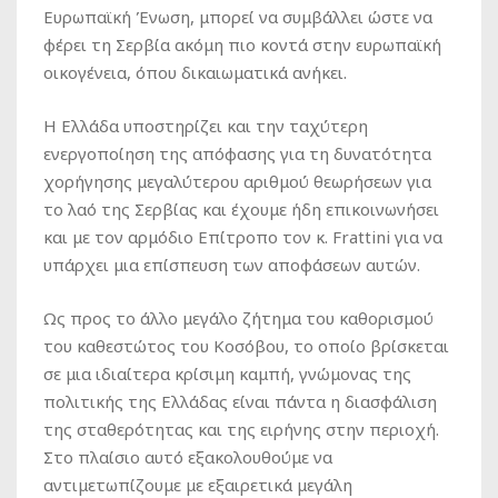
Ευρωπαϊκή Ένωση, μπορεί να συμβάλλει ώστε να
φέρει τη Σερβία ακόμη πιο κοντά στην ευρωπαϊκή
οικογένεια, όπου δικαιωματικά ανήκει.
Η Ελλάδα υποστηρίζει και την ταχύτερη
ενεργοποίηση της απόφασης για τη δυνατότητα
χορήγησης μεγαλύτερου αριθμού θεωρήσεων για
το λαό της Σερβίας και έχουμε ήδη επικοινωνήσει
και με τον αρμόδιο Επίτροπο τον κ. Frattini για να
υπάρχει μια επίσπευση των αποφάσεων αυτών.
Ως προς το άλλο μεγάλο ζήτημα του καθορισμού
του καθεστώτος του Κοσόβου, το οποίο βρίσκεται
σε μια ιδιαίτερα κρίσιμη καμπή, γνώμονας της
πολιτικής της Ελλάδας είναι πάντα η διασφάλιση
της σταθερότητας και της ειρήνης στην περιοχή.
Στο πλαίσιο αυτό εξακολουθούμε να
αντιμετωπίζουμε με εξαιρετικά μεγάλη