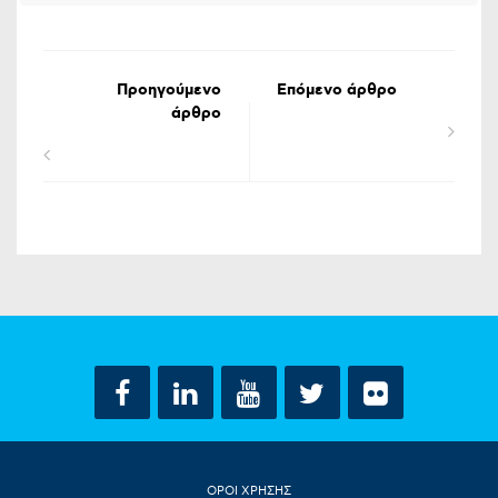
Προηγούμενο
Επόμενο άρθρο
άρθρο
ΟΡΟΙ ΧΡΗΣΗΣ