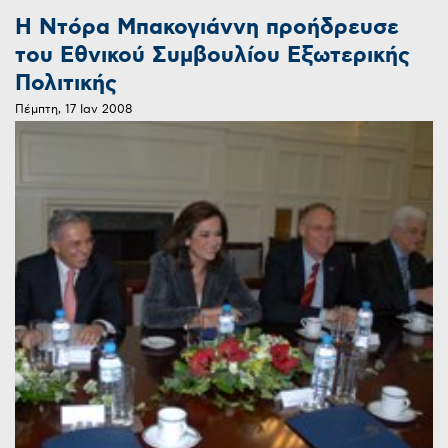
H Ντόρα Μπακογιάννη προήδρευσε
του Εθνικού Συμβουλίου Εξωτερικής
Πολιτικής
Πέμπτη, 17 Ιαν 2008