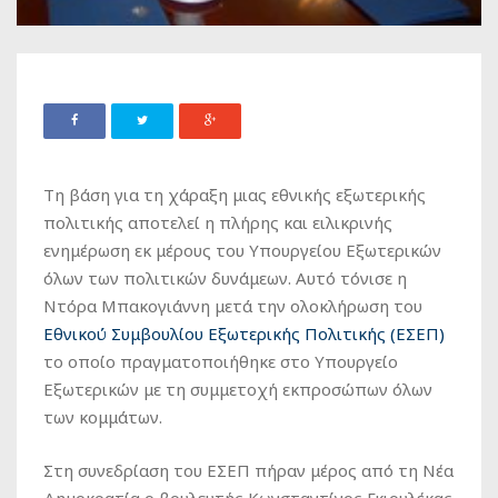
Τη βάση για τη χάραξη μιας εθνικής εξωτερικής
πολιτικής αποτελεί η πλήρης και ειλικρινής
ενημέρωση εκ μέρους του Υπουργείου Εξωτερικών
όλων των πολιτικών δυνάμεων. Αυτό τόνισε η
Ντόρα Μπακογιάννη μετά την ολοκλήρωση του
Εθνικού Συμβουλίου Εξωτερικής Πολιτικής (ΕΣΕΠ)
το οποίο πραγματοποιήθηκε στο Υπουργείο
Εξωτερικών με τη συμμετοχή εκπροσώπων όλων
των κομμάτων.
Στη συνεδρίαση του ΕΣΕΠ πήραν μέρος από τη Νέα
Δημοκρατία ο βουλευτής Κωνσταντίνος Γκιουλέκας