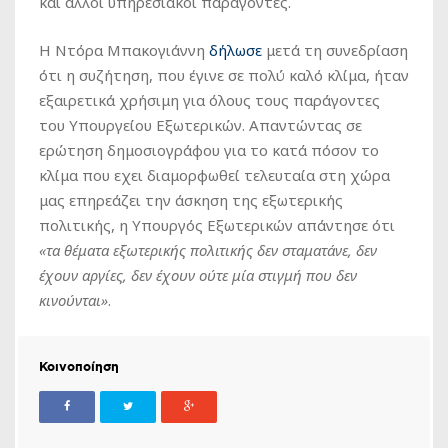
και άλλοι υπηρεσιακοί παράγοντες.
Η Ντόρα Μπακογιάννη
δήλωσε
μετά τη συνεδρίαση
ότι η συζήτηση, που έγινε σε πολύ καλό κλίμα, ήταν
εξαιρετικά χρήσιμη για όλους τους παράγοντες
του Υπουργείου Εξωτερικών. Απαντώντας σε
ερώτηση δημοσιογράφου για το κατά πόσον το
κλίμα που εχει διαμορφωθεί τελευταία στη χώρα
μας επηρεάζει την άσκηση της εξωτερικής
πολιτικής, η Υπουργός Εξωτερικών απάντησε ότι
«
τα θέματα εξωτερικής πολιτικής δεν σταματάνε, δεν
έχουν αργίες, δεν έχουν ούτε μία στιγμή που δεν
κινούνται»
.
Κοινοποίηση