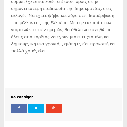
συμμετέχετε και εσείς επί ίσοις όροις στην
σημαντικότερη διαδικασία της δημοκρατίας, στις
εκλογές. Να έχετε ψήφο και λόγο στις διαμόρφωση
του μέλλοντος της Ελλάδας. Με την ευκαιρία των
γιορτινών αυτών ημερών, θα ήθελα να ευχηθώ σε
όλους από καρδιάς να έχουν μια ευτυχισμένη και
δημιουργική νέα χρονιά, γεμάτη υγεία, προκοπή και
πολλά χαμόγελα.
Κοινοποίηση