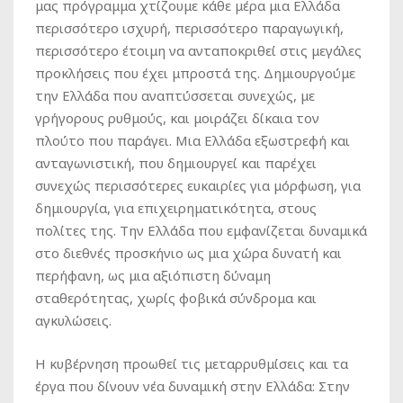
μας πρόγραμμα χτίζουμε κάθε μέρα μια Ελλάδα
περισσότερο ισχυρή, περισσότερο παραγωγική,
περισσότερο έτοιμη να ανταποκριθεί στις μεγάλες
προκλήσεις που έχει μπροστά της. Δημιουργούμε
την Ελλάδα που αναπτύσσεται συνεχώς, με
γρήγορους ρυθμούς, και μοιράζει δίκαια τον
πλούτο που παράγει. Μια Ελλάδα εξωστρεφή και
ανταγωνιστική, που δημιουργεί και παρέχει
συνεχώς περισσότερες ευκαιρίες για μόρφωση, για
δημιουργία, για επιχειρηματικότητα, στους
πολίτες της. Την Ελλάδα που εμφανίζεται δυναμικά
στο διεθνές προσκήνιο ως μια χώρα δυνατή και
περήφανη, ως μια αξιόπιστη δύναμη
σταθερότητας, χωρίς φοβικά σύνδρομα και
αγκυλώσεις.
Η κυβέρνηση προωθεί τις μεταρρυθμίσεις και τα
έργα που δίνουν νέα δυναμική στην Ελλάδα: Στην