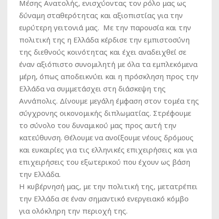
Μέσης Ανατολής, ενισχύοντας τον ρόλο μας ως
δύναμη σταθερότητας και αξιοπιστίας για την
ευρύτερη γειτονιά μας. Με την παρουσία και την
πολιτική της η Ελλάδα κέρδισε την εμπιστοσύνη
της διεθνούς κοινότητας και έχει αναδειχθεί σε
έναν αξιόπιστο συνομιλητή με όλα τα εμπλεκόμενα
μέρη, όπως αποδεικνύει και η πρόσκληση προς την
Ελλάδα να συμμετάσχει στη διάσκεψη της
Αννάπολις. Δίνουμε μεγάλη έμφαση στον τομέα της
σύγχρονης οικονομικής διπλωματίας. Στρέφουμε
το σύνολο του δυναμικού μας προς αυτή την
κατεύθυνση. Θέλουμε να ανοίξουμε νέους δρόμους
και ευκαιρίες για τις ελληνικές επιχειρήσεις και για
επιχειρήσεις του εξωτερικού που έχουν ως βάση
την Ελλάδα.
Η κυβέρνησή μας, με την πολιτική της, μετατρέπει
την Ελλάδα σε έναν σημαντικό ενεργειακό κόμβο
για ολόκληρη την περιοχή της.