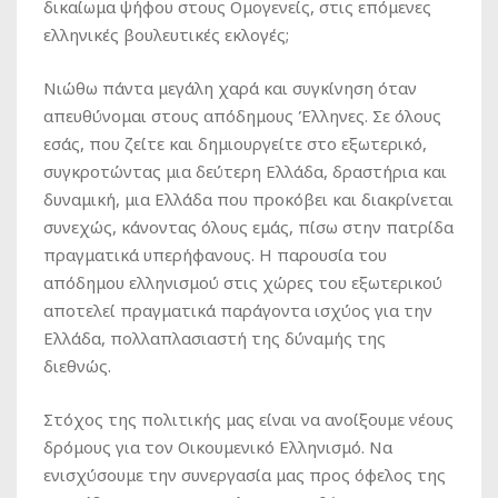
δικαίωμα ψήφου στους Ομογενείς, στις επόμενες
ελληνικές βουλευτικές εκλογές;
Νιώθω πάντα μεγάλη χαρά και συγκίνηση όταν
απευθύνομαι στους απόδημους Έλληνες. Σε όλους
εσάς, που ζείτε και δημιουργείτε στο εξωτερικό,
συγκροτώντας μια δεύτερη Ελλάδα, δραστήρια και
δυναμική, μια Ελλάδα που προκόβει και διακρίνεται
συνεχώς, κάνοντας όλους εμάς, πίσω στην πατρίδα
πραγματικά υπερήφανους. Η παρουσία του
απόδημου ελληνισμού στις χώρες του εξωτερικού
αποτελεί πραγματικά παράγοντα ισχύος για την
Ελλάδα, πολλαπλασιαστή της δύναμής της
διεθνώς.
Στόχος της πολιτικής μας είναι να ανοίξουμε νέους
δρόμους για τον Οικουμενικό Ελληνισμό. Να
ενισχύσουμε την συνεργασία μας προς όφελος της