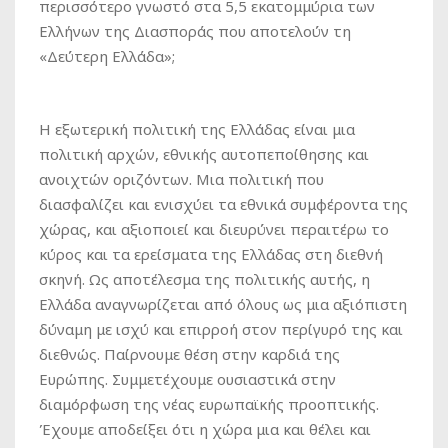
περισσότερο γνωστό στα 5,5 εκατομμύρια των
Ελλήνων της Διασποράς που αποτελούν τη
«Δεύτερη Ελλάδα»;
Η εξωτερική πολιτική της Ελλάδας είναι μια
πολιτική αρχών, εθνικής αυτοπεποίθησης και
ανοιχτών οριζόντων. Μια πολιτική που
διασφαλίζει και ενισχύει τα εθνικά συμφέροντα της
χώρας, και αξιοποιεί και διευρύνει περαιτέρω το
κύρος και τα ερείσματα της Ελλάδας στη διεθνή
σκηνή. Ως αποτέλεσμα της πολιτικής αυτής, η
Ελλάδα αναγνωρίζεται από όλους ως μια αξιόπιστη
δύναμη με ισχύ και επιρροή στον περίγυρό της και
διεθνώς. Παίρνουμε θέση στην καρδιά της
Ευρώπης. Συμμετέχουμε ουσιαστικά στην
διαμόρφωση της νέας ευρωπαϊκής προοπτικής.
Έχουμε αποδείξει ότι η χώρα μια και θέλει και