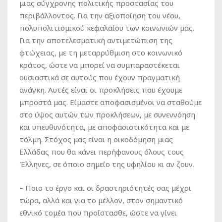
μιας σύγχρονης πολιτικής προστασίας του
περιβάλλοντος. Για την αξιοποίηση του νέου,
πολυπολιτισμικού κεφαλαίου των κοινωνιών μας.
Για την αποτελεσματική αντιμετώπιση της
φτώχειας, με τη μεταρρύθμιση στο κοινωνικό
κράτος, ώστε να μπορεί να συμπαραστέκεται
ουσιαστικά σε αυτούς που έχουν πραγματική
ανάγκη. Αυτές είναι οι προκλήσεις που έχουμε
μπροστά μας. Είμαστε αποφασισμένοι να σταθούμε
στο ύψος αυτών των προκλήσεων, με συνεννόηση
και υπευθυνότητα, με αποφασιστικότητα και με
τόλμη. Στόχος μας είναι η οικοδόμηση μιας
Ελλάδας που θα κάνει περήφανους όλους τους
Έλληνες, σε όποιο σημείο της υφηλίου κι αν ζουν.
–
Ποιο το έργο και οι δραστηριότητές σας μέχρι
τώρα, αλλά και για το μέλλον, στον σημαντικό
εθνικό τομέα που προΐστασθε, ώστε να γίνει