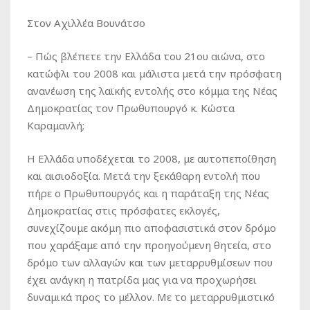
Στον Αχιλλέα Βουνάτσο
– Πώς βλέπετε την Ελλάδα του 21ου αιώνα, στο
κατώφλι του 2008 και μάλιστα μετά την πρόσφατη
ανανέωση της λαϊκής εντολής στο κόμμα της Νέας
Δημοκρατίας τον Πρωθυπουργό κ. Κώστα
Καραμανλή;
Η Ελλάδα υποδέχεται το 2008, με αυτοπεποίθηση
και αισιοδοξία. Μετά την ξεκάθαρη εντολή που
πήρε ο Πρωθυπουργός και η παράταξη της Νέας
Δημοκρατίας στις πρόσφατες εκλογές,
συνεχίζουμε ακόμη πιο αποφασιστικά στον δρόμο
που χαράξαμε από την προηγούμενη θητεία, στο
δρόμο των αλλαγών και των μεταρρυθμίσεων που
έχει ανάγκη η πατρίδα μας για να προχωρήσει
δυναμικά προς το μέλλον. Με το μεταρρυθμιστικό