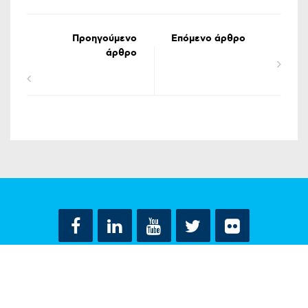
Προηγούμενο
Επόμενο άρθρο
άρθρο
ΟΡΟΙ ΧΡΗΣΗΣ
ΔΗΛΩΣΗ ΠΡΟΣΤΑΣΙΑΣ ΠΡΟΣΩΠΙΚΩΝ ΔΕΔΟΜΕΝΩΝ