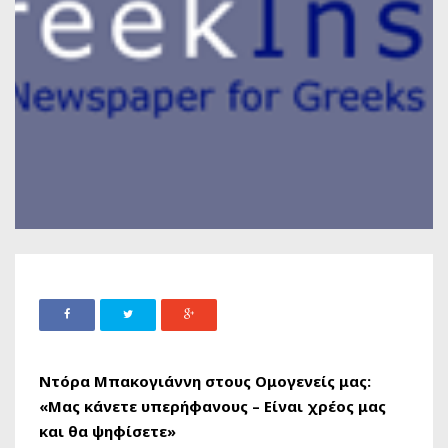
Ντόρα Μπακογιάννη στους Ομογενείς μας:
«Μας κάνετε υπερήφανους – Είναι χρέος μας
και θα ψηφίσετε»