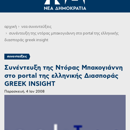
αρχική
νεα
συνεντεύξεις
συνέντευξη της ντόρας μπακογιάννη στο portal της ελληνικής
διασποράς greek insight
συνεντεύξεις
Συνέντευξη της Ντόρας Μπακογιάννη
στο portal της ελληνικής Διασποράς
GREEK INSIGHT
Παρασκευή, 4 Ιαν 2008