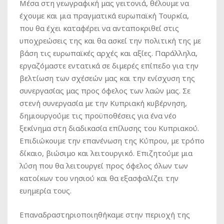
Μέσα στη γεωγραφική μας γειτονιά, θέλουμε να
έχουμε και μια πραγματικά ευρωπαϊκή Τουρκία,
που θα έχει καταφέρει να ανταποκριθεί στις
υποχρεώσεις της και θα ασκεί την πολιτική της με
βάση τις ευρωπαϊκές αρχές και αξίες. Παράλληλα,
εργαζόμαστε εντατικά σε διμερές επίπεδο για την
βελτίωση των σχέσεών μας και την ενίσχυση της
συνεργασίας μας προς όφελος των λαών μας. Σε
στενή συνεργασία με την Κυπριακή κυβέρνηση,
δημιουργούμε τις προϋποθέσεις για ένα νέο
ξεκίνημα στη διαδικασία επίλυσης του Κυπριακού.
Επιδιώκουμε την επανένωση της Κύπρου, με τρόπο
δίκαιο, βιώσιμο και λειτουργικό. Επιζητούμε μια
λύση που θα λειτουργεί προς όφελος όλων των
κατοίκων του νησιού και θα εξασφαλίζει την
ευημερία τους.
Επαναδραστηριοποιηθήκαμε στην περιοχή της