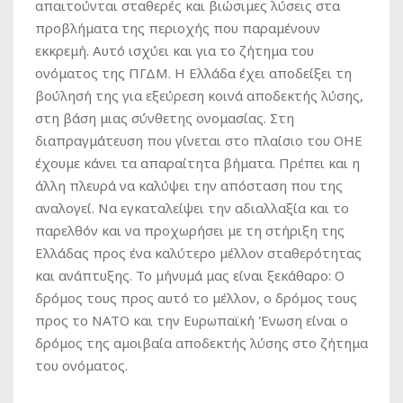
απαιτούνται σταθερές και βιώσιμες λύσεις στα
προβλήματα της περιοχής που παραμένουν
εκκρεμή. Αυτό ισχύει και για το ζήτημα του
ονόματος της ΠΓΔΜ. Η Ελλάδα έχει αποδείξει τη
βούλησή της για εξεύρεση κοινά αποδεκτής λύσης,
στη βάση μιας σύνθετης ονομασίας. Στη
διαπραγμάτευση που γίνεται στο πλαίσιο του ΟΗΕ
έχουμε κάνει τα απαραίτητα βήματα. Πρέπει και η
άλλη πλευρά να καλύψει την απόσταση που της
αναλογεί. Να εγκαταλείψει την αδιαλλαξία και το
παρελθόν και να προχωρήσει με τη στήριξη της
Ελλάδας προς ένα καλύτερο μέλλον σταθερότητας
και ανάπτυξης. Το μήνυμά μας είναι ξεκάθαρο: Ο
δρόμος τους προς αυτό το μέλλον, ο δρόμος τους
προς το ΝΑΤΟ και την Ευρωπαϊκή Ένωση είναι ο
δρόμος της αμοιβαία αποδεκτής λύσης στο ζήτημα
του ονόματος.