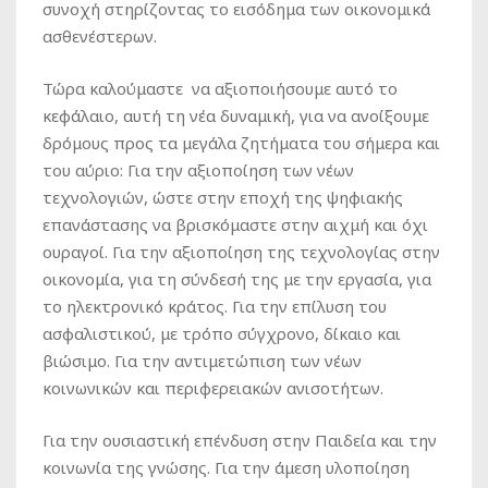
συνοχή στηρίζοντας το εισόδημα των οικονομικά
ασθενέστερων.
Τώρα καλούμαστε να αξιοποιήσουμε αυτό το
κεφάλαιο, αυτή τη νέα δυναμική, για να ανοίξουμε
δρόμους προς τα μεγάλα ζητήματα του σήμερα και
του αύριο: Για την αξιοποίηση των νέων
τεχνολογιών, ώστε στην εποχή της ψηφιακής
επανάστασης να βρισκόμαστε στην αιχμή και όχι
ουραγοί. Για την αξιοποίηση της τεχνολογίας στην
οικονομία, για τη σύνδεσή της με την εργασία, για
το ηλεκτρονικό κράτος. Για την επίλυση του
ασφαλιστικού, με τρόπο σύγχρονο, δίκαιο και
βιώσιμο. Για την αντιμετώπιση των νέων
κοινωνικών και περιφερειακών ανισοτήτων.
Για την ουσιαστική επένδυση στην Παιδεία και την
κοινωνία της γνώσης. Για την άμεση υλοποίηση