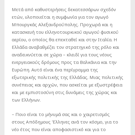
Μετά από καθυστερήσεις δεκατεσσάρων σχεδόν
ετών, υλοποιείται η συμφωνία για τον αγωγό
Μπουργκάς Αλεξανδρούπολης. Προχωρά και η
κατασκευή του ελληνοτουρκικού αγωγού φυσικού
αερίου, ο οποίος θα επεκταθεί και στην Ιταλία. Η
Ελλάδα αναβαθμίζει τον στρατηγικό της ρόλο και
αναδεικνύεται σε χώρα – κλειδί για τους νέους
ενεργειακούς δρόμους προς τα Βαλκάνια και την
Ευρώπη. Αυτό είναι ένα περίγραμμα της
εξωτερικής πολιτικής της Ελλάδας. Μιας πολιτικής
συνέπειας και αρχών, που ασκείται με εξωστρέφεια
και με εμπιστοσύνη στις δυνάμεις της χώρας και
των Ελλήνων.
– Ποιο είναι το μήνυμά σας και ο χαιρετισμός
στους Απόδημους Έλληνες ανά τον κόσμο, για το
νέο έτος που είναι αποφασιστικό και για το