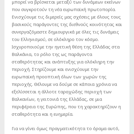
μπορεί να βρίσκεται μεταξύ των δυνάμεων εκείνων
που συγκροτούν τη νέα ευρωπαϊκή πρωτοπορία.
Ενισχύουμε τις διμερείς μας σχέσεις με όλους τους
βασικούς παράγοντες της διεθνούς κοινότητας και
συνεργαζόμαστε δημιουργικά με όλες τις δυνάμεις
του Ελληνισμού, σε ολόκληρο τον κόσμο.
Ισχυροποιούμε την ηγετική θέση της Ελλάδας στα
Βαλκάνια, το ρόλο της ως παράγοντα
σταθερότητας και ανάπτυξης για ολόκληρη την
περιοχή. Στηρίζουμε και ενισχύουμε την
ευρωπαϊκή προοπτική όλων των χωρών της
περιοχής. Θέλουμε να δούμε σε κάποια χρόνια να
εξελίσσεται η άλλοτε ταραχώδης περιοχή των
Βαλκανίων, η γειτονιά της Ελλάδας, σε μια
περιφέρεια της Ευρώπης, που τη χαρακτηρίζουν η
σταθερότητα και η ευημερία.
Για να γίνει όμως πραγματικότητα το όραμα αυτό,