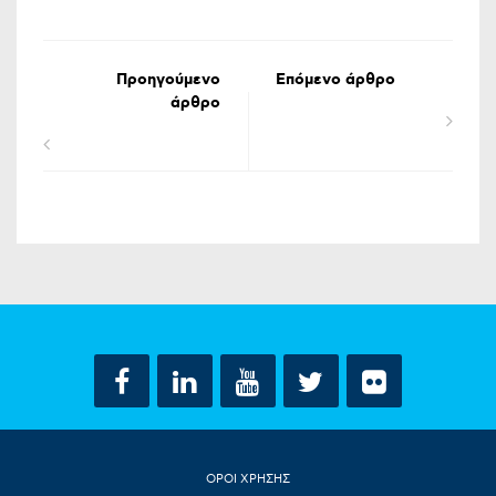
Προηγούμενο
Επόμενο άρθρο
άρθρο
ΟΡΟΙ ΧΡΗΣΗΣ