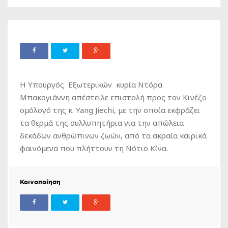
Η Υπουργός Εξωτερικών κυρία Ντόρα
Μπακογιάννη απέστειλε επιστολή προς τον Κινέζο
ομόλογό της κ. Yang Jiechi, με την οποία εκφράζει
τα θερμά της συλλυπητήρια για την απώλεια
δεκάδων ανθρώπινων ζωών, από τα ακραία καιρικά
φαινόμενα που πλήττουν τη Νότιο Κίνα.
Κοινοποίηση