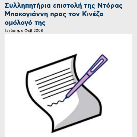
Συλληπητήρια επιστολή της Ντόρας
Μπακογιάννη προς τον Κινέζο
ομόλογό της
Τετάρτη, 6 Φεβ 2008