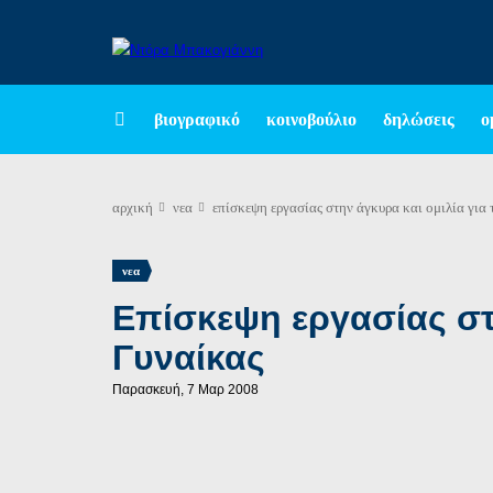
βιογραφικό
κοινοβούλιο
δηλώσεις
ο
αρχική
νεα
επίσκεψη εργασίας στην άγκυρα και ομιλία για
νεα
Επίσκεψη εργασίας στ
Γυναίκας
Παρασκευή, 7 Μαρ 2008