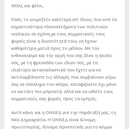
Φίλες και φίλοι,
Εσείς το γνωρίζετε καλύτερα απ’ όλους: ένα από τα
σημαντικότερα πλεονεκτήματα των πολιτικών
νεολαιών σε σχέση με τους κομματικούς τους
φορείς είναι η δυνατότητά τους να έχουν
καθαρότερη ματιά προς το μέλλον. Με τον
ενθουσιασμό και την ορμή που σας δίνει η ηλικία
σας, με τη φρεσκάδα των ιδεών σας, με τα
ιδιαίτερα αντανακλαστικά που έχετε για να
αντιλαμβάνεστε τις αλλαγές που συμβαίνουν γύρω
σας σε ολόκληρο τον κόσμο, καταφέρνετε όχι μόνο
να κοιτάτε πιο μπροστά, αλλά και να ωθείτε τους
κομματικούς σας φορείς προς τα εμπρός.
Αυτό κάνει και η ΟΝΝΕΔ για την παράταξή μας, τη
Νέα Δημοκρατία. Η ΟΝΝΕΔ είναι δύναμη
πρωτοπορίας, δύναμη προοπτικής για το κόμμα