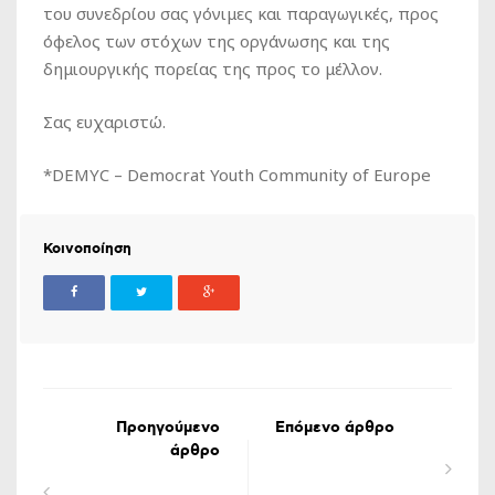
του συνεδρίου σας γόνιμες και παραγωγικές, προς
όφελος των στόχων της οργάνωσης και της
δημιουργικής πορείας της προς το μέλλον.
Σας ευχαριστώ.
*DEMYC – Democrat Youth Community of Europe
Κοινοποίηση
Προηγούμενο
Επόμενο άρθρο
άρθρο