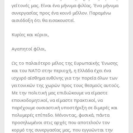
γείτονές μας. Είναι ένα μήνυμα φιλίας. Ένα μήνυμα
συνεργασίας προς ένα κοινό μέλλον. Παραμένω
αισιόδοξη ότι θα εισακουστεί.
Κυρίες και κύριοι,
Αγαπητοί φίλοι,
Ως το παλαιότερο μέλος της Ευρωπαϊκής Ένωσης
και του ΝΑΤΟ στην περιοχή, η Ελλάδα έχει ένα
ισχυρό αίσθημα ευθύνης για την πορεία όλων των
γειτονικών της χωρών προς τους θεσμούς αυτούς.
Με την πολιτική μας επιδιώκουμε να είμαστε
εποικοδομητικοί, να είμαστε πρακτικοί, να
παρέχουμε ουσιαστική υποστήριξη σε διμερές και
πολυμερές επίπεδο. Μένοντας, φυσικά, πάντα
προσηλωμένοι στις αρχές που αποτελούν τον
κορμό της συνεργασίας μας, που εγγυώνται την