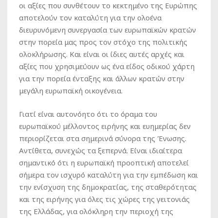
οι αξίες που συνθέτουν το κεκτημένο της Ευρώπης
αποτελούν τον καταλύτη για την ολοένα
διευρυνόμενη συνεργασία των ευρωπαϊκών κρατών
στην πορεία μας προς τον στόχο της πολιτικής
ολοκλήρωσης. Και είναι οι ίδιες αυτές αρχές και
αξίες που χρησιμεύουν ως ένα είδος οδικού χάρτη
για την πορεία ένταξης και άλλων κρατών στην
μεγάλη ευρωπαϊκή οικογένεια.
Γιατί είναι αυτονόητο ότι το όραμα του
ευρωπαϊκού μέλλοντος ειρήνης και ευημερίας δεν
περιορίζεται στα σημερινά σύνορα της Ένωσης.
Αντίθετα, συνεχώς τα ξεπερνά. Είναι ιδιαίτερα
σημαντικό ότι η ευρωπαϊκή προοπτική αποτελεί
σήμερα τον ισχυρό καταλύτη για την εμπέδωση και
την ενίσχυση της δημοκρατίας, της σταθερότητας
και της ειρήνης για όλες τις χώρες της γειτονιάς
της Ελλάδας, για ολόκληρη την περιοχή της