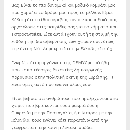
μας. Είναι το πιο δυναμικό και μαζικό κομμάτι μας,
που χαράζει το δρόμο μας προς το μέλλον. Είμαι
βέβαιη ότι το ίδιο ακριβώς κάνουν και οι δικές σας
οργανώσεις στις πατρίδες σας για τα κόμματα που
εκπροσωπείτε. Είτε αυτά έχουν αυτή τη στιγμή την
ευθύνη της διακυβέρνησης των χωρών σας, όπως
την έχει η Νέα Δημοκρατία στην Ελλάδα, είτε όχι.
Γνωρίζω ότι η οργάνωση της DEMYCμετρά ήδη
πάνω από τέσσερις δεκαετίες δημιουργικής
παρουσίας στην πολιτική σκηνή της Ευρώπης. Τι
είναι όμως αυτό που ενώνει όλους εσάς;
Είναι βέβαιο ότι ανθρώπους που προέρχονται από
χώρες που βρίσκονται τόσο μακριά όσο η
Ουκρανία με την Πορτογαλία, ή η Κύπρος με την
Ισλανδία, τους ενώνει κάτι παραπάνω από την
γεωγραφία ή την κοινή ηλικιακή ομάδα.