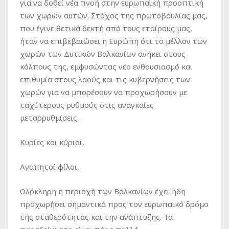
για να δοθεί νέα πνοή στην ευρωπαϊκή προοπτική
των χωρών αυτών. Στόχος της πρωτοβουλίας μας,
που έγινε θετικά δεκτή από τους εταίρους μας,
ήταν να επιβεβαιώσει η Ευρώπη ότι το μέλλον των
χωρών των Δυτικών Βαλκανίων ανήκει στους
κόλπους της, εμφυσώντας νέο ενθουσιασμό και
επιθυμία στους λαούς και τις κυβερνήσεις των
χωρών για να μπορέσουν να προχωρήσουν με
ταχύτερους ρυθμούς στις αναγκαίες
μεταρρυθμίσεις.
Κυρίες και κύριοι,
Αγαπητοί φίλοι,
Ολόκληρη η περιοχή των Βαλκανίων έχει ήδη
προχωρήσει σημαντικά προς τον ευρωπαϊκό δρόμο
της σταθερότητας και την ανάπτυξης. Τα