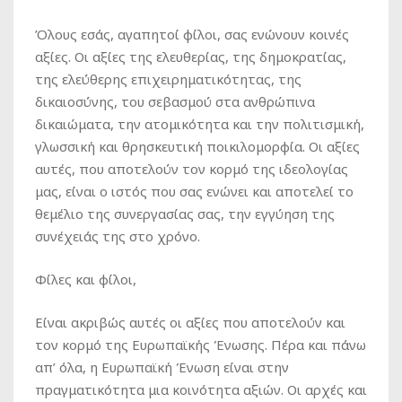
Όλους εσάς, αγαπητοί φίλοι, σας ενώνουν κοινές
αξίες. Οι αξίες της ελευθερίας, της δημοκρατίας,
της ελεύθερης επιχειρηματικότητας, της
δικαιοσύνης, του σεβασμού στα ανθρώπινα
δικαιώματα, την ατομικότητα και την πολιτισμική,
γλωσσική και θρησκευτική ποικιλομορφία. Οι αξίες
αυτές, που αποτελούν τον κορμό της ιδεολογίας
μας, είναι ο ιστός που σας ενώνει και αποτελεί το
θεμέλιο της συνεργασίας σας, την εγγύηση της
συνέχειάς της στο χρόνο.
Φίλες και φίλοι,
Είναι ακριβώς αυτές οι αξίες που αποτελούν και
τον κορμό της Ευρωπαϊκής Ένωσης. Πέρα και πάνω
απ’ όλα, η Ευρωπαϊκή Ένωση είναι στην
πραγματικότητα μια κοινότητα αξιών. Οι αρχές και