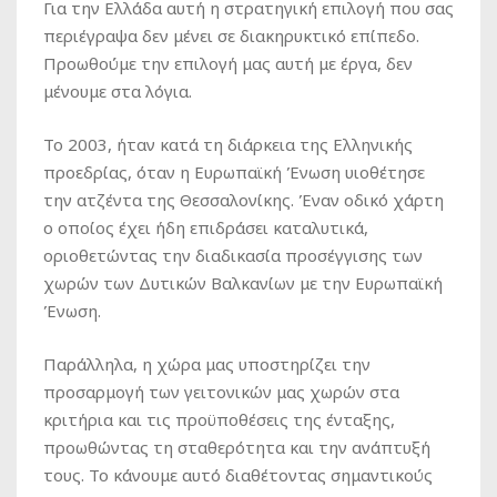
Για την Ελλάδα αυτή η στρατηγική επιλογή που σας
περιέγραψα δεν μένει σε διακηρυκτικό επίπεδο.
Προωθούμε την επιλογή μας αυτή με έργα, δεν
μένουμε στα λόγια.
Το 2003, ήταν κατά τη διάρκεια της Ελληνικής
προεδρίας, όταν η Ευρωπαϊκή Ένωση υιοθέτησε
την ατζέντα της Θεσσαλονίκης. Έναν οδικό χάρτη
ο οποίος έχει ήδη επιδράσει καταλυτικά,
οριοθετώντας την διαδικασία προσέγγισης των
χωρών των Δυτικών Βαλκανίων με την Ευρωπαϊκή
Ένωση.
Παράλληλα, η χώρα μας υποστηρίζει την
προσαρμογή των γειτονικών μας χωρών στα
κριτήρια και τις προϋποθέσεις της ένταξης,
προωθώντας τη σταθερότητα και την ανάπτυξή
τους. Το κάνουμε αυτό διαθέτοντας σημαντικούς