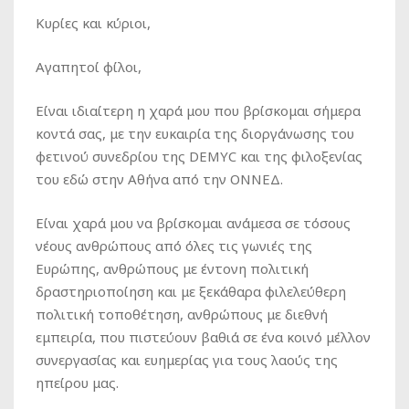
Κυρίες και κύριοι,
Αγαπητοί φίλοι,
Είναι ιδιαίτερη η χαρά μου που βρίσκομαι σήμερα
κοντά σας, με την ευκαιρία της διοργάνωσης του
φετινού συνεδρίου της DEMYC και της φιλοξενίας
του εδώ στην Αθήνα από την ΟΝΝΕΔ.
Είναι χαρά μου να βρίσκομαι ανάμεσα σε τόσους
νέους ανθρώπους από όλες τις γωνιές της
Ευρώπης, ανθρώπους με έντονη πολιτική
δραστηριοποίηση και με ξεκάθαρα φιλελεύθερη
πολιτική τοποθέτηση, ανθρώπους με διεθνή
εμπειρία, που πιστεύουν βαθιά σε ένα κοινό μέλλον
συνεργασίας και ευημερίας για τους λαούς της
ηπείρου μας.