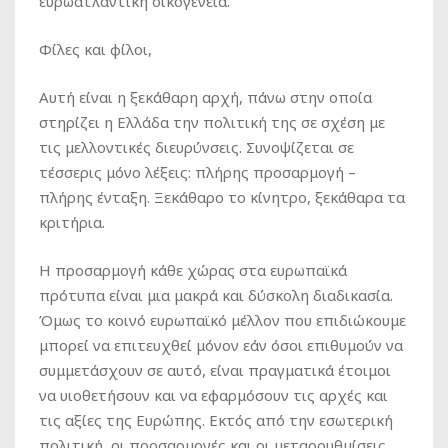
ευρωατλαντική οικογένεια.
Φίλες και φίλοι,
Αυτή είναι η ξεκάθαρη αρχή, πάνω στην οποία
στηρίζει η Ελλάδα την πολιτική της σε σχέση με
τις μελλοντικές διευρύνσεις. Συνοψίζεται σε
τέσσερις μόνο λέξεις: πλήρης προσαρμογή –
πλήρης ένταξη. Ξεκάθαρο το κίνητρο, ξεκάθαρα τα
κριτήρια.
Η προσαρμογή κάθε χώρας στα ευρωπαϊκά
πρότυπα είναι μια μακρά και δύσκολη διαδικασία.
Όμως το κοινό ευρωπαϊκό μέλλον που επιδιώκουμε
μπορεί να επιτευχθεί μόνον εάν όσοι επιθυμούν να
συμμετάσχουν σε αυτό, είναι πραγματικά έτοιμοι
να υιοθετήσουν και να εφαρμόσουν τις αρχές και
τις αξίες της Ευρώπης. Εκτός από την εσωτερική
πολιτική, οι προσαρμογές και οι μεταρρυθμίσεις