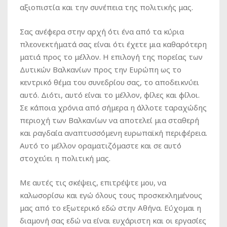
αξιοπιστία και την συνέπεια της πολιτικής μας.
Σας ανέφερα στην αρχή ότι ένα από τα κύρια
πλεονεκτήματά σας είναι ότι έχετε μια καθαρότερη
ματιά προς το μέλλον. Η επιλογή της πορείας των
Δυτικών Βαλκανίων προς την Ευρώπη ως το
κεντρικό θέμα του συνεδρίου σας, το αποδεικνύει
αυτό. Διότι, αυτό είναι το μέλλον, φίλες και φίλοι.
Σε κάποια χρόνια από σήμερα η άλλοτε ταραχώδης
περιοχή των Βαλκανίων να αποτελεί μια σταθερή
και ραγδαία αναπτυσσόμενη ευρωπαϊκή περιφέρεια.
Αυτό το μέλλον οραματιζόμαστε και σε αυτό
στοχεύει η πολιτική μας.
Με αυτές τις σκέψεις, επιτρέψτε μου, να
καλωσορίσω και εγώ όλους τους προσκεκλημένους
μας από το εξωτερικό εδώ στην Αθήνα. Εύχομαι η
διαμονή σας εδώ να είναι ευχάριστη και οι εργασίες