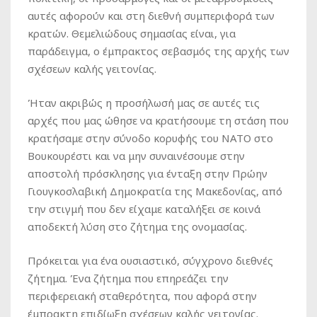
αυτές αφορούν και στη διεθνή συμπεριφορά των
κρατών. Θεμελιώδους σημασίας είναι, για
παράδειγμα, ο έμπρακτος σεβασμός της αρχής των
σχέσεων καλής γειτονίας.
Ήταν ακριβώς η προσήλωσή μας σε αυτές τις
αρχές που μας ώθησε να κρατήσουμε τη στάση που
κρατήσαμε στην σύνοδο κορυφής του ΝΑΤΟ στο
Βουκουρέστι και να μην συναινέσουμε στην
αποστολή πρόσκλησης για ένταξη στην Πρώην
Γιουγκοσλαβική Δημοκρατία της Μακεδονίας, από
την στιγμή που δεν είχαμε καταλήξει σε κοινά
αποδεκτή λύση στο ζήτημα της ονομασίας.
Πρόκειται για ένα ουσιαστικό, σύγχρονο διεθνές
ζήτημα. Ένα ζήτημα που επηρεάζει την
περιφερειακή σταθερότητα, που αφορά στην
έμπρακτη επιδίωξη σχέσεων καλής γειτονίας.