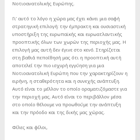
Νοτιοανατολικής Ευρώπης.
Γι’ αυτό το λόγο η χώρα μας έχει κάνει μια σαφή
στρατηγική επιλογή: την έμπρακτη και ουσιαστική
υποστήριξη της ευρωπαϊκής και ευρωατλαντικής
προοπτικής όλων των χωρών της περιοχής μας. Η
επιλογή μας αυτή δεν έγινε στο κενό. Στηρίζεται
στη βαθιά πεποίθησή μας ότι η προοπτική αυτή
αποτελεί την πιο ισχυρή εγγύηση για μια
Νοτιοανατολική Ευρώπη που την χαρακτηρίζουν η
ειρήνη, η σταθερότητα και η συνεχής ανάπτυξη.
Αυτό είναι το μέλλον το οποίο οραματιζόμαστε για
την περιοχή μας. Αυτό είναι το περιβάλλον μέσα
στο οποίο θέλουμε να προωθούμε την ανάπτυξη
και την πρόοδο και της δικής μας χώρας.
Φίλες και φίλοι,