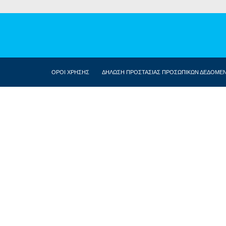
ΟΡΟΙ ΧΡΗΣΗΣ
ΔΗΛΩΣΗ ΠΡΟΣΤΑΣΙΑΣ ΠΡΟΣΩΠΙΚΩΝ ΔΕΔΟΜΕ