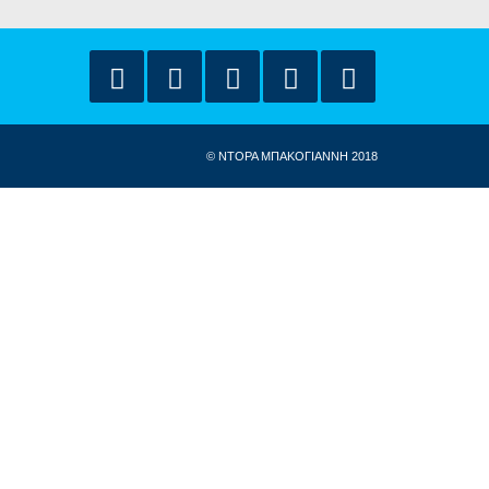
© ΝΤΟΡΑ ΜΠΑΚΟΓΙΑΝΝΗ 2018