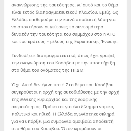
αναγνώρισης της ταυτότητας, γι’ αυτό και το θέμα
είναι εκτός διαπραγματευτικού πλαισίου. Εμείς, ως
Ελλάδα, επιθυμούμε την κοινά αποδεκτή λύση για
να αποκτήσουν οι γείτονες το συντομότερο
δυνατόν την ταυτότητα του συμμάχου στο ΝΑΤΟ
και του κράτους – μέλους της Ευρωπαϊκής Ένωσης.
Συνδυάζετε διαπραγματευτικά, όπως έχει γραφεί,
την αναγνώριση του Κοσόβου με την υποστήριξη
στο θέμα του ονόματος της ΠΓΔΜ;
Όχι. Αυτό δεν έγινε ποτέ. Στο θέμα του Κοσόβου
συγκρούεται η αρχή της αυτοδιάθεσης με την αρχή
της εθνικής κυριαρχίας και της εδαφικής
ακεραιότητας. Πρόκειται για ένα δίλημμα νομικό,
πολιτικό και ηθικό. Η Ελλάδα αγωνίστηκε σκληρά
για να υπάρξει μια συμφωνία αμοιβαία αποδεκτή
στο θέμα του Κοσόβου. Όταν ωριμάσουν οι