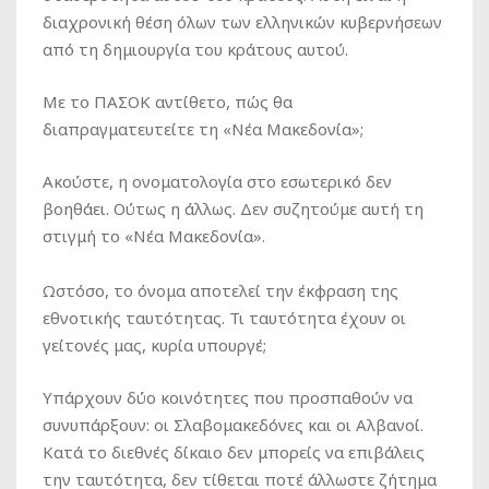
διαχρονική θέση όλων των ελληνικών κυβερνήσεων
από τη δημιουργία του κράτους αυτού.
Με το ΠΑΣΟΚ αντίθετο, πώς θα
διαπραγματευτείτε τη «Νέα Μακεδονία»;
Ακούστε, η ονοματολογία στο εσωτερικό δεν
βοηθάει. Ούτως η άλλως. Δεν συζητούμε αυτή τη
στιγμή το «Νέα Μακεδονία».
Ωστόσο, το όνομα αποτελεί την έκφραση της
εθνοτικής ταυτότητας. Τι ταυτότητα έχουν οι
γείτονές μας, κυρία υπουργέ;
Υπάρχουν δύο κοινότητες που προσπαθούν να
συνυπάρξουν: οι Σλαβομακεδόνες και οι Αλβανοί.
Κατά το διεθνές δίκαιο δεν μπορείς να επιβάλεις
την ταυτότητα, δεν τίθεται ποτέ άλλωστε ζήτημα