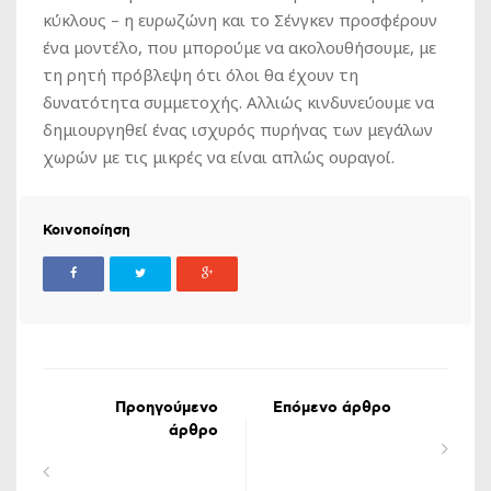
κύκλους – η ευρωζώνη και το Σένγκεν προσφέρουν
ένα μοντέλο, που μπορούμε να ακολουθήσουμε, με
τη ρητή πρόβλεψη ότι όλοι θα έχουν τη
δυνατότητα συμμετοχής. Αλλιώς κινδυνεύουμε να
δημιουργηθεί ένας ισχυρός πυρήνας των μεγάλων
χωρών με τις μικρές να είναι απλώς ουραγοί.
Κοινοποίηση
Προηγούμενο
Επόμενο άρθρο
άρθρο