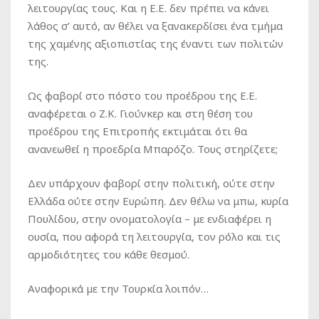
λειτουργίας τους. Και η Ε.Ε. δεν πρέπει να κάνει
λάθος σ’ αυτό, αν θέλει να ξανακερδίσει ένα τμήμα
της χαμένης αξιοπιστίας της έναντι των πολιτών
της.
Ως φαβορί στο πόστο του προέδρου της Ε.Ε.
αναφέρεται ο Ζ.Κ. Γιούνκερ και στη θέση του
προέδρου της Επιτροπής εκτιμάται ότι θα
ανανεωθεί η προεδρία Μπαρόζο. Τους στηρίζετε;
Δεν υπάρχουν φαβορί στην πολιτική, ούτε στην
Ελλάδα ούτε στην Ευρώπη. Δεν θέλω να μπω, κυρία
Πουλίδου, στην ονοματολογία – με ενδιαφέρει η
ουσία, που αφορά τη λειτουργία, τον ρόλο και τις
αρμοδιότητες του κάθε θεσμού.
Αναφορικά με την Τουρκία λοιπόν…