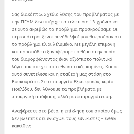
Σας διακόπτω. Σχέδιο λύσης του προβλήματος με
την ΠΓΔΜ δεν υπήρχε τα τελευταία 13 χρόνια και
σε αυτό ακριβώς το πρόβλημα προσκρούσαμε. Οι
περισσότεροι ξένοι συνάδελφοί μου θεωρούσαν ότι
το πρόβλημα είναι λελυμένο. Με μεγάλη επιμονή
και προσπάθεια ξαναφέραμε το θέμα στην ουσία
του διαμορφώνοντας έναν αξιόπιστο πολιτικό
λόγο που απέχει από εθνικιστικές κορόνες. Και σε
αυτό συνετέλεσε και η σταθερή μας στάση στο
Βουκουρέστι. Στο υπουργείο Εξωτερικών, κυρία
Πουλίδου, δεν λύνουμε τα προβλήματα με
υπουργική απόφαση, αλλά με διαπραγμάτευση.
Αναφέρεστε στο βέτο, η επίκληση του οποίου όμως
δεν βλέπετε ότι ενισχύει τους εθνικιστές – ένθεν
κακείθεν;