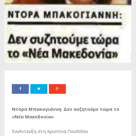
Ντόρα Μπακογιάννη: Δεν συζητούμε τώρα το
«Νέα Μακεδονία»
Συνέντευξη στη Χριστίνα Πουλίδου