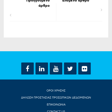
Προηγούμενο
Επόμενο άρθρο
άρθρο
ΟΡΟΙ ΧΡΗΣΗΣ
ΔΗΛΩΣΗ ΠΡΟΣΤΑΣΙΑΣ ΠΡΟΣΩΠΙΚΩΝ ΔΕΔΟΜΕΝΩΝ
ΕΠΙΚΟΙΝΩΝΙΑ
CONTACT US