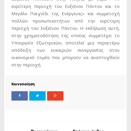
ευρύτερη περιοχή του Ευξείνου Πόντου και το
Μεγάλο Παιχνίδι της Ενέργειας» και συμμετοχή
πολλών προσωπικοτήτων από την ευρύτερη
περιοχή του Ευξείνου Πόντου. Η εκδήλωση αυτή,
στην χρηματοδότηση της οποίας συμμετέχει το
Υπουργείο Εξωτερικών, αποτελεί μια περαιτέρω
απόδειξη των ευκαιριών συνεργασίας στον
οικονομικό τομέα που μπορούν να αναπτυχθούν
στην περιοχή.
Κοινοποίηση