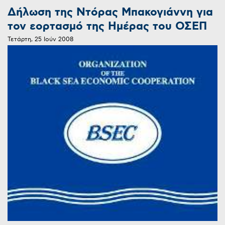
Δήλωση της Ντόρας Μπακογιάννη για
τον εορτασμό της Ημέρας του ΟΣΕΠ
Τετάρτη, 25 Ιούν 2008