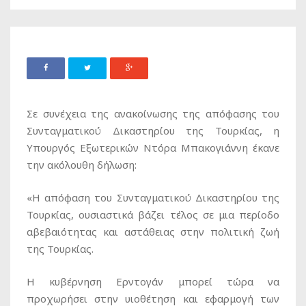
Σε συνέχεια της ανακοίνωσης της απόφασης του
Συνταγματικού Δικαστηρίου της Τουρκίας, η
Υπουργός Εξωτερικών Ντόρα Μπακογιάννη έκανε
την ακόλουθη δήλωση:
«Η απόφαση του Συνταγματικού Δικαστηρίου της
Τουρκίας, ουσιαστικά βάζει τέλος σε μια περίοδο
αβεβαιότητας και αστάθειας στην πολιτική ζωή
της Τουρκίας.
Η κυβέρνηση Ερντογάν μπορεί τώρα να
προχωρήσει στην υιοθέτηση και εφαρμογή των