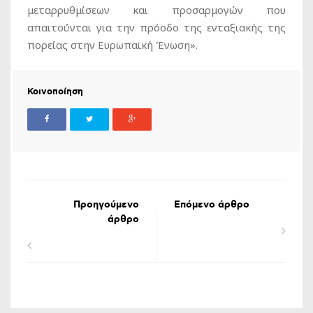
μεταρρυθμίσεων και προσαρμογών που
απαιτούνται για την πρόοδο της ενταξιακής της
πορείας στην Ευρωπαϊκή Ένωση».
Κοινοποίηση
Προηγούμενο
Επόμενο άρθρο
άρθρο