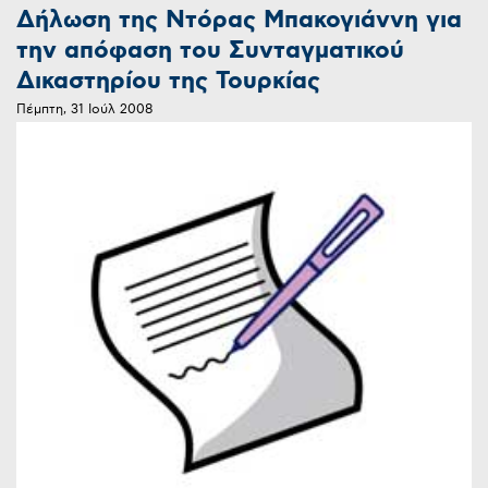
Δήλωση της Ντόρας Μπακογιάννη για
την απόφαση του Συνταγματικού
Δικαστηρίου της Τουρκίας
Πέμπτη, 31 Ιούλ 2008